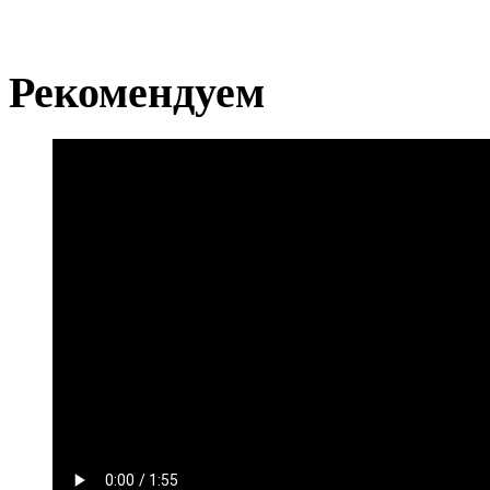
Рекомендуем