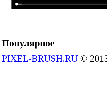
Популярное
PIXEL-BRUSH.RU
© 201