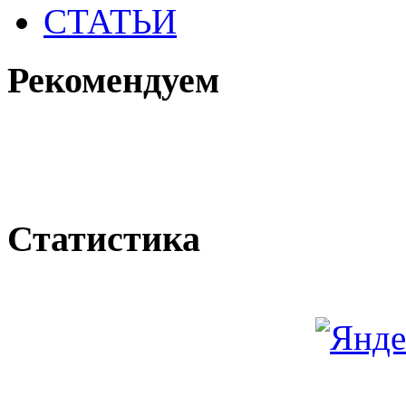
СТАТЬИ
Рекомендуем
Статистика