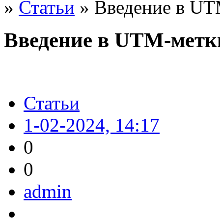
»
Статьи
» Введение в UT
Введение в UTM-метк
Статьи
1-02-2024, 14:17
0
0
admin