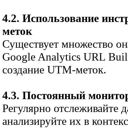
4.2. Использование инс
меток
Существует множество он
Google Analytics URL Buil
создание UTM-меток.
4.3. Постоянный монито
Регулярно отслеживайте 
анализируйте их в контек