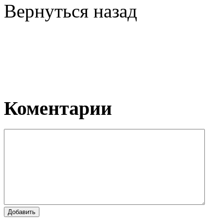
Вернуться назад
Коментарии
Добавить