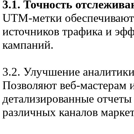
3.1. Точность отслежива
UTM-метки обеспечивают 
источников трафика и эф
кампаний.
3.2. Улучшение аналитик
Позволяют веб-мастерам 
детализированные отчеты 
различных каналов маркет