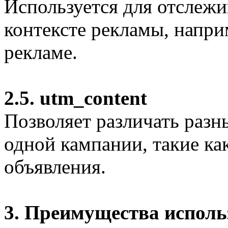
Используется для отслежи
контексте рекламы, напри
рекламе.
2.5. utm_content
Позволяет различать раз
одной кампании, такие ка
объявления.
3. Преимущества испол