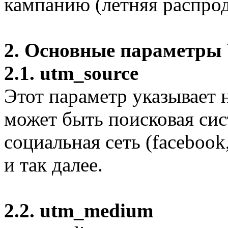
кампанию (летняя распрод
2. Основные параметры
2.1. utm_source
Этот параметр указывает 
может быть поисковая сист
социальная сеть (facebook,
и так далее.
2.2. utm_medium