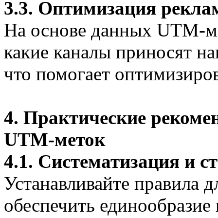
3.3. Оптимизация рекла
На основе данных UTM-ме
какие каналы приносят н
что помогает оптимизиров
4. Практические рекоме
UTM-меток
4.1. Систематизация и с
Устанавливайте правила 
обеспечить единообразие 