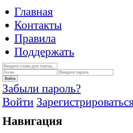
Главная
Контакты
Правила
Поддержать
Забыли пароль?
Войти
Зарегистрироватьс
Навигация