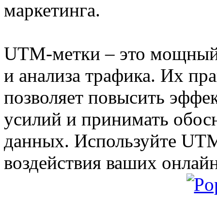
маркетинга.
UTM-метки – это мощный
и анализа трафика. Их пр
позволяет повысить эффе
усилий и принимать обос
данных. Используйте UT
воздействия ваших онлай