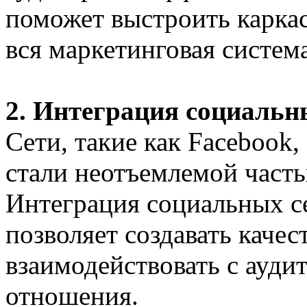
поможет выстроить каркас
вся маркетинговая система
2. Интеграция социальн
Сети, такие как Facebook, 
стали неотъемлемой частью
Интеграция социальных с
позволяет создавать качес
взаимодействовать с ауди
отношения.