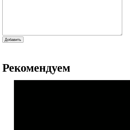
Добавить
Рекомендуем