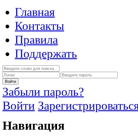
Главная
Контакты
Правила
Поддержать
Забыли пароль?
Войти
Зарегистрироватьс
Навигация