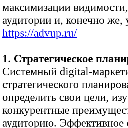
максимизации видимости,
аудитории и, конечно же,
https://advup.ru/
1. Стратегическое план
Системный digital-маркет
стратегического планиро
определить свои цели, из
конкурентные преимущест
аудиторию. Эффективное 