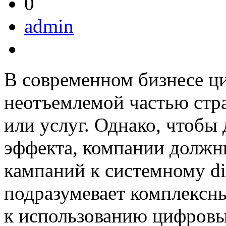
0
admin
В современном бизнесе ц
неотъемлемой частью стр
или услуг. Однако, чтобы
эффекта, компании должн
кампаний к системному di
подразумевает комплексн
к использованию цифровы