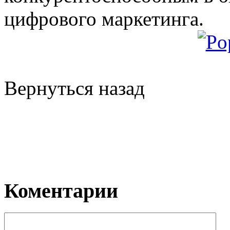
цифрового маркетинга.
Вернуться назад
Коментарии