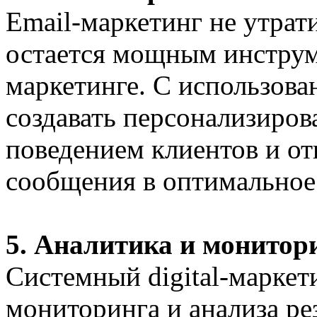
Email-маркетинг не утрат
остается мощным инструме
маркетинге. С использов
создавать персонализиров
поведением клиентов и от
сообщения в оптимальное
5. Аналитика и монитор
Системный digital-маркет
мониторинга и анализа ре