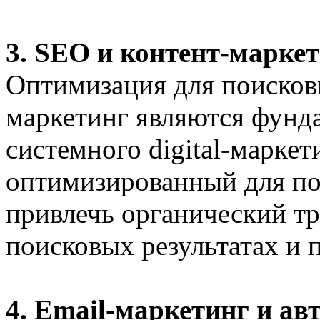
3. SEO и контент-марке
Оптимизация для поисков
маркетинг являются фунд
системного digital-маркет
оптимизированный для по
привлечь органический т
поисковых результатах и 
4. Email-маркетинг и ав