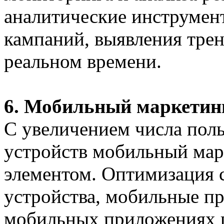
аналитические инструмен
кампаний, выявления трен
реальном времени.
6. Мобильный маркетин
С увеличением числа пол
устройств мобильный мар
элементом. Оптимизация 
устройства, мобильные пр
мобильных приложениях п