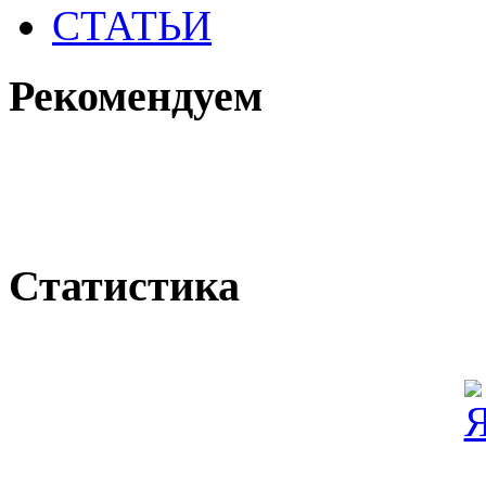
СТАТЬИ
Рекомендуем
Статистика