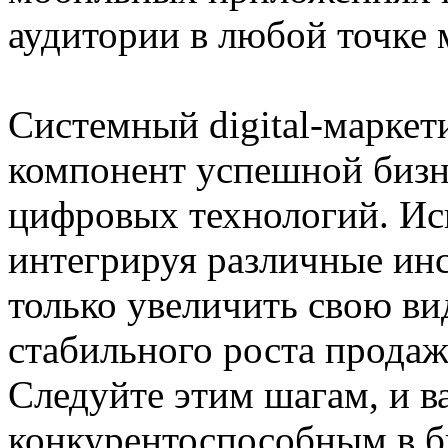
аудитории в любой точке 
Системный digital-маркет
компонент успешной бизне
цифровых технологий. Ис
интегрируя различные ин
только увеличить свою ви
стабильного роста продаж
Следуйте этим шагам, и в
конкурентоспособным в 