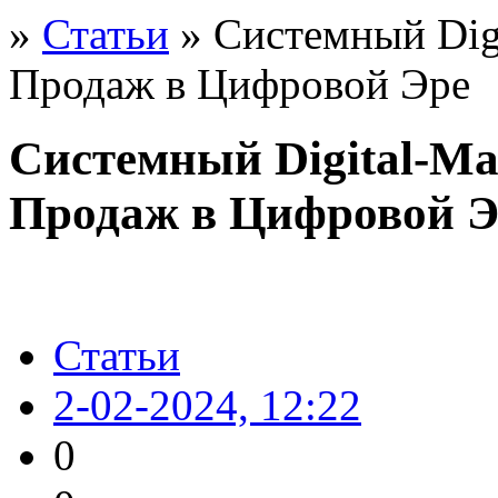
»
Статьи
» Системный Digi
Продаж в Цифровой Эре
Системный Digital-Ма
Продаж в Цифровой Э
Статьи
2-02-2024, 12:22
0