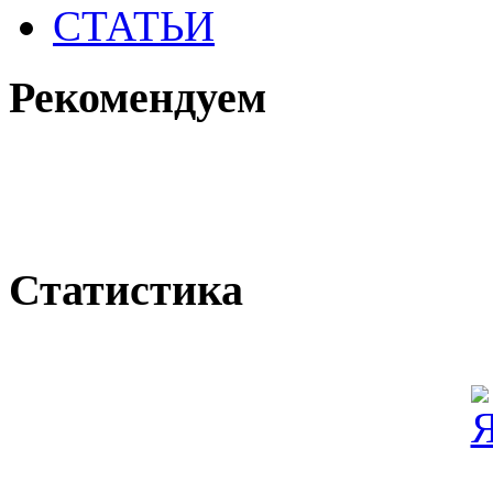
СТАТЬИ
Рекомендуем
Статистика