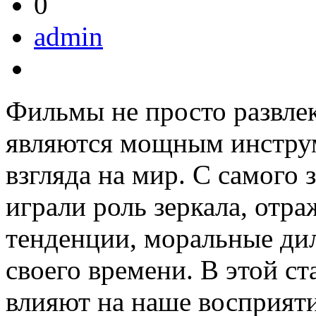
0
admin
Фильмы не просто развлек
являются мощным инстру
взгляда на мир. С самого
играли роль зеркала, от
тенденции, моральные д
своего времени. В этой с
влияют на наше восприят