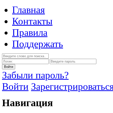
Главная
Контакты
Правила
Поддержать
Забыли пароль?
Войти
Зарегистрироватьс
Навигация