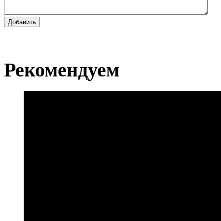
Добавить
Рекомендуем