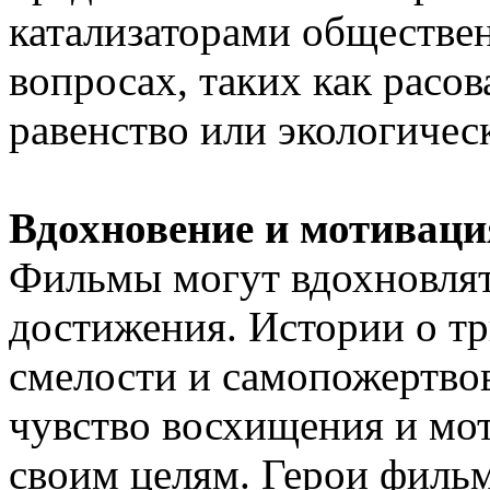
катализаторами обществе
вопросах, таких как расо
равенство или экологичес
Вдохновение и мотиваци
Фильмы могут вдохновлят
достижения. Истории о тр
смелости и самопожертвов
чувство восхищения и мот
своим целям. Герои фильм