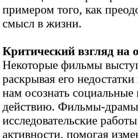
примером того, как преод
смысл в жизни.
Критический взгляд на 
Некоторые фильмы выступ
раскрывая его недостатки
нам осознать социальные
действию. Фильмы-драмы,
исследовательские работы
активности, помогая изме