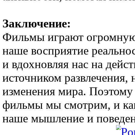
Заключение:
Фильмы играют огромную 
наше восприятие реально
и вдохновляя нас на дейст
источником развлечения,
изменения мира. Поэтому 
фильмы мы смотрим, и как
наше мышление и поведен