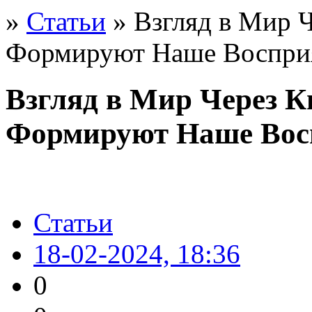
»
Статьи
» Взгляд в Мир 
Формируют Наше Восприя
Взгляд в Мир Через 
Формируют Наше Вос
Статьи
18-02-2024, 18:36
0