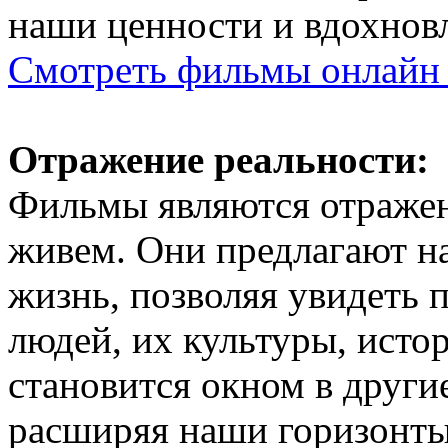
наши ценности и вдохнов
Смотреть фильмы онлайн 
Отражение реальности:
Фильмы являются отражен
живем. Они предлагают н
жизнь, позволяя увидеть 
людей, их культуры, исто
становится окном в други
расширяя наши горизонты