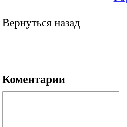
Вернуться назад
Коментарии