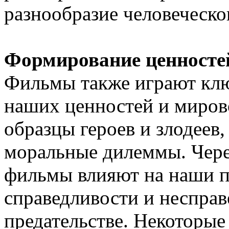
разнообразие человеческо
Формирование ценносте
Фильмы также играют кл
наших ценностей и миров
образцы героев и злодеев
моральные дилеммы. Чере
фильмы влияют на наши пр
справедливости и несправ
предательстве. Некоторые