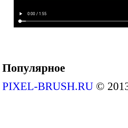
Популярное
PIXEL-BRUSH.RU
© 201