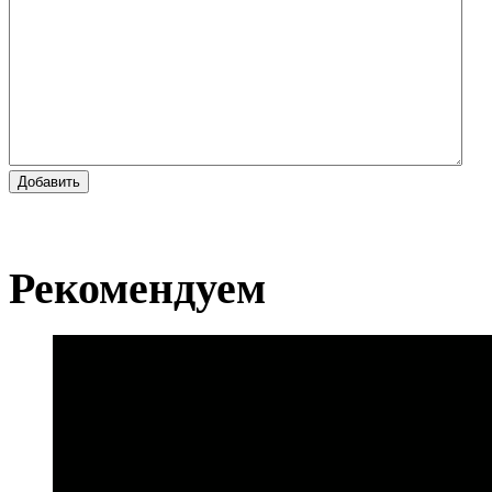
Добавить
Рекомендуем