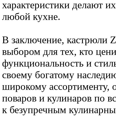
характеристики делают и
любой кухне.
В заключение, кастрюли Z
выбором для тех, кто цени
функциональность и стиль
своему богатому наследи
широкому ассортименту, 
поваров и кулинаров по в
к безупречным кулинарны