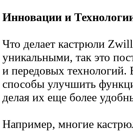
Инновации и Технологи
Что делает кастрюли Zwil
уникальными, так это пос
и передовых технологий.
способы улучшить функци
делая их еще более удоб
Например, многие кастрю