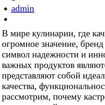
admin
В мире кулинарии, где ка
огромное значение, бренд
символ надежности и инн
важных продуктов являют
представляют собой идеал
качества, функциональност
рассмотрим, почему кастр