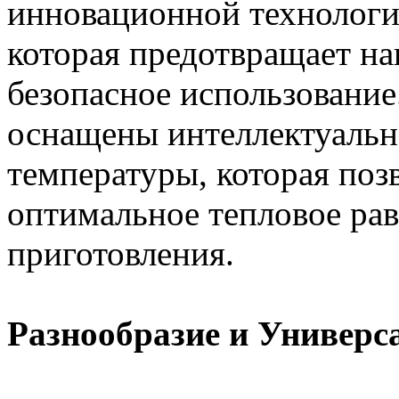
инновационной технологие
которая предотвращает на
безопасное использование
оснащены интеллектуальн
температуры, которая поз
оптимальное тепловое рав
приготовления.
Разнообразие и Универс