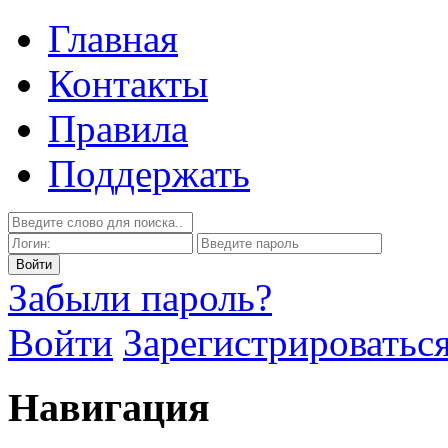
Главная
Контакты
Правила
Поддержать
Забыли пароль?
Войти
Зарегистрироватьс
Навигация