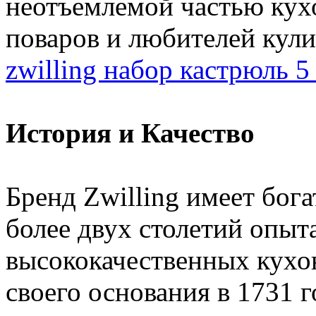
неотъемлемой частью кух
поваров и любителей кул
zwilling набор кастрюль 5
История и Качество
Бренд Zwilling имеет бог
более двух столетий опыт
высококачественных кухо
своего основания в 1731 г