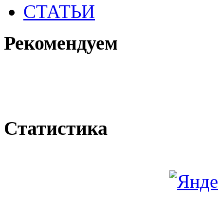
СТАТЬИ
Рекомендуем
Статистика