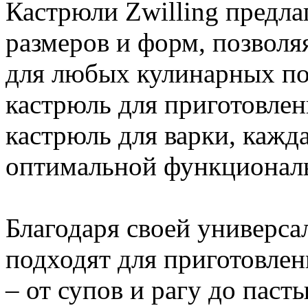
Кастрюли Zwilling предл
размеров и форм, позволя
для любых кулинарных по
кастрюль для приготовлен
кастрюль для варки, кажд
оптимальной функциональ
Благодаря своей универса
подходят для приготовле
– от супов и рагу до пас