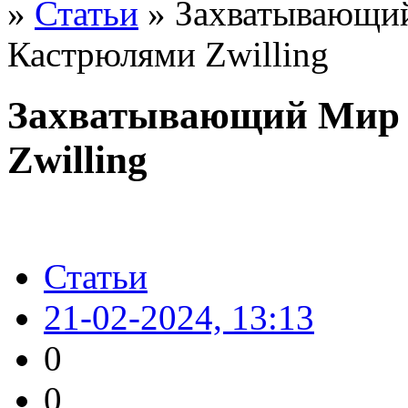
»
Статьи
» Захватывающи
Кастрюлями Zwilling
Захватывающий Мир 
Zwilling
Статьи
21-02-2024, 13:13
0
0