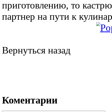
приготовлению, то кастрю
партнер на пути к кулина
Вернуться назад
Коментарии