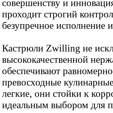
совершенству и инноваци
проходит строгий контрол
безупречное исполнение и
Кастрюли Zwilling не иск
высококачественной нерж
обеспечивают равномерное
превосходные кулинарные
легкие, они стойки к корр
идеальным выбором для п