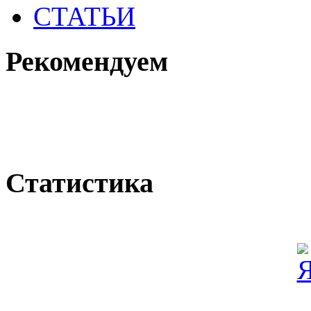
СТАТЬИ
Рекомендуем
Статистика