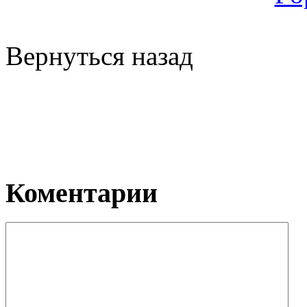
Вернуться назад
Коментарии