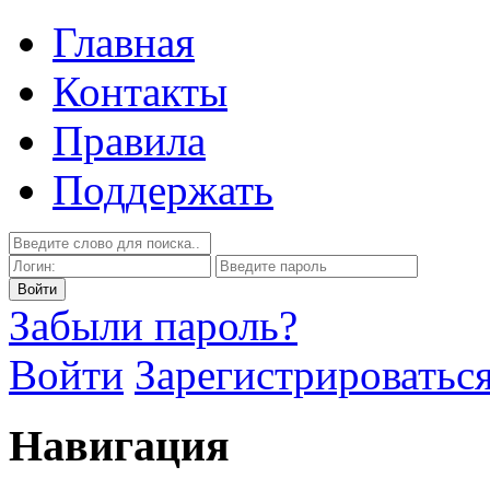
Главная
Контакты
Правила
Поддержать
Забыли пароль?
Войти
Зарегистрироватьс
Навигация