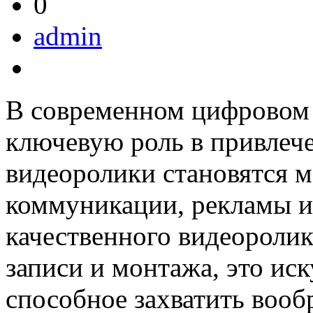
0
admin
В современном цифровом м
ключевую роль в привлеч
видеоролики становятся 
коммуникации, рекламы и 
качественного видеоролик
записи и монтажа, это ис
способное захватить вооб