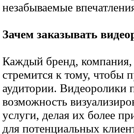
незабываемые впечатлени
Зачем заказывать видео
Каждый бренд, компания,
стремится к тому, чтобы 
аудитории. Видеоролики 
возможность визуализиров
услуги, делая их более п
для потенциальных клиент