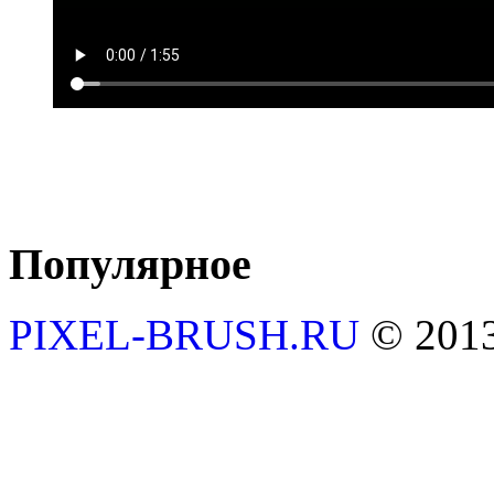
Популярное
PIXEL-BRUSH.RU
© 201