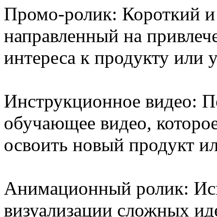
Промо-ролик: Короткий и
направленный на привлеч
интереса к продукту или у
Инструкционное видео: П
обучающее видео, которое
освоить новый продукт и
Анимационный ролик: Ис
визуализации сложных иде