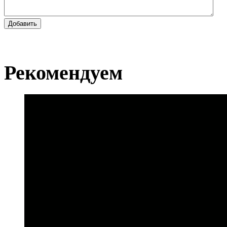
Добавить
Рекомендуем