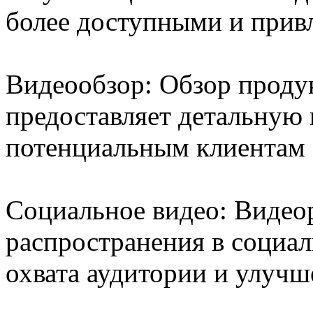
более доступными и прив
Видеообзор: Обзор продук
предоставляет детальную
потенциальным клиентам 
Социальное видео: Видео
распространения в социал
охвата аудитории и улуч