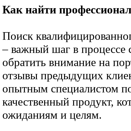
Как найти профессионал
Поиск квалифицированног
– важный шаг в процессе 
обратить внимание на пор
отзывы предыдущих клиен
опытным специалистом п
качественный продукт, ко
ожиданиям и целям.