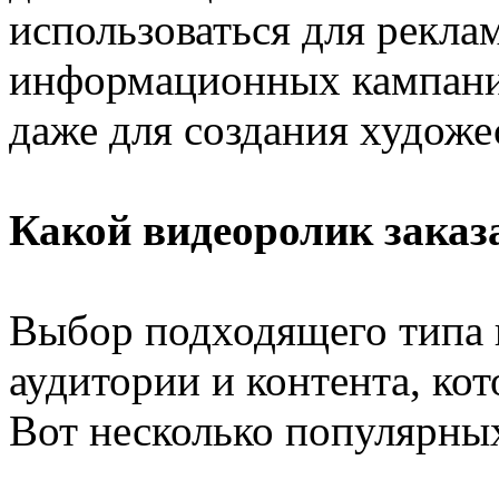
использоваться для рекла
информационных кампани
даже для создания художе
Какой видеоролик заказ
Выбор подходящего типа в
аудитории и контента, кот
Вот несколько популярны