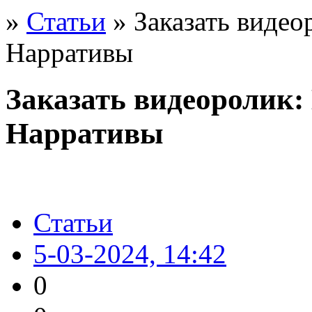
»
Статьи
» Заказать видео
Нарративы
Заказать видеоролик:
Нарративы
Статьи
5-03-2024, 14:42
0