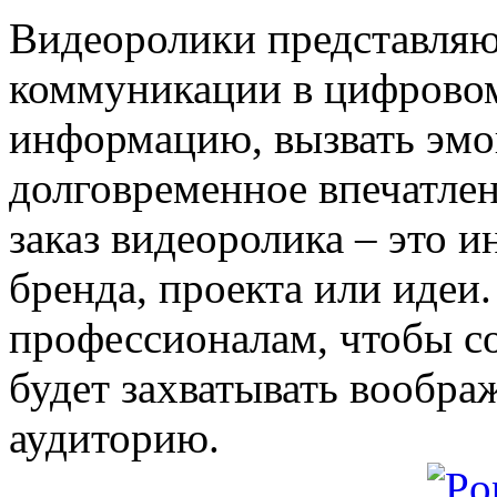
Видеоролики представля
коммуникации в цифровом
информацию, вызвать эмо
долговременное впечатлен
заказ видеоролика – это и
бренда, проекта или идеи.
профессионалам, чтобы со
будет захватывать вообра
аудиторию.