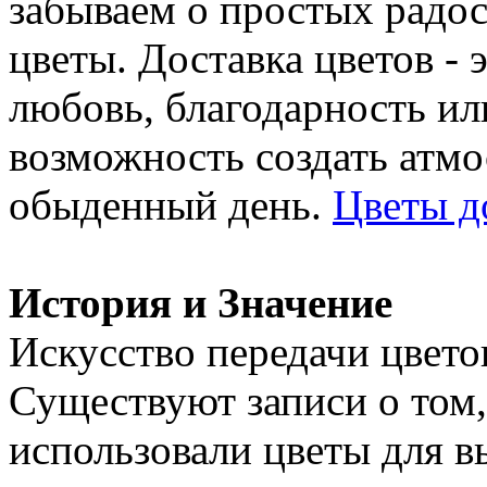
забываем о простых радос
цветы. Доставка цветов - 
любовь, благодарность ил
возможность создать атмо
обыденный день.
Цветы д
История и Значение
Искусство передачи цвето
Существуют записи о том,
использовали цветы для в