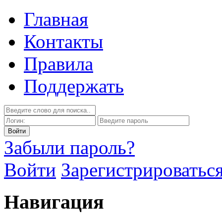
Главная
Контакты
Правила
Поддержать
Забыли пароль?
Войти
Зарегистрироватьс
Навигация