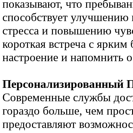
показывают, что пребыван
способствует улучшению 
стресса и повышению чув
короткая встреча с ярким
настроение и напомнить о
Персонализированный 
Современные службы дост
гораздо больше, чем прос
предоставляют возможнос