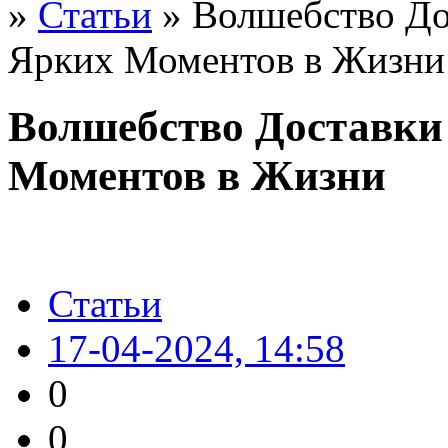
»
Статьи
» Волшебство До
Ярких Моментов в Жизни
Волшебство Доставки
Моментов в Жизни
Статьи
17-04-2024, 14:58
0
0