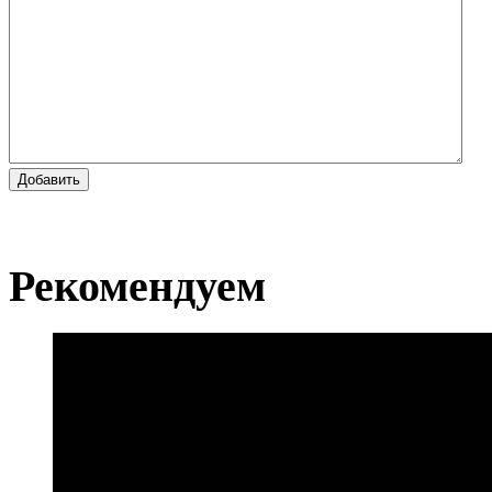
Добавить
Рекомендуем