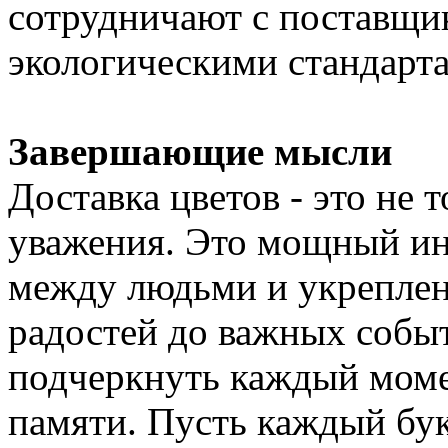
сотрудничают с поставщи
экологическими стандарта
Завершающие мысли
Доставка цветов - это не 
уважения. Это мощный ин
между людьми и укреплен
радостей до важных собы
подчеркнуть каждый момен
памяти. Пусть каждый бук