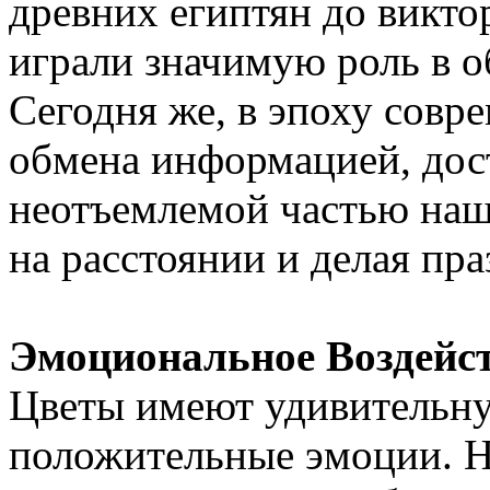
древних египтян до викто
играли значимую роль в 
Сегодня же, в эпоху совр
обмена информацией, дост
неотъемлемой частью наш
на расстоянии и делая пра
Эмоциональное Воздейс
Цветы имеют удивительну
положительные эмоции. Н