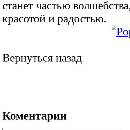
станет частью волшебств
красотой и радостью.
Вернуться назад
Коментарии