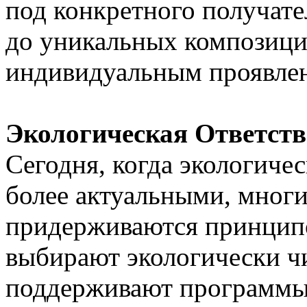
под конкретного получат
до уникальных композици
индивидуальным проявлен
Экологическая Ответств
Сегодня, когда экологиче
более актуальными, многи
придерживаются принципо
выбирают экологически ч
поддерживают программы 