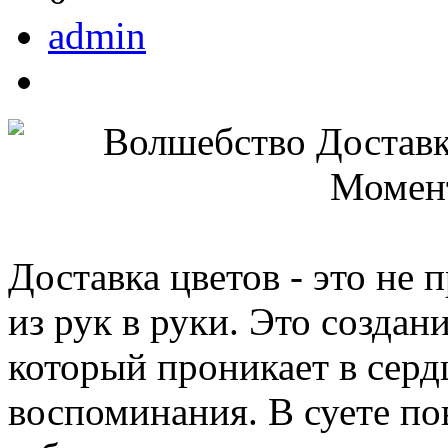
admin
Доставка цветов - это не 
из рук в руки. Это созда
который проникает в серд
воспоминания. В суете по