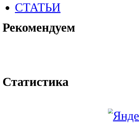
СТАТЬИ
Рекомендуем
Статистика