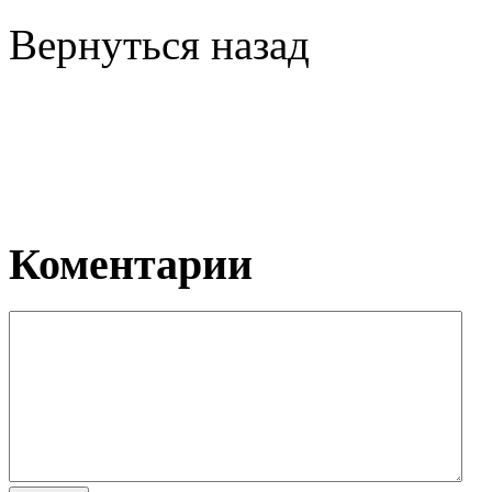
Вернуться назад
Коментарии