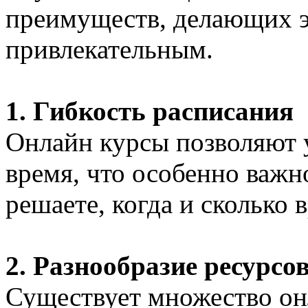
преимуществ, делающих эт
привлекательным.
1. Гибкость расписания
Онлайн курсы позволяют у
время, что особенно важн
решаете, когда и сколько 
2. Разнообразие ресурсо
Существует множество он