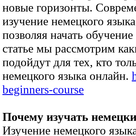
новые горизонты. Соврем
изучение немецкого язык
позволяя начать обучение 
статье мы рассмотрим как
подойдут для тех, кто тол
немецкого языка онлайн.
beginners-course
Почему изучать немецк
Изучение немецкого языка