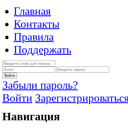
Главная
Контакты
Правила
Поддержать
Забыли пароль?
Войти
Зарегистрироватьс
Навигация