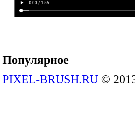
Популярное
PIXEL-BRUSH.RU
© 201