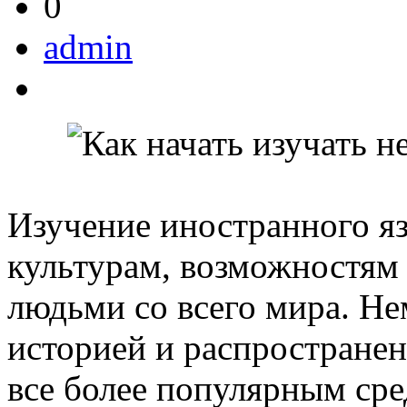
0
admin
Изучение иностранного я
культурам, возможностям
людьми со всего мира. Не
историей и распространен
все более популярным сре