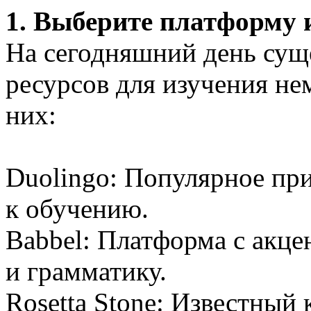
1. Выберите платформу 
На сегодняшний день сущ
ресурсов для изучения не
них:
Duolingo: Популярное пр
к обучению.
Babbel: Платформа с акце
и грамматику.
Rosetta Stone: Известный