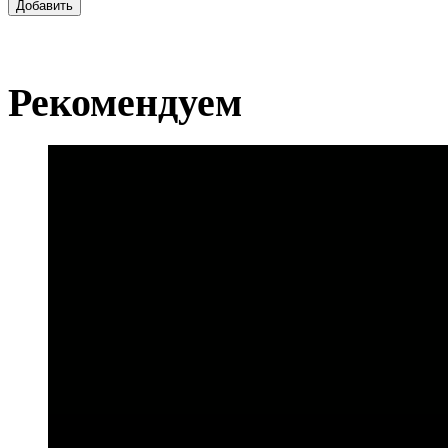
Добавить
Рекомендуем