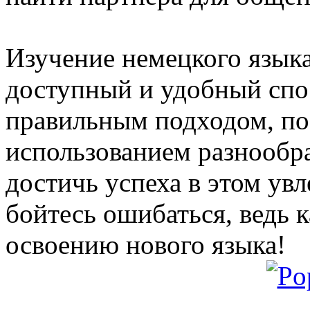
Изучение немецкого языка 
доступный и удобный спо
правильным подходом, по
использованием разнообр
достичь успеха в этом ув
бойтесь ошибаться, ведь 
освоению нового языка!