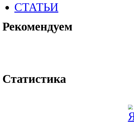
СТАТЬИ
Рекомендуем
Статистика