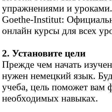
упражнениями и уроками
Goethe-Institut: Официал
онлайн курсы для всех ур
2. Установите цели
Прежде чем начать изучени
нужен немецкий язык. Буд
учеба, цель поможет вам 
необходимых навыках.