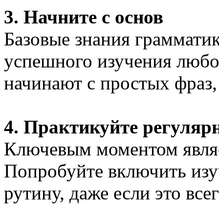
3. Начните с основ
Базовые знания грамматик
успешного изучения любо
начинают с простых фраз,
4. Практикуйте регуляр
Ключевым моментом являе
Попробуйте включить изу
рутину, даже если это все