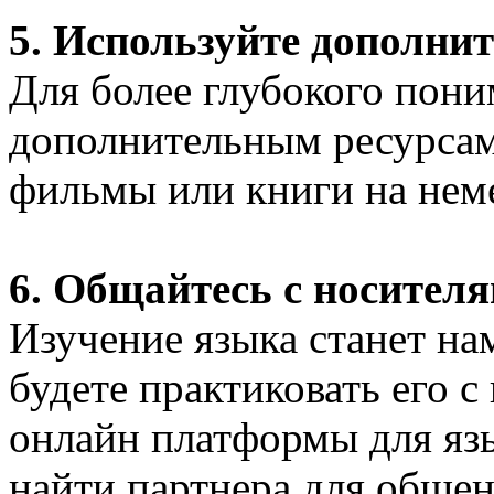
5. Используйте дополни
Для более глубокого пони
дополнительным ресурсам,
фильмы или книги на нем
6. Общайтесь с носител
Изучение языка станет на
будете практиковать его 
онлайн платформы для язы
найти партнера для общен