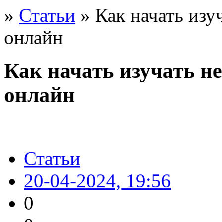
»
Статьи
» Как начать изу
онлайн
Как начать изучать н
онлайн
Статьи
20-04-2024, 19:56
0