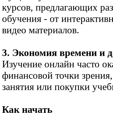
курсов, предлагающих ра
обучения - от интерактив
видео материалов.
3. Экономия времени и д
Изучение онлайн часто ок
финансовой точки зрения, 
занятия или покупки учеб
Как начать