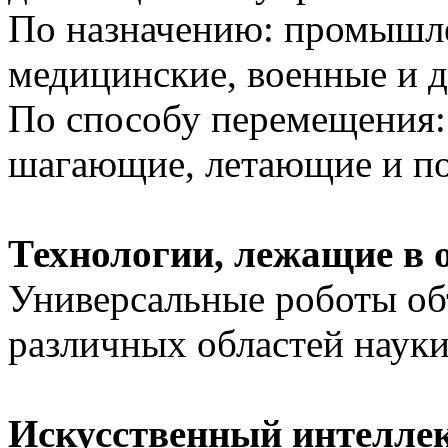
По назначению: промышле
медицинские, военные и д
По способу перемещения:
шагающие, летающие и п
Технологии, лежащие в 
Универсальные роботы об
различных областей науки
Искусственный интеллек