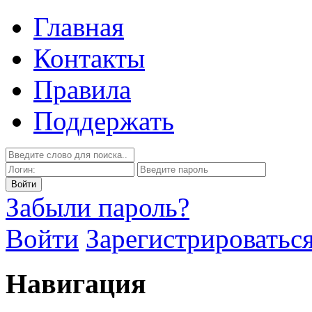
Главная
Контакты
Правила
Поддержать
Забыли пароль?
Войти
Зарегистрироватьс
Навигация