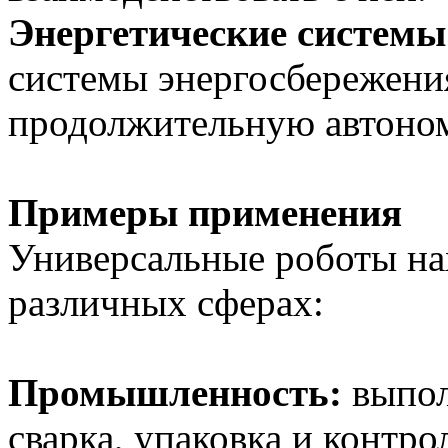
Энергетические системы
системы энергосбережени
продолжительную автоном
Примеры применения
Универсальные роботы на
различных сферах:
Промышленность:
выпол
сварка, упаковка и контрол