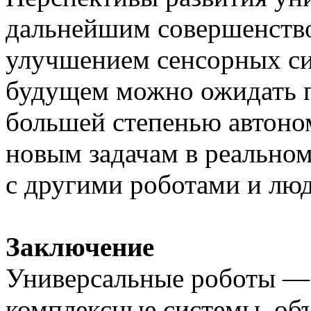
дальнейшим совершенств
улучшением сенсорных си
будущем можно ожидать п
большей степенью автоно
новым задачам в реальном
с другими роботами и люд
Заключение
Универсальные роботы — 
комплексные системы, об