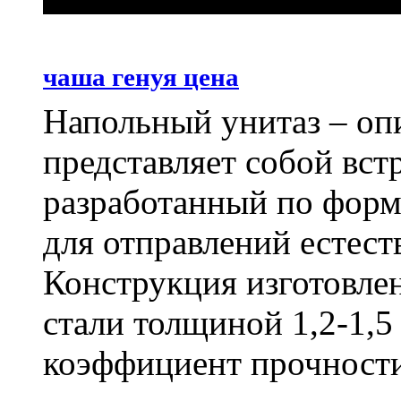
чаша генуя цена
Напольный унитаз – оп
представляет собой вст
разработанный по форм
для отправлений естес
Конструкция изготовле
стали толщиной 1,2-1,
коэффициент прочности