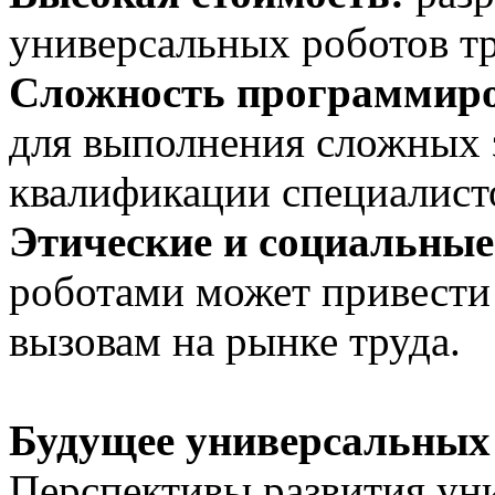
универсальных роботов т
Сложность программир
для выполнения сложных 
квалификации специалист
Этические и социальные
роботами может привести
вызовам на рынке труда.
Будущее универсальных
Перспективы развития уни