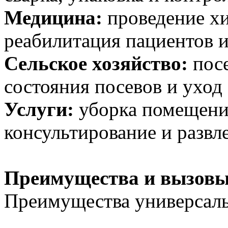
Медицина:
проведение хи
реабилитация пациентов и
Сельское хозяйство:
посе
состояния посевов и уход 
Услуги:
уборка помещений
консультирование и развл
Преимущества и вызов
Преимущества универсаль