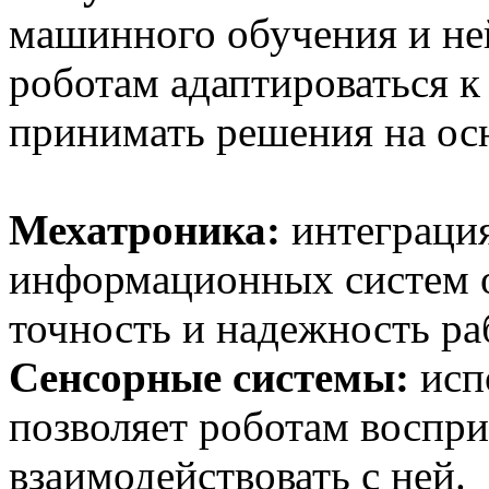
машинного обучения и не
роботам адаптироваться 
принимать решения на осн
Мехатроника:
интеграция
информационных систем 
точность и надежность ра
Сенсорные системы:
исп
позволяет роботам воспр
взаимодействовать с ней.