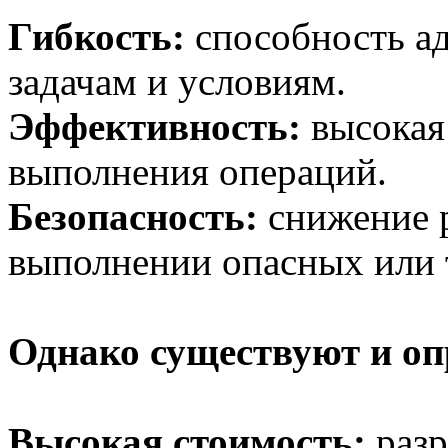
Гибкость:
способность ад
задачам и условиям.
Эффективность:
высокая 
выполнения операций.
Безопасность:
снижение р
выполнении опасных или 
Однако существуют и о
Высокая стоимость:
разр