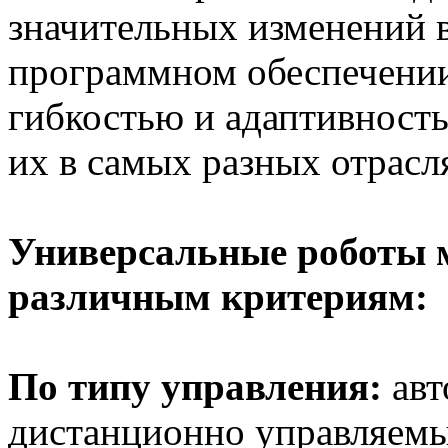
значительных изменений 
программном обеспечении
гибкостью и адаптивность
их в самых разных отрасл
Универсальные роботы 
различным критериям:
По типу управления:
авт
дистанционно управляемы