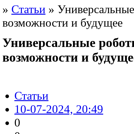
»
Статьи
» Универсальные
возможности и будущее
Универсальные робот
возможности и будуще
Статьи
10-07-2024, 20:49
0