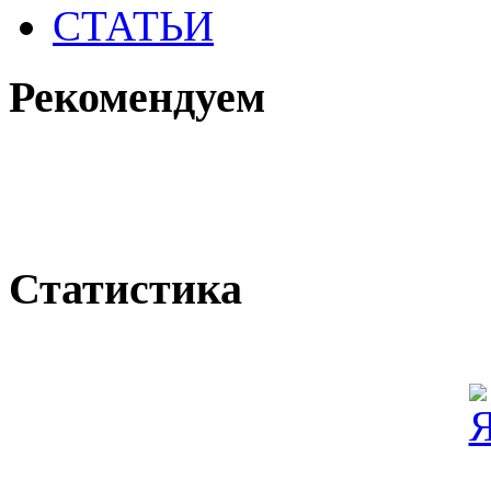
СТАТЬИ
Рекомендуем
Статистика