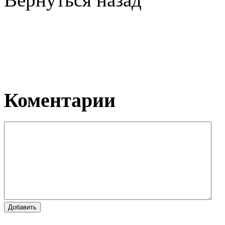
Коментарии
Добавить