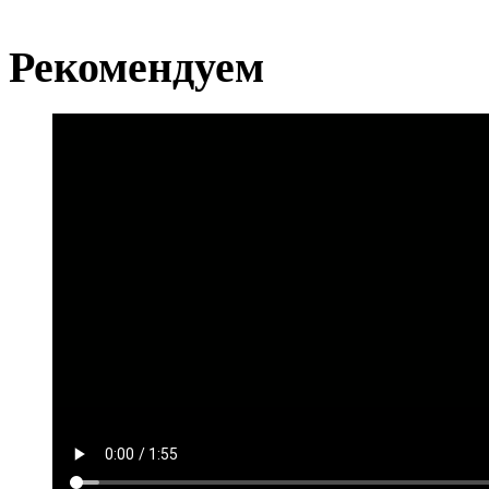
Рекомендуем