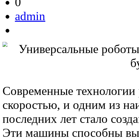
0
admin
Современные технологии 
скоростью, и одним из н
последних лет стало созд
Эти машины способны вып