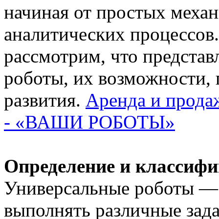
начиная от простых меха
аналитических процессов.
рассмотрим, что предста
роботы, их возможности,
развития.
Аренда и продаж
- «ВАШИ РОБОТЫ»
Определение и классиф
Универсальные роботы —
выполнять различные зад