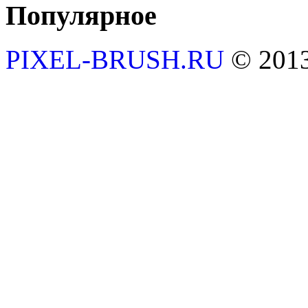
Популярное
PIXEL-BRUSH.RU
© 201