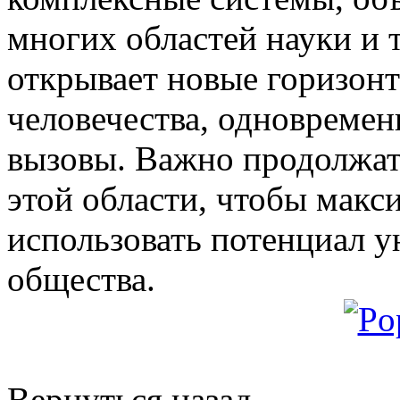
многих областей науки и 
открывает новые горизон
человечества, одновремен
вызовы. Важно продолжать
этой области, чтобы мак
использовать потенциал у
общества.
Вернуться назад