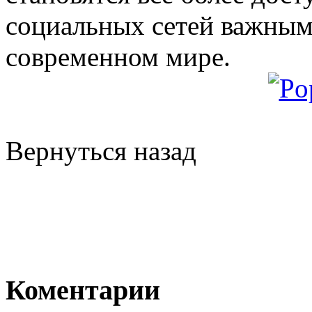
социальных сетей важным
современном мире.
Вернуться назад
Коментарии