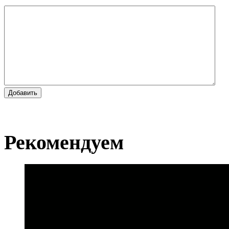
Добавить
Рекомендуем