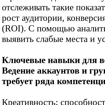
отслеживать такие показат
рост аудитории, конверси
(ROI). С помощью аналит
выявить слабые места и у
Ключевые навыки для в
Ведение аккаунтов и гру
требует ряда компетенци
Креативность: способност