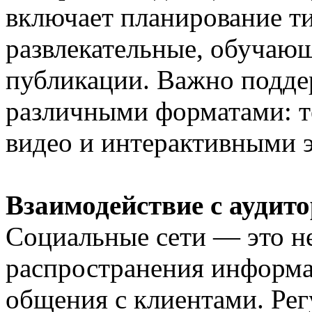
включает планирование т
развлекательные, обучаю
публикации. Важно подде
различными форматами: т
видео и интерактивными 
Взаимодействие с аудит
Социальные сети — это не
распространения информа
общения с клиентами. Рег