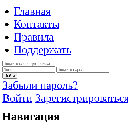
Главная
Контакты
Правила
Поддержать
Забыли пароль?
Войти
Зарегистрироватьс
Навигация