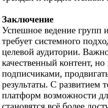
Заключение
Успешное ведение групп и
требует системного подхо
целевой аудитории. Важно
качественный контент, но 
подписчиками, продвигать
результаты. С развитием 
платформ возможности дл
становятся всё более дост