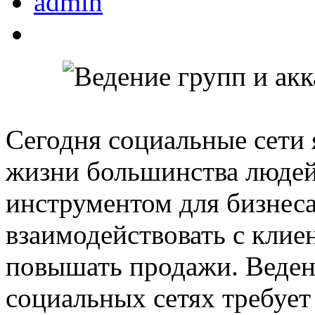
admin
Сегодня социальные сети
жизни большинства люде
инструментом для бизнеса
взаимодействовать с клие
повышать продажи. Ведени
социальных сетях требует