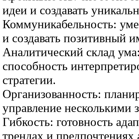
идеи и создавать уникаль
Коммуникабельность: умен
и создавать позитивный и
Аналитический склад ума
способность интерпретир
стратегии.
Организованность: плани
управление несколькими 
Гибкость: готовность ада
трендах и предпочтениях 