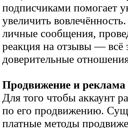
подписчиками помогает у
увеличить вовлечённость.
личные сообщения, провед
реакция на отзывы — всё 
доверительные отношения
Продвижение и реклама
Для того чтобы аккаунт р
по его продвижению. Сущ
платные методы продвиже