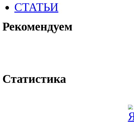
СТАТЬИ
Рекомендуем
Статистика