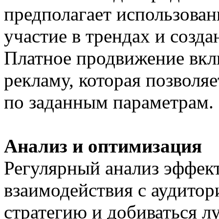
предполагает использован
участие в трендах и созда
Платное продвижение вкл
рекламу, которая позволя
по заданным параметрам.
Анализ и оптимизация
Регулярный анализ эффект
взаимодействия с аудитор
стратегию и добиваться л