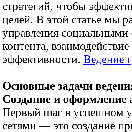
стратегий, чтобы эффекти
целей. В этой статье мы 
управления социальными 
контента, взаимодействие 
эффективности.
Ведение г
Основные задачи ведени
Создание и оформление 
Первый шаг в успешном 
сетями — это создание пр