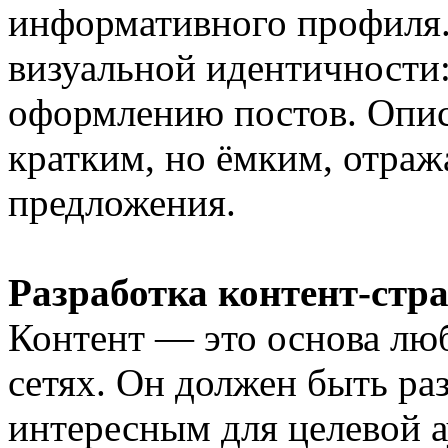
информативного профиля.
визуальной идентичности:
оформлению постов. Опи
кратким, но ёмким, отража
предложения.
Разработка контент-стр
Контент — это основа люб
сетях. Он должен быть ра
интересным для целевой а