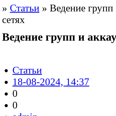
»
Статьи
» Ведение групп 
сетях
Ведение групп и акка
Статьи
18-08-2024, 14:37
0
0