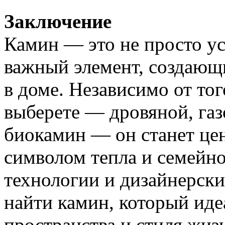
Заключение
Камин — это не просто ус
важный элемент, создающ
в доме. Независимо от тог
выберете — дровяной, газ
биокамин — он станет це
символом тепла и семейн
технологии и дизайнерск
найти камин, который иде
пространства и стиля жиз