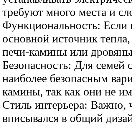
требуют много места и сл
Функциональность: Если к
основной источник тепла,
печи-камины или дровяны
Безопасность: Для семей 
наиболее безопасным вари
камины, так как они не и
Стиль интерьера: Важно,
вписывался в общий диза