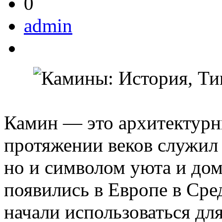
0
admin
Камин — это архитектурн
протяжении веков служил 
но и символом уюта и до
появились в Европе в Сре
начали использоваться дл