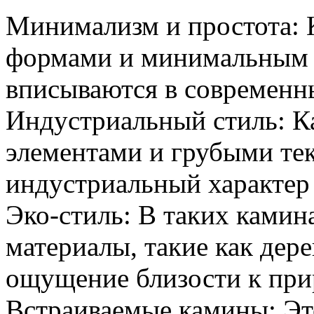
Минимализм и простота:
формами и минимальным 
вписываются в современн
Индустриальный стиль: К
элементами и грубыми те
индустриальный характер
Эко-стиль: В таких камин
материалы, такие как дере
ощущение близости к при
Встраиваемые камины: Эт