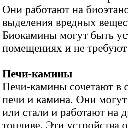
Они работают на биоэтано
выделения вредных вещест
Биокамины могут быть ус
помещениях и не требуют
Печи-камины
Печи-камины сочетают в 
печи и камина. Они могут
или стали и работают на д
топливе. Эти устройства 