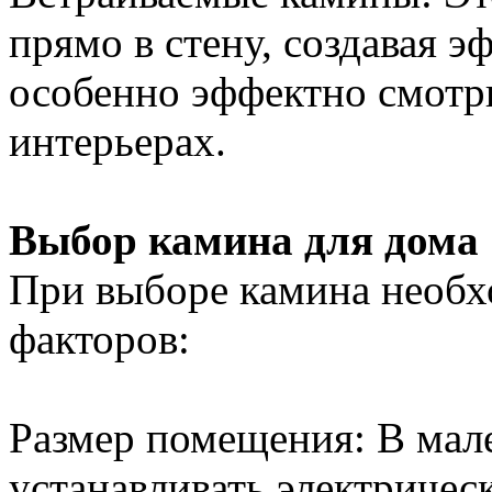
прямо в стену, создавая э
особенно эффектно смотр
интерьерах.
Выбор камина для дома
При выборе камина необх
факторов:
Размер помещения: В мал
устанавливать электричес