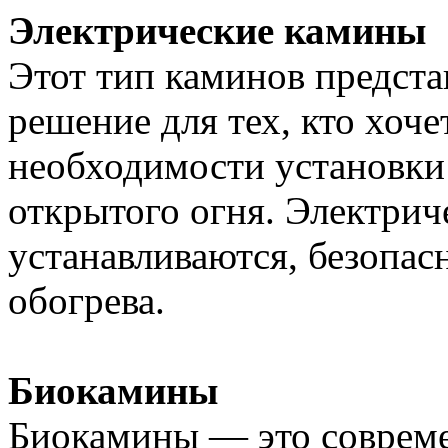
Электрические камины
Этот тип каминов предста
решение для тех, кто хоче
необходимости установки
открытого огня. Электрич
устанавливаются, безопа
обогрева.
Биокамины
Биокамины — это совреме