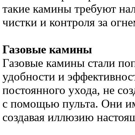
такие камины требуют на
чистки и контроля за огне
Газовые камины
Газовые камины стали по
удобности и эффективнос
постоянного ухода, не со
с помощью пульта. Они и
создавая иллюзию настоящ