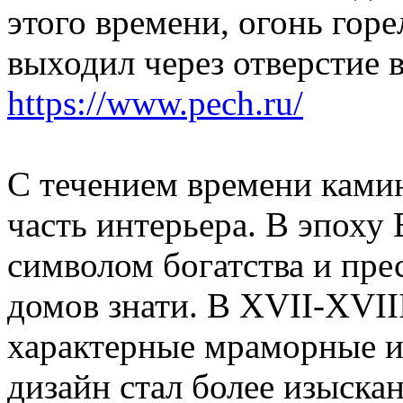
этого времени, огонь горе
выходил через отверстие 
https://www.pech.ru/
С течением времени ками
часть интерьера. В эпоху
символом богатства и пре
домов знати. В XVII-XVII
характерные мраморные и
дизайн стал более изыска