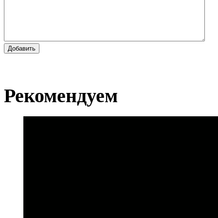
Добавить
Рекомендуем