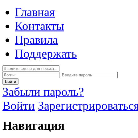
Главная
Контакты
Правила
Поддержать
Забыли пароль?
Войти
Зарегистрироватьс
Навигация