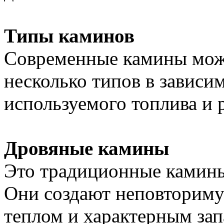
Типы каминов
Современные камины мож
несколько типов в зависи
используемого топлива и 
Дровяные камины
Это традиционные камины
Они создают неповториму
теплом и характерным зап