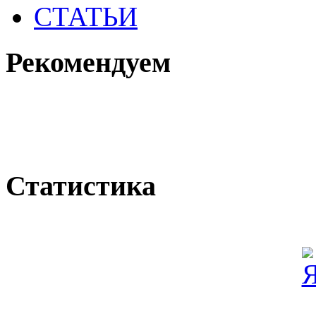
СТАТЬИ
Рекомендуем
Статистика