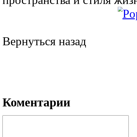
Вернуться назад
Коментарии