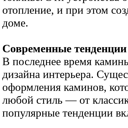
отопление, и при этом со
доме.
Современные тенденции 
В последнее время камин
дизайна интерьера. Сущес
оформления каминов, кот
любой стиль — от класси
популярные тенденции в