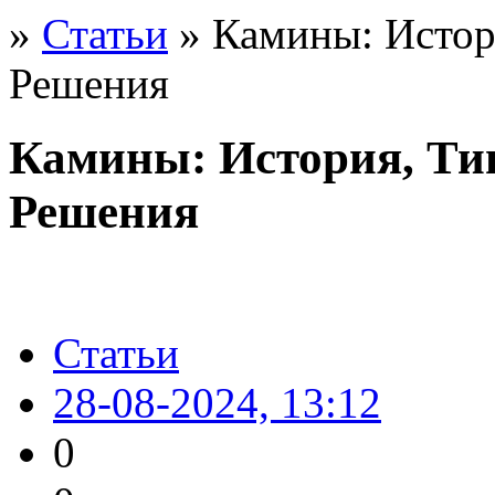
»
Статьи
» Камины: Истор
Решения
Камины: История, Ти
Решения
Статьи
28-08-2024, 13:12
0