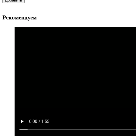
Добавить
Рекомендуем