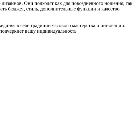
дизайнов. Они подходят как для повседневного ношения, так
ать бюджет, стиль, дополнительные функции и качество
единяя в себе традиции часового мастерства и инновации.
 подчеркнет вашу индивидуальность.