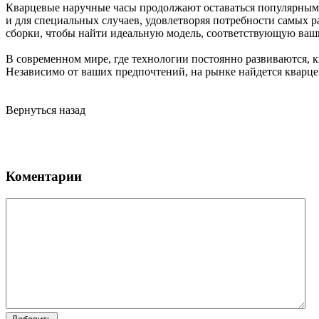
Кварцевые наручные часы продолжают оставаться популярным в
и для специальных случаев, удовлетворяя потребности самых 
сборки, чтобы найти идеальную модель, соответствующую ваш
В современном мире, где технологии постоянно развиваются, к
Независимо от ваших предпочтений, на рынке найдется кварце
Вернуться назад
Коментарии