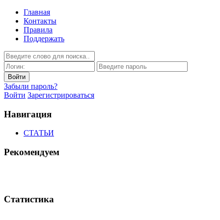
Главная
Контакты
Правила
Поддержать
Забыли пароль?
Войти
Зарегистрироваться
Навигация
СТАТЬИ
Рекомендуем
Статистика