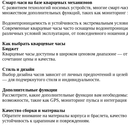
Смарт-часи на базе кварцевых механизмов
С развитием технологий носимых устройств, многие смарт-ча
множеством дополнительных функций, таких как мониторинг з
Водонепроницаемость и устойчивость к экстремальным услов
Современные кварцевые часы часто оснащены водонепроницаем
различных условий эксплуатации, от повседневного ношения 
Как выбрать кварцевые часы
Бюджет
Кварцевые часы доступны в широком ценовом диапазоне — от 
сочетание цены и качества.
Стиль и дизайн
Выбор дизайна часов зависит от личных предпочтений и целей
— для подчеркнутого стиля и индивидуальности.
Дополнительные функции
Рассмотрите, какие дополнительные функции вам необходимы: 
возможности, такие как GPS, мониторинг пульса и интеграция
Качество сборки и материалы
Обратите внимание на материалы корпуса и браслета, качество
устойчивость к царапинам и повреждениям.