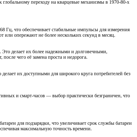
к глобальному переходу на кварцевые механизмы в 1970-80-х
68 Гц, что обеспечивает стабильные импульсы для измерения
ют или опережают не более нескольких секунд в месяц.
. Это делает их более надежными и долговечными,
после чего её замена проста и недорога.
о делает их доступными для широкого круга потребителей без
ивных и смарт-часов — выбор практически безграничен, что
тареи для подзарядки, что увеличивает срок службы батареи
еспечивая максимальную точность времени.