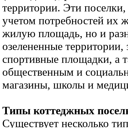
территории. Эти поселки,
учетом потребностей их ж
жилую площадь, но и разн
озелененные территории, 
спортивные площадки, а 
общественным и социальн
магазины, школы и медиц
Типы коттеджных посел
Существует несколько тип