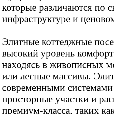
которые различаются по с
инфраструктуре и ценовом
Элитные коттеджные посе
высокий уровень комфорта
находясь в живописных ме
или лесные массивы. Эли
современными системами 
просторные участки и рас
премиум-класса, таких ка