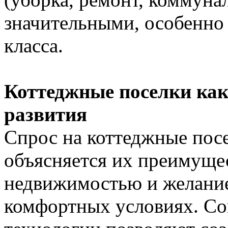
значительными, особенно 
класса.
Коттеджные поселки как
развития
Спрос на коттеджные посе
объясняется их преимуще
недвижимостью и желание
комфортных условиях. Со