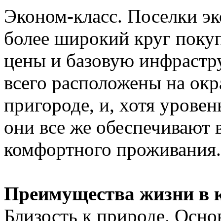
Эконом-класс. Поселки э
более широкий круг покуп
цены и базовую инфрастр
всего расположены на окр
пригороде, и, хотя урове
они все же обеспечивают 
комфортного проживания.
Преимущества жизни в 
Близость к природе. Осн