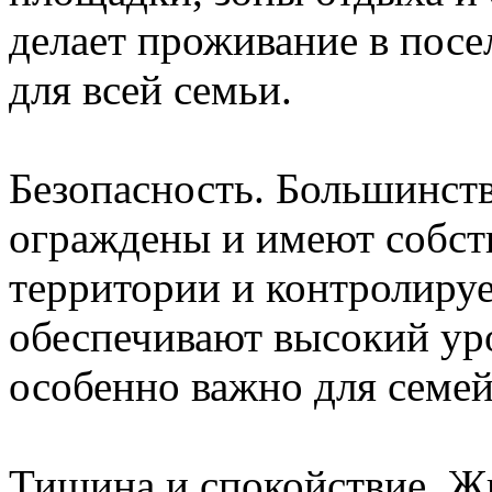
делает проживание в пос
для всей семьи.
Безопасность. Большинст
ограждены и имеют собст
территории и контролиру
обеспечивают высокий уро
особенно важно для семей
Тишина и спокойствие. Ж