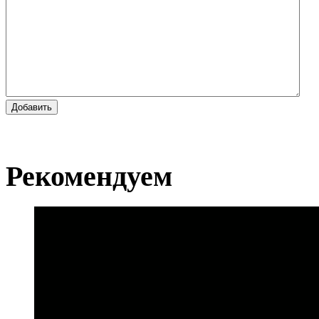
Добавить
Рекомендуем