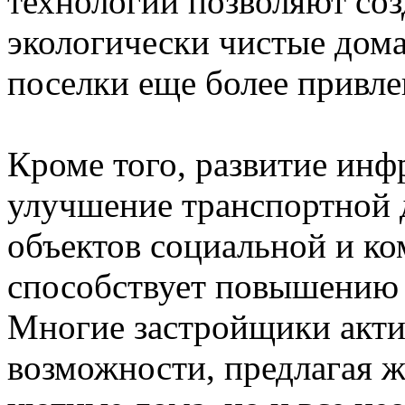
технологии позволяют соз
экологически чистые дома
поселки еще более привле
Кроме того, развитие инф
улучшение транспортной 
объектов социальной и ко
способствует повышению и
Многие застройщики акти
возможности, предлагая ж