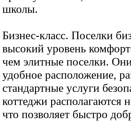
школы.
Бизнес-класс. Поселки би
высокий уровень комфорта
чем элитные поселки. Он
удобное расположение, р
стандартные услуги безоп
коттеджи располагаются н
что позволяет быстро добр