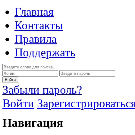
Главная
Контакты
Правила
Поддержать
Забыли пароль?
Войти
Зарегистрироватьс
Навигация