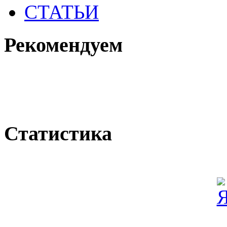
СТАТЬИ
Рекомендуем
Статистика