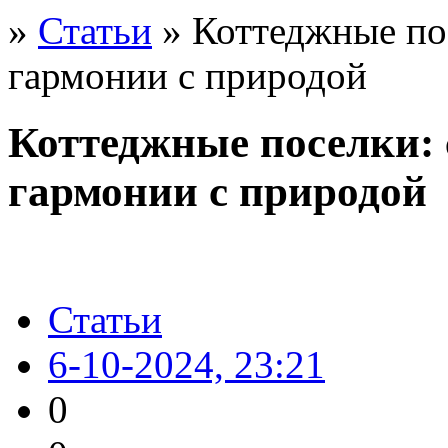
»
Статьи
» Коттеджные по
гармонии с природой
Коттеджные поселки: 
гармонии с природой
Статьи
6-10-2024, 23:21
0