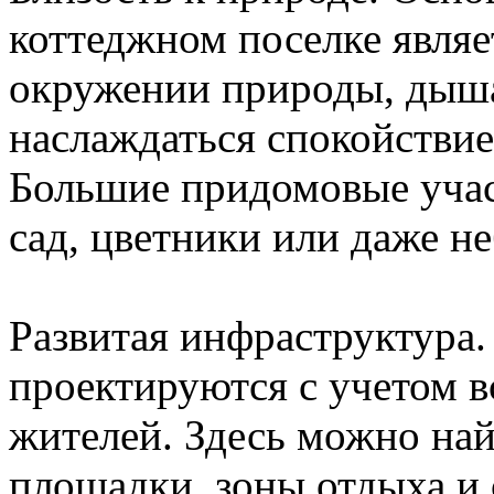
коттеджном поселке являе
окружении природы, дыша
наслаждаться спокойствие
Большие придомовые учас
сад, цветники или даже н
Развитая инфраструктура
проектируются с учетом 
жителей. Здесь можно най
площадки, зоны отдыха и 