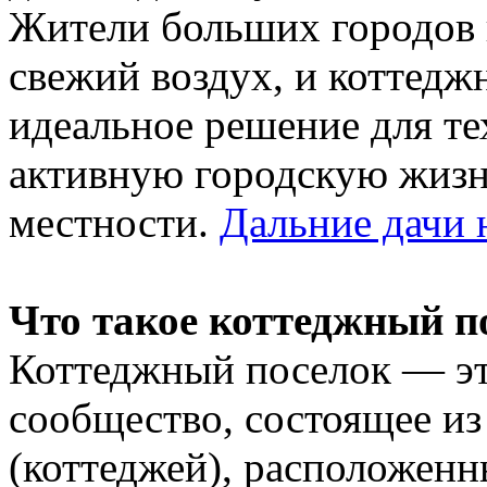
Жители больших городов 
свежий воздух, и коттедж
идеальное решение для тех
активную городскую жизн
местности.
Дальние дачи 
Что такое коттеджный п
Коттеджный поселок — эт
сообщество, состоящее из
(коттеджей), расположен