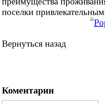
преимущества проживания
поселки привлекательным
Вернуться назад
Коментарии