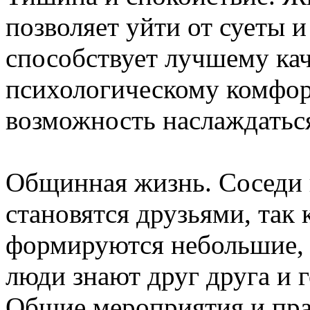
позволяет уйти от суеты 
способствует лучшему ка
психологическому комфор
возможность наслаждатьс
Общинная жизнь. Соседи 
становятся друзьями, так 
формируются небольшие, 
люди знают друг друга и 
Общие мероприятия и пра