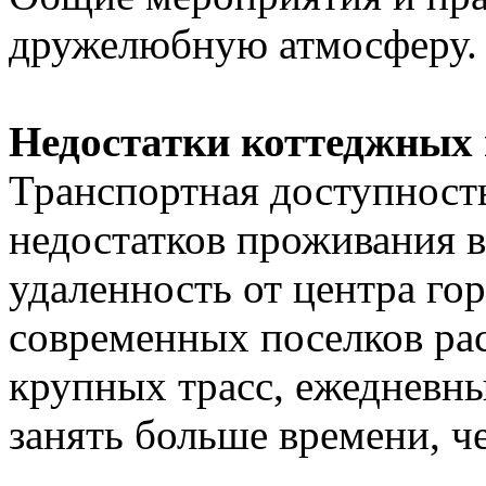
дружелюбную атмосферу.
Недостатки коттеджных 
Транспортная доступност
недостатков проживания в
удаленность от центра го
современных поселков ра
крупных трасс, ежедневны
занять больше времени, ч