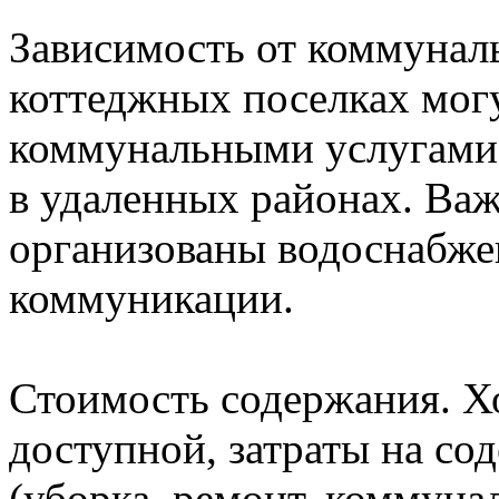
Зависимость от коммунал
коттеджных поселках мог
коммунальными услугами,
в удаленных районах. Важ
организованы водоснабжен
коммуникации.
Стоимость содержания. Х
доступной, затраты на со
(уборка, ремонт, коммуна