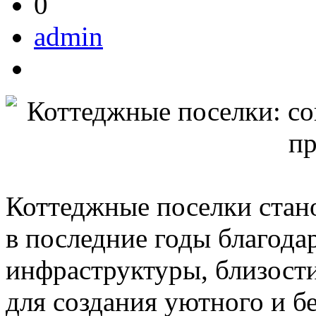
0
admin
Коттеджные поселки стан
в последние годы благод
инфраструктуры, близост
для создания уютного и б