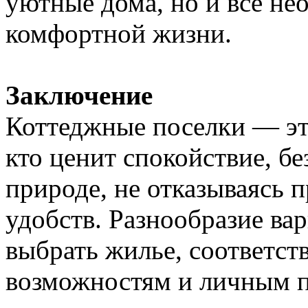
уютные дома, но и все не
комфортной жизни.
Заключение
Коттеджные поселки — эт
кто ценит спокойствие, бе
природе, не отказываясь 
удобств. Разнообразие ва
выбрать жилье, соответс
возможностям и личным п