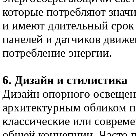
которые потребляют знач
и имеют длительный срок
панелей и датчиков движе
потребление энергии.
6. Дизайн и стилистика
Дизайн опорного освещен
архитектурным обликом п
классические или совреме
общей концепции. Часто 