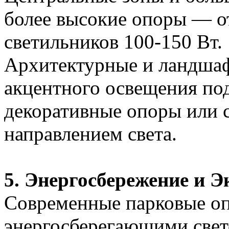
более высокие опоры — о
светильников 100-150 Вт.
Архитектурные и ландшаф
акцентного освещения по
декоративные опоры или 
направлением света.
5. Энергосбережение и Э
Современные парковые о
энергосберегающими све