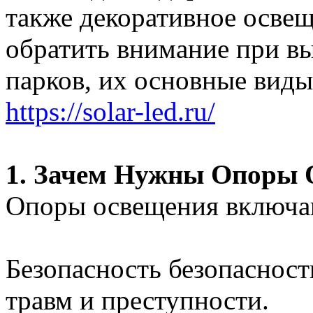
также декоративное освещ
обратить внимание при в
парков, их основные виды
https://solar-led.ru/
1. Зачем Нужны Опоры 
Опоры освещения включаю
Безопасность безопасност
травм и преступности.