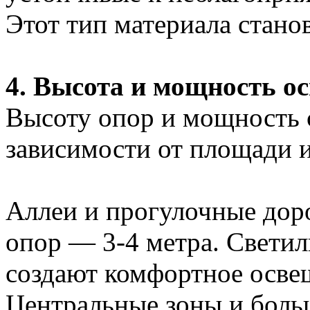
Этот тип материала стано
4. Высота и мощность о
Высоту опор и мощность 
зависимости от площади 
Аллеи и прогулочные дор
опор — 3-4 метра. Свети
создают комфортное освещ
Центральные зоны и боль