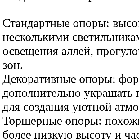
Стандартные опоры: высок
несколькими светильника
освещения аллей, прогул
зон.
Декоративные опоры: фор
дополнительно украшать 
для создания уютной атм
Торшерные опоры: похожи
более низкую высоту и ча