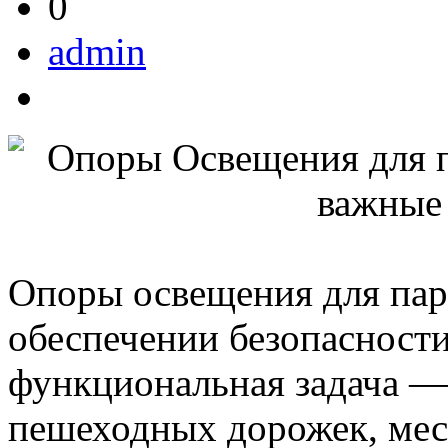
0
admin
Опоры освещения для пар
обеспечении безопасности
функциональная задача —
пешеходных дорожек, мест