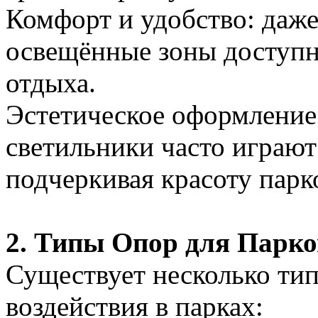
Комфорт и удобство: даже
освещённые зоны доступны
отдыха.
Эстетическое оформление
светильники часто играют
подчеркивая красоту парк
2. Типы Опор для Парк
Существует несколько ти
воздействия в парках: