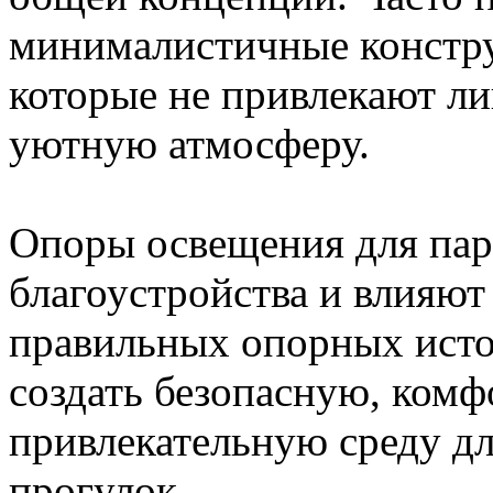
минималистичные констру
которые не привлекают ли
уютную атмосферу.
Опоры освещения для пар
благоустройства и влияют
правильных опорных исто
создать безопасную, ком
привлекательную среду дл
прогулок.