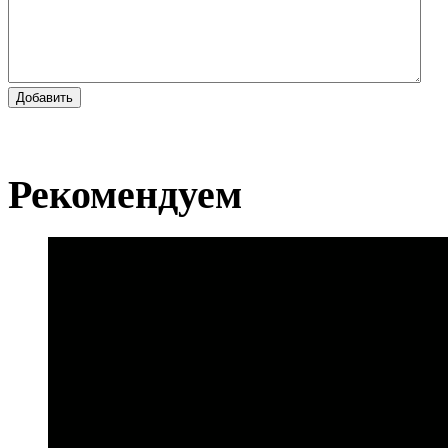
Добавить
Рекомендуем