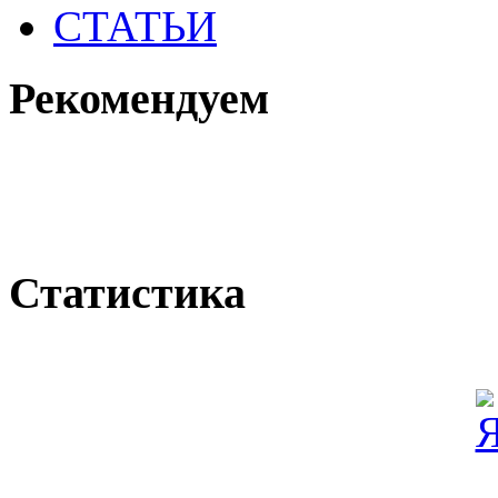
СТАТЬИ
Рекомендуем
Статистика