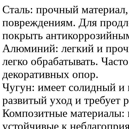
Сталь: прочный материал
повреждениям. Для продл
покрыть антикоррозийным
Алюминий: легкий и проч
легко обрабатывать. Часто
декоративных опор.
Чугун: имеет солидный и 
развитый уход и требует р
Композитные материалы: 
устойчивые к неблагопри