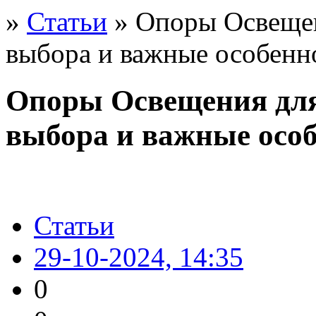
»
Статьи
» Опоры Освещен
выбора и важные особенн
Опоры Освещения дл
выбора и важные осо
Статьи
29-10-2024, 14:35
0