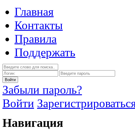
Главная
Контакты
Правила
Поддержать
Забыли пароль?
Войти
Зарегистрироватьс
Навигация