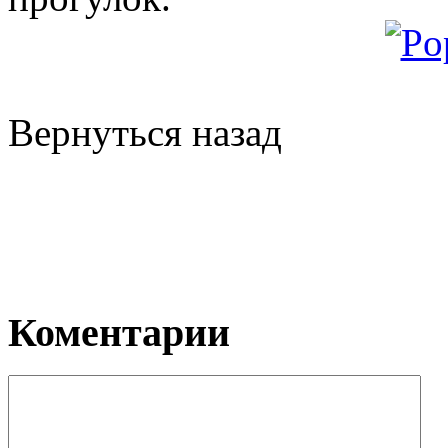
Вернуться назад
Коментарии