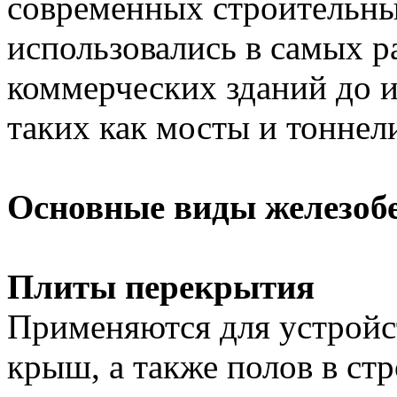
современных строительны
использовались в самых р
коммерческих зданий до 
таких как мосты и тоннел
Основные виды железоб
Плиты перекрытия
Применяются для устройс
крыш, а также полов в ст