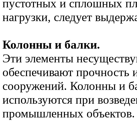
пустотных и сплошных пли
нагрузки, следует выдерж
Колонны и балки.
Эти элементы несуществ
обеспечивают прочность и
сооружений. Колонны и б
используются при возвед
промышленных объектов.