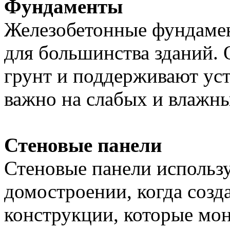
Фундаменты
Железобетонные фундаме
для большинства зданий. 
грунт и поддерживают уст
важно на слабых и влажны
Стеновые панели
Стеновые панели использ
домостроении, когда соз
конструкции, которые мо