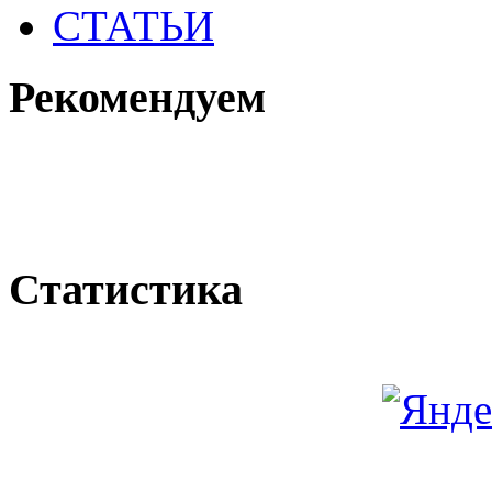
СТАТЬИ
Рекомендуем
Статистика