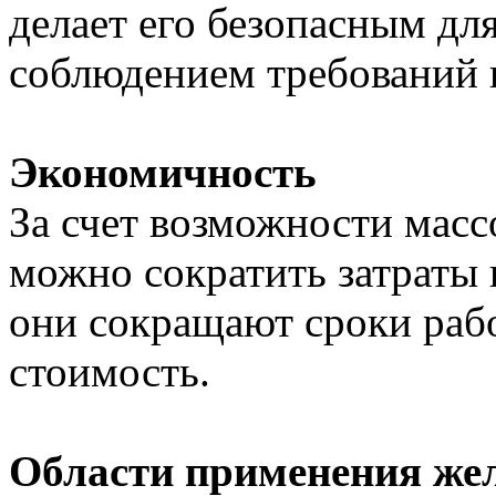
делает его безопасным для
соблюдением требований 
Экономичность
За счет возможности мас
можно сократить затраты н
они сокращают сроки рабо
стоимость.
Области применения жел