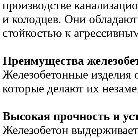
производстве канализаци
и колодцев. Они обладаю
стойкостью к агрессивным
Преимущества железобе
Железобетонные изделия 
которые делают их незаме
Высокая прочность и ус
Железобетон выдерживает