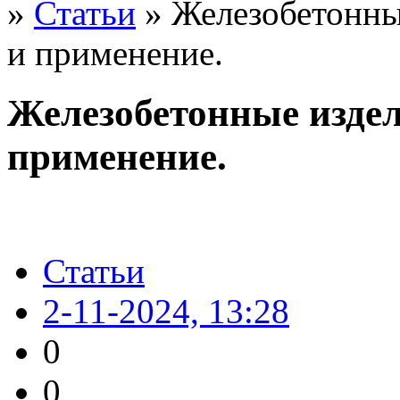
»
Статьи
» Железобетонны
и применение.
Железобетонные издел
применение.
Статьи
2-11-2024, 13:28
0
0