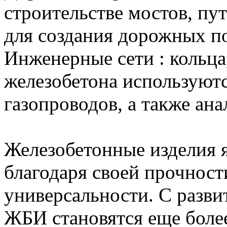
строительстве мостов, пут
для создания дорожных по
Инженерные сети : кольца
железобетона используютс
газопроводов, а также ан
Железобетонные изделия 
благодаря своей прочност
универсальности. С разви
ЖБИ становятся еще боле