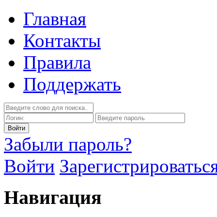
Главная
Контакты
Правила
Поддержать
Забыли пароль?
Войти
Зарегистрироватьс
Навигация