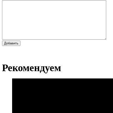
Добавить
Рекомендуем