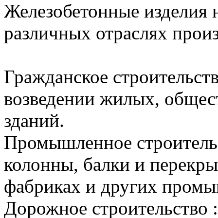
Железобетонные изделия 
различных отраслях произ
Гражданское строительст
возведении жилых, общес
зданий.
Промышленное строительс
колонны, балки и перекры
фабриках и других промы
Дорожное строительство 