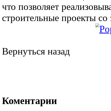
что позволяет реализовыв
строительные проекты со 
Вернуться назад
Коментарии