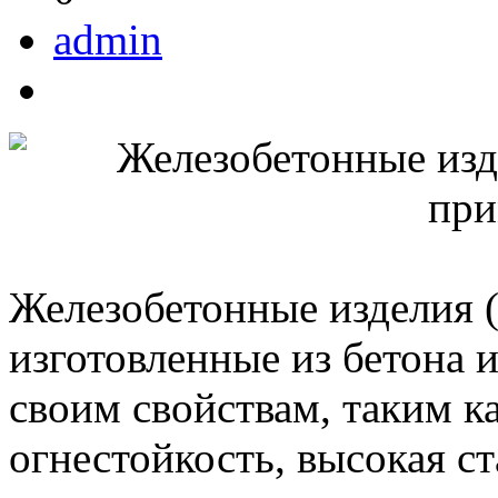
admin
Железобетонные изделия 
изготовленные из бетона 
своим свойствам, таким ка
огнестойкость, высокая ст