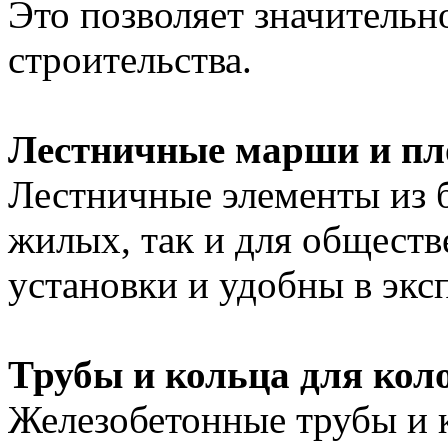
Это позволяет значительн
строительства.
Лестничные марши и п
Лестничные элементы из б
жилых, так и для общест
установки и удобны в экс
Трубы и кольца для кол
Железобетонные трубы и 