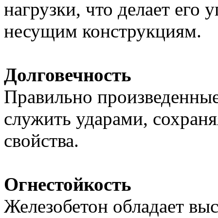
нагрузки, что делает его
несущим конструкциям.
Долговечность
Правильно произведенны
служить ударами, сохраня
свойства.
Огнестойкость
Железобетон обладает выс