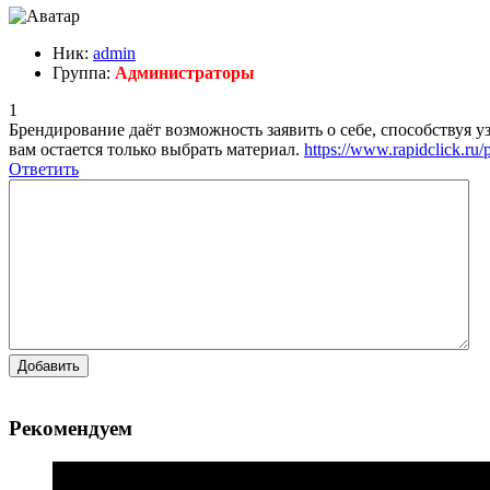
Ник:
admin
Группа:
Администраторы
1
Брендирование даёт возможность заявить о себе, способствуя 
вам остается только выбрать материал. ​
https://www.rapidclick.ru/
Ответить
Добавить
Рекомендуем