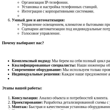
Организация IP-телефонии.
Установка и настройка телефонных станций.
Интеграция с корпоративными системами.
Умный дом и автоматизация:
Управление освещением, климатом и бытовыми пр
Сценарии автоматизации под индивидуальные потр
Голосовое управление.
Почему выбирают нас?
Комплексный подход:
Мы берем на себя полный цикл ра
Квалифицированные специалисты:
Наши инженеры обл
Современное оборудование:
Мы используем только пров
Индивидуальные решения:
Каждое наше предложение а
Этапы нашей работы:
Консультация:
Анализ объекта и потребностей клиента.
Проектирование:
Разработка детализированной схемы с 
Монтаж:
Быстрая и качественная установка оборудовани