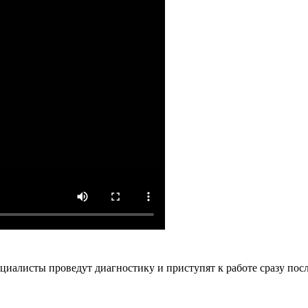
ециалисты проведут диагностику и приступят к работе сразу по