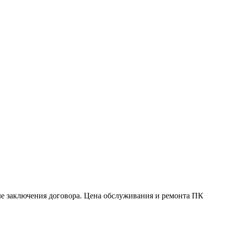
сле заключения договора. Цена обслуживания и ремонта ПК