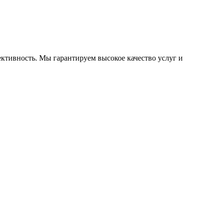
ктивность. Мы гарантируем высокое качество услуг и