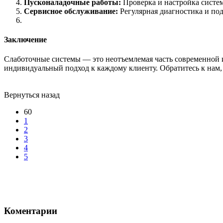
Пусконаладочные работы:
Проверка и настройка систе
Сервисное обслуживание:
Регулярная диагностика и по
Заключение
Слаботочные системы — это неотъемлемая часть современной и
индивидуальный подход к каждому клиенту. Обратитесь к нам,
Вернуться назад
60
1
2
3
4
5
Коментарии