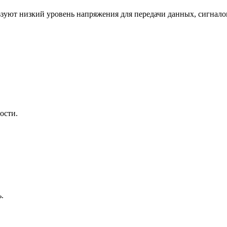
зуют низкий уровень напряжения для передачи данных, сигнало
ости.
.