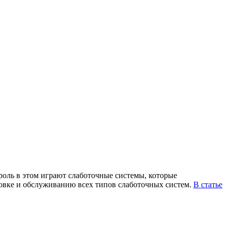
оль в этом играют слаботочные системы, которые
новке и обслуживанию всех типов слаботочных систем.
В статье