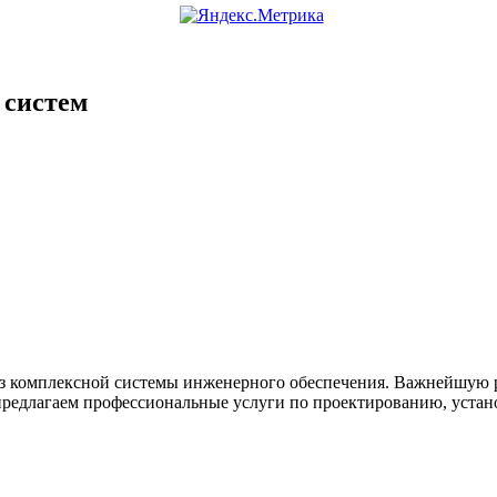
 систем
з комплексной системы инженерного обеспечения. Важнейшую р
 предлагаем профессиональные услуги по проектированию, уста