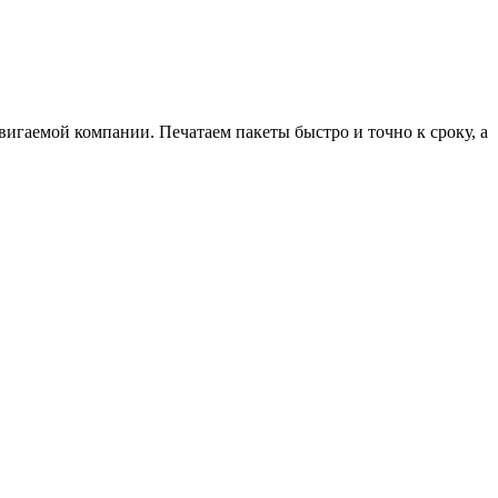
вигаемой компании. Печатаем пакеты быстро и точно к сроку, а