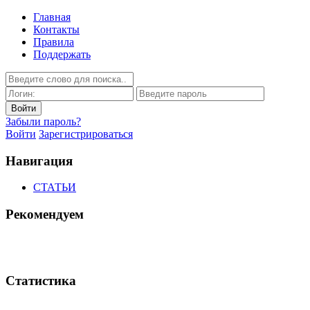
Главная
Контакты
Правила
Поддержать
Забыли пароль?
Войти
Зарегистрироваться
Навигация
СТАТЬИ
Рекомендуем
Статистика