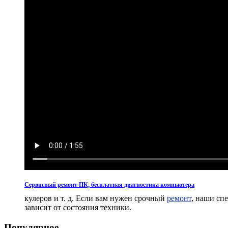
Сервисный ремонт ПК, бесплатная диагностика компьютера
кулеров и т. д. Если вам нужен срочный
ремонт
, наши сп
зависит от состояния техники.
Популярное