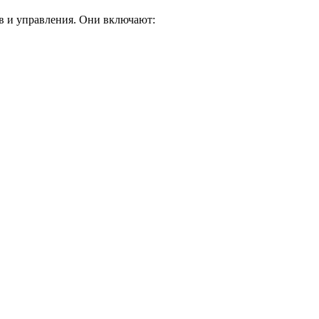
в и управления. Они включают: