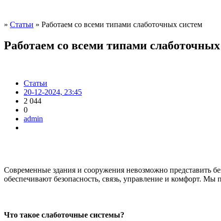
»
Статьи
» Работаем со всеми типами слаботочных систем
Работаем со всеми типами слаботочных
Статьи
20-12-2024, 23:45
2 044
0
admin
Современные здания и сооружения невозможно представить бе
обеспечивают безопасность, связь, управление и комфорт. Мы
Что такое слаботочные системы?