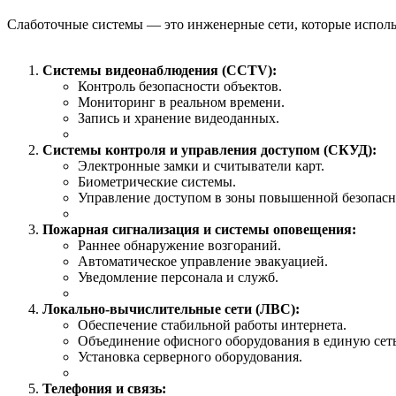
Слаботочные системы — это инженерные сети, которые исполь
Системы видеонаблюдения (CCTV):
Контроль безопасности объектов.
Мониторинг в реальном времени.
Запись и хранение видеоданных.
Системы контроля и управления доступом (СКУД):
Электронные замки и считыватели карт.
Биометрические системы.
Управление доступом в зоны повышенной безопасн
Пожарная сигнализация и системы оповещения:
Раннее обнаружение возгораний.
Автоматическое управление эвакуацией.
Уведомление персонала и служб.
Локально-вычислительные сети (ЛВС):
Обеспечение стабильной работы интернета.
Объединение офисного оборудования в единую сеть
Установка серверного оборудования.
Телефония и связь: