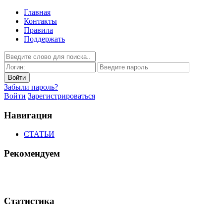
Главная
Контакты
Правила
Поддержать
Забыли пароль?
Войти
Зарегистрироваться
Навигация
СТАТЬИ
Рекомендуем
Статистика