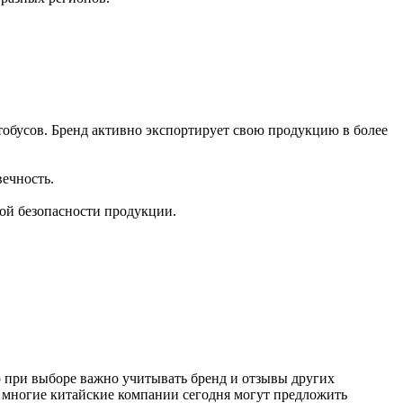
обусов. Бренд активно экспортирует свою продукцию в более
ечность.
кой безопасности продукции.
о при выборе важно учитывать бренд и отзывы других
, многие китайские компании сегодня могут предложить