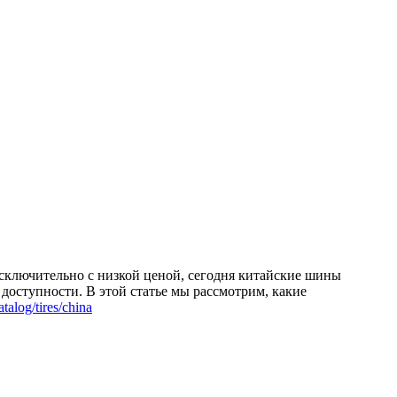
сключительно с низкой ценой, сегодня китайские шины
доступности. В этой статье мы рассмотрим, какие
catalog/tires/china