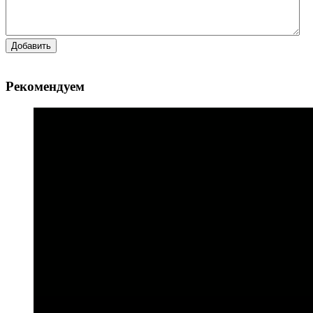
Добавить
Рекомендуем