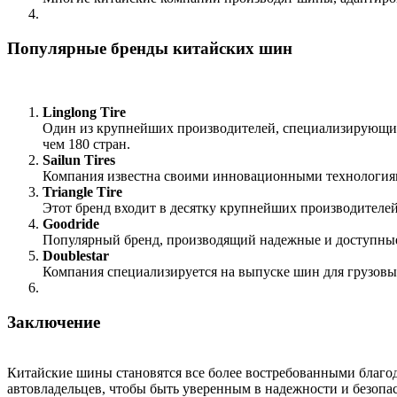
Популярные бренды китайских шин
Linglong Tire
Один из крупнейших производителей, специализирующийс
чем 180 стран.
Sailun Tires
Компания известна своими инновационными технологиям
Triangle Tire
Этот бренд входит в десятку крупнейших производителей
Goodride
Популярный бренд, производящий надежные и доступные
Doublestar
Компания специализируется на выпуске шин для грузовы
Заключение
Китайские шины становятся все более востребованными благо
автовладельцев, чтобы быть уверенным в надежности и безопа