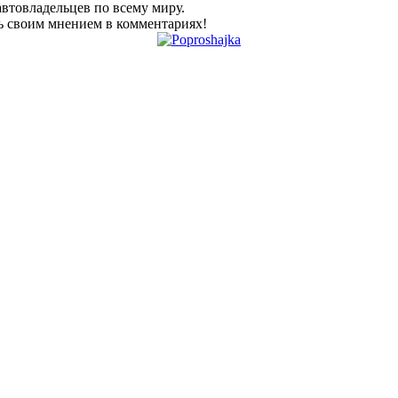
втовладельцев по всему миру.
сь своим мнением в комментариях!