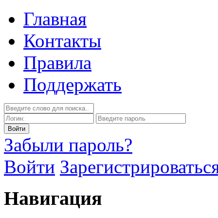
Главная
Контакты
Правила
Поддержать
Забыли пароль?
Войти
Зарегистрироватьс
Навигация