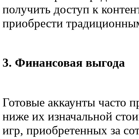
получить доступ к контен
приобрести традиционны
3. Финансовая выгода
Готовые аккаунты часто п
ниже их изначальной стои
игр, приобретенных за со