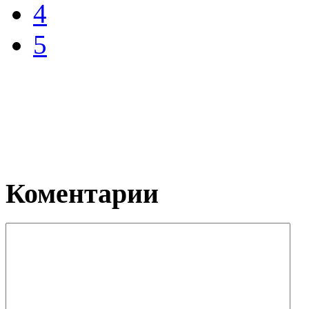
4
5
Коментарии