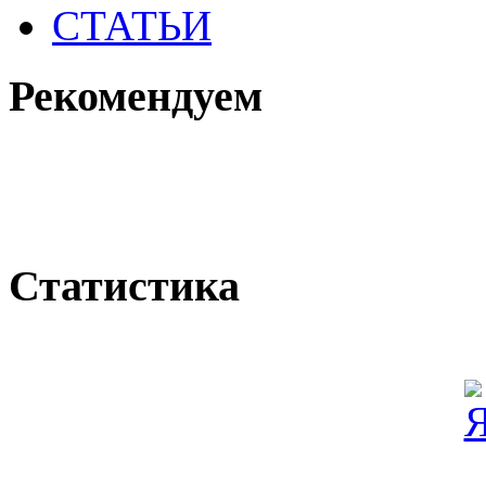
СТАТЬИ
Рекомендуем
Статистика