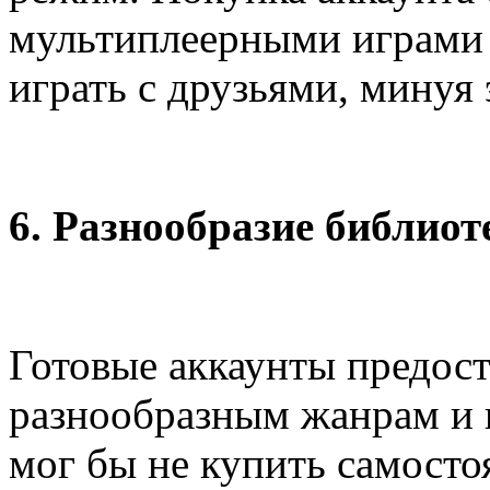
мультиплеерными играми п
играть с друзьями, минуя 
6. Разнообразие библиот
Готовые аккаунты предост
разнообразным жанрам и и
мог бы не купить самосто