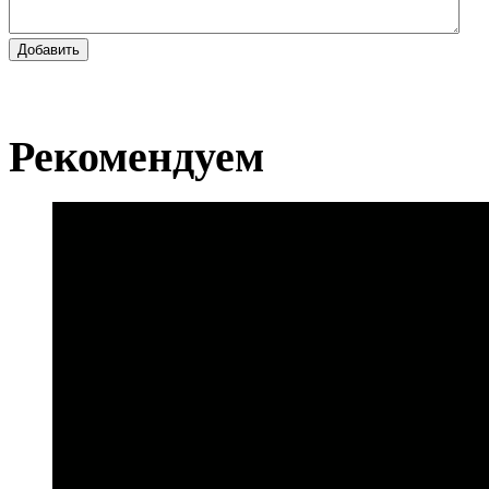
Добавить
Рекомендуем