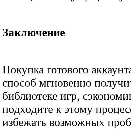
Заключение
Покупка готового аккаунт
способ мгновенно получи
библиотеке игр, сэкономи
подходите к этому процес
избежать возможных проб