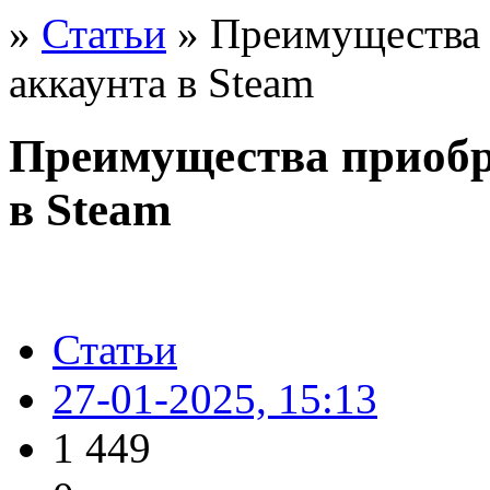
»
Статьи
» Преимущества 
аккаунта в Steam
Преимущества приобр
в Steam
Статьи
27-01-2025, 15:13
1 449