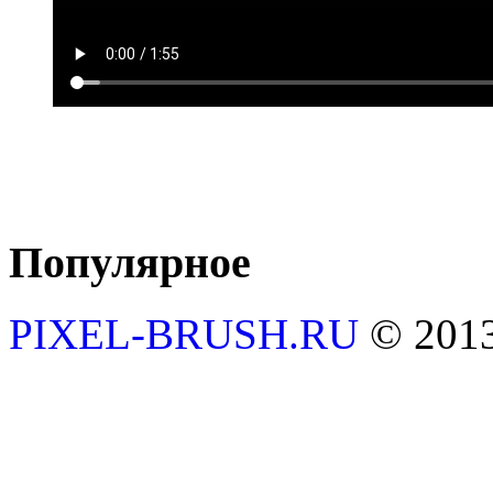
Популярное
PIXEL-BRUSH.RU
© 201