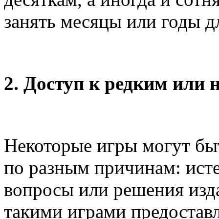
занять месяцы или годы д
2. Доступ к редким или
Некоторые игры могут быт
по разным причинам: ист
вопросы или решения изда
такими играми предостав