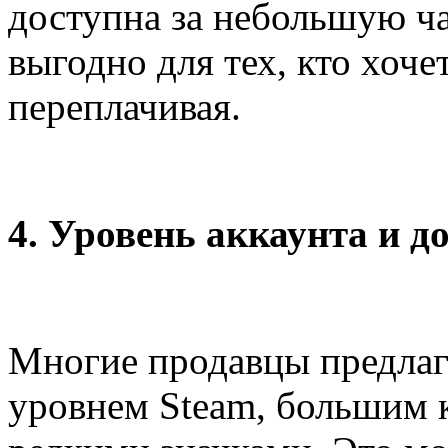
доступна за небольшую ча
выгодно для тех, кто хоче
переплачивая.
4. Уровень аккаунта и д
Многие продавцы предлаг
уровнем Steam, большим 