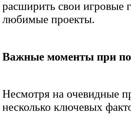
расширить свои игровые 
любимые проекты.
Важные моменты при пок
Несмотря на очевидные п
несколько ключевых факт