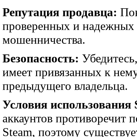
Репутация продавца:
Пок
проверенных и надежных 
мошенничества.
Безопасность:
Убедитесь,
имеет привязанных к нем
предыдущего владельца.
Условия использования 
аккаунтов противоречит 
Steam, поэтому существуе