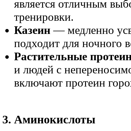
является отличным выб
тренировки.
Казеин
— медленно усв
подходит для ночного в
Растительные протеи
и людей с непереносим
включают протеин горох
3.
Аминокислоты