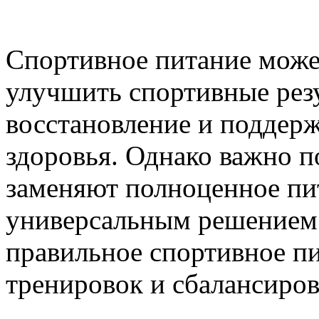
Спортивное питание може
улучшить спортивные резу
восстановление и поддер
здоровья. Однако важно п
заменяют полноценное пи
универсальным решением.
правильное спортивное п
тренировок и сбалансиров