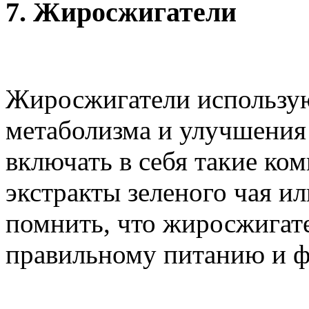
7.
Жиросжигатели
Жиросжигатели использую
метаболизма и улучшения
включать в себя такие ко
экстракты зеленого чая и
помнить, что жиросжигат
правильному питанию и ф