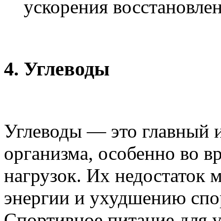
ускорения восстановле
4.
Углеводы
Углеводы — это главный 
организма, особенно во 
нагрузок. Их недостаток 
энергии и ухудшению спо
Спортивное питание для у