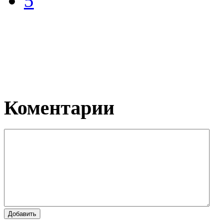
5
Коментарии
Добавить