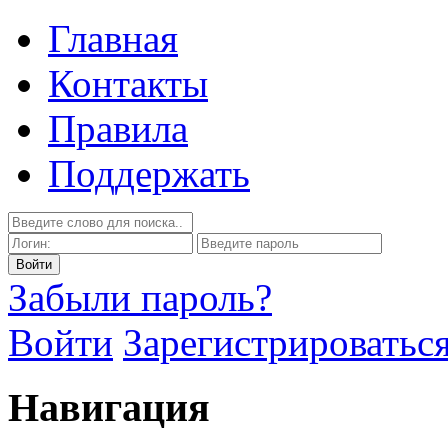
Главная
Контакты
Правила
Поддержать
Забыли пароль?
Войти
Зарегистрироватьс
Навигация