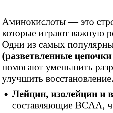
Аминокислоты — это стро
которые играют важную р
Одни из самых популярн
(разветвленные цепочки
помогают уменьшить раз
улучшить восстановление
Лейцин, изолейцин и 
составляющие BCAA, ча