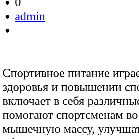
0
admin
Спортивное питание игра
здоровья и повышении сп
включает в себя различны
помогают спортсменам вос
мышечную массу, улучшат