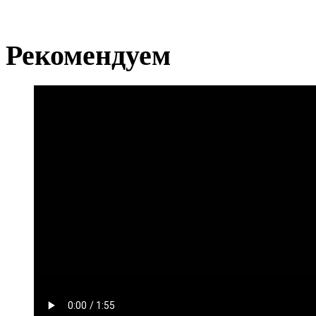
Рекомендуем