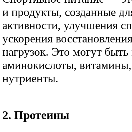
и продукты, созданные д
активности, улучшения с
ускорения восстановлени
нагрузок. Это могут быт
аминокислоты, витамины,
нутриенты.
2.
Протеины