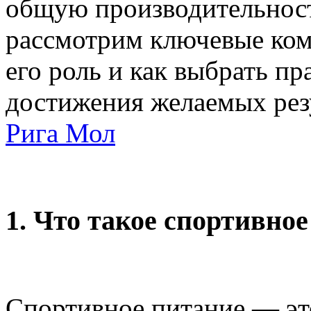
общую производительност
рассмотрим ключевые ком
его роль и как выбрать п
достижения желаемых рез
Рига Мол
1.
Что такое спортивное
Спортивное питание — эт