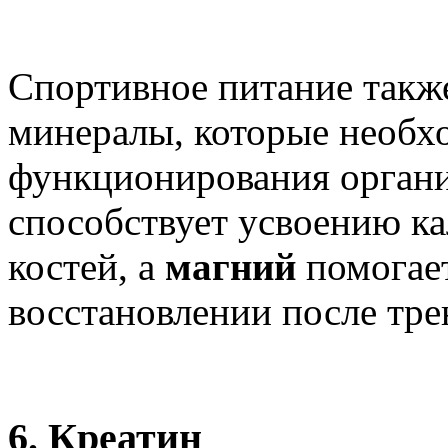
Спортивное питание также
минералы, которые необх
функционирования орган
способствует усвоению ка
костей, а
магний
помогает
восстановлении после тре
6.
Креатин