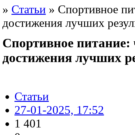
»
Статьи
» Спортивное пит
достижения лучших резул
Спортивное питание: 
достижения лучших ре
Статьи
27-01-2025, 17:52
1 401