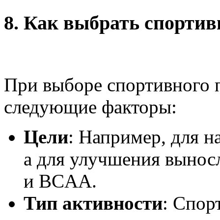
8.
Как выбрать спортив
При выборе спортивного 
следующие факторы:
Цели
: Например, для н
а для улучшения вынос
и BCAA.
Тип активности
: Спор