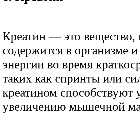
Креатин — это вещество, 
содержится в организме и
энергии во время краткос
таких как спринты или си
креатином способствуют
увеличению мышечной ма