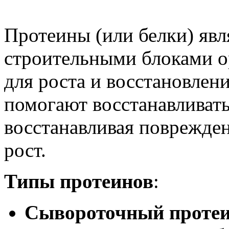
Протеины (или белки) яв
строительными блоками о
для роста и восстановлен
помогают восстанавливать
восстанавливая поврежде
рост.
Типы протеинов
:
Сывороточный проте