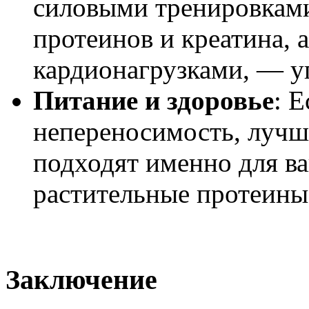
силовыми тренировками
протеинов и креатина, а
кардионагрузками, — уг
Питание и здоровье
: Е
непереносимость, лучш
подходят именно для в
растительные протеины
Заключение