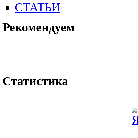
СТАТЬИ
Рекомендуем
Статистика