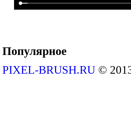
Популярное
PIXEL-BRUSH.RU
© 201