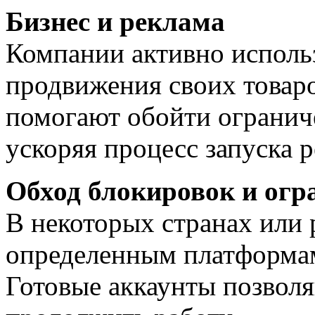
Бизнес и реклама
Компании активно исполь
продвижения своих товаро
помогают обойти огранич
ускоряя процесс запуска 
Обход блокировок и огр
В некоторых странах или 
определенным платформам
Готовые аккаунты позвол