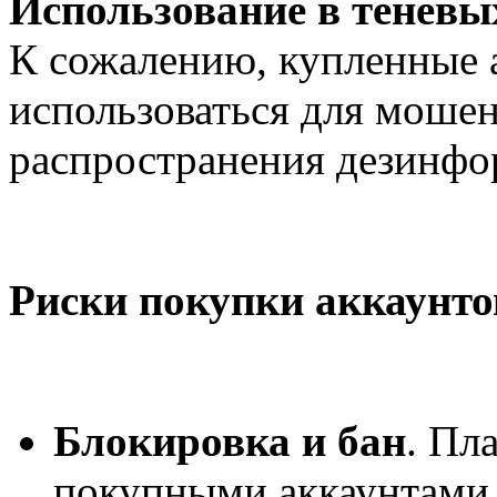
Использование в теневы
К сожалению, купленные 
использоваться для мошен
распространения дезинфо
Риски покупки аккаунто
Блокировка и бан
. Пл
покупными аккаунтами 