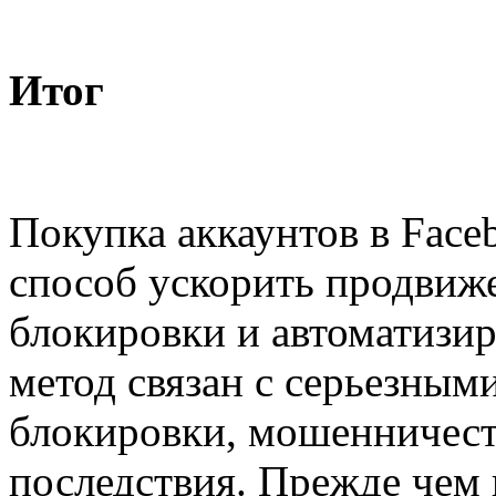
Итог
Покупка аккаунтов в Face
способ ускорить продвиже
блокировки и автоматизир
метод связан с серьезным
блокировки, мошенничест
последствия. Прежде чем 