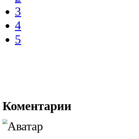
3
4
5
Коментарии