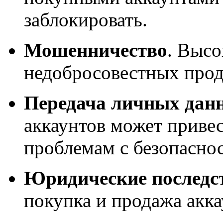
заблокировать.
Мошенничество
. Высо
недобросовестных прод
Передача личных дан
аккаунтов может приве
проблемам с безопасно
Юридические последс
покупка и продажа акка