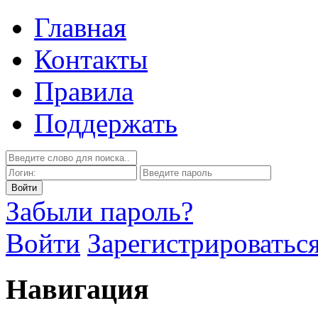
Главная
Контакты
Правила
Поддержать
Забыли пароль?
Войти
Зарегистрироватьс
Навигация