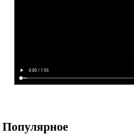
Популярное