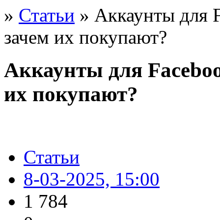
»
Статьи
» Аккаунты для F
зачем их покупают?
Аккаунты для Facebook
их покупают?
Статьи
8-03-2025, 15:00
1 784