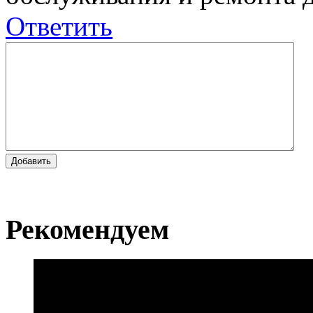
Ответить
Добавить
Рекомендуем