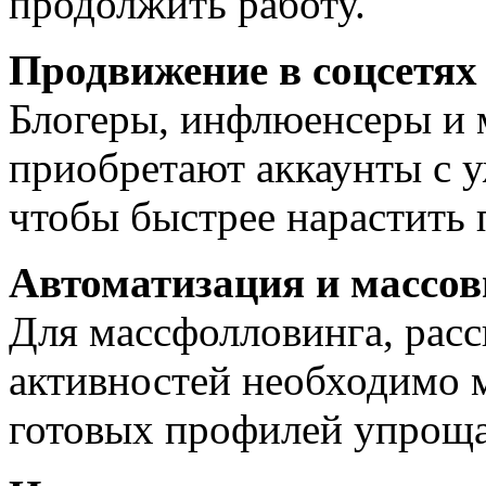
продолжить работу.
Продвижение в соцсетях
Блогеры, инфлюенсеры и 
приобретают аккаунты с 
чтобы быстрее нарастить 
Автоматизация и массо
Для массфолловинга, рас
активностей необходимо 
готовых профилей упрощае