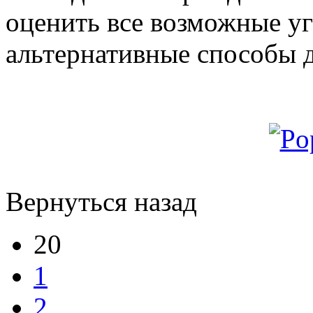
оценить все возможные уг
альтернативные способы 
Вернуться назад
20
1
2