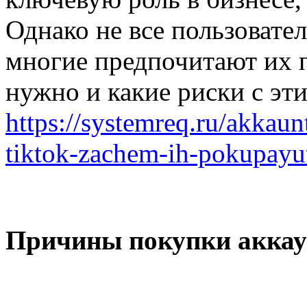
Однако не все пользовате
многие предпочитают их п
нужно и какие риски с эт
https://systemreq.ru/akkau
tiktok-zachem-ih-pokupayu
Причины покупки аккау