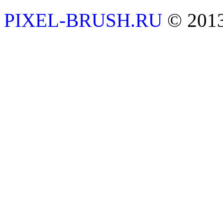
PIXEL-BRUSH.RU
© 201