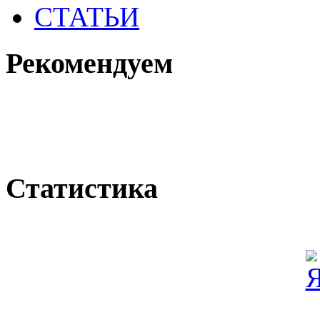
СТАТЬИ
Рекомендуем
Статистика