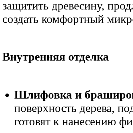
защитить древесину, прод
создать комфортный микр
Внутренняя отделка
Шлифовка и браширо
поверхность дерева, по
готовят к нанесению ф