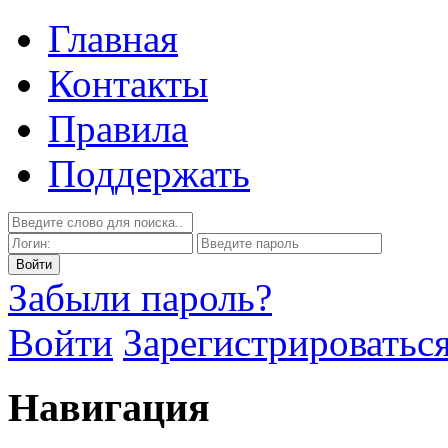
Главная
Контакты
Правила
Поддержать
Забыли пароль?
Войти
Зарегистрироватьс
Навигация