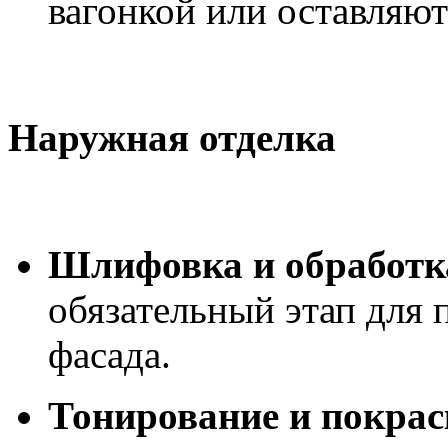
вагонкой или оставляют
Наружная отделка
Шлифовка и обработк
обязательный этап для 
фасада.
Тонирование и покрас