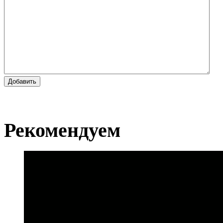
Добавить
Рекомендуем