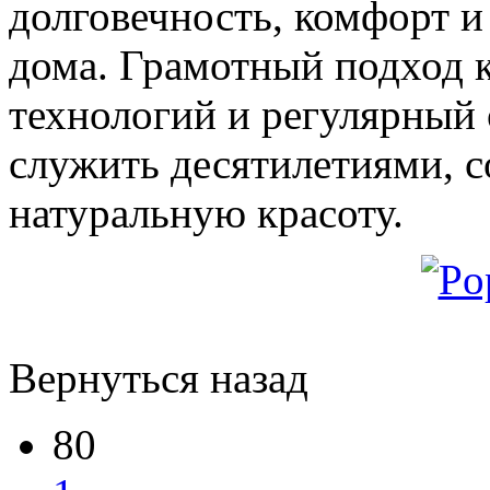
долговечность, комфорт и
дома. Грамотный подход к
технологий и регулярный
служить десятилетиями, с
натуральную красоту.
Вернуться назад
80