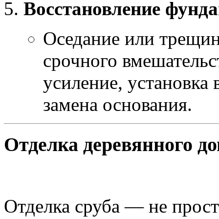
Восстановление фунд
Оседание или трещин
срочного вмешательс
усиление, установка 
замена основания.
Отделка деревянного до
Отделка сруба — не прост