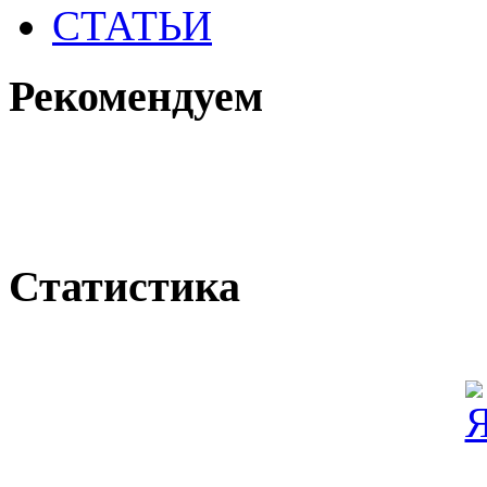
СТАТЬИ
Рекомендуем
Статистика