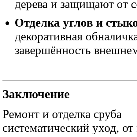
дерева и защищают от с
Отделка углов и стык
декоративная обналичка
завершённость внешнем
Заключение
Ремонт и отделка сруба — 
систематический уход, от 