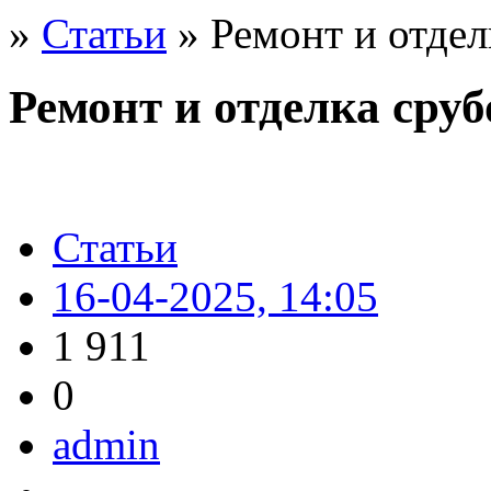
»
Статьи
» Ремонт и отдел
Ремонт и отделка сру
Статьи
16-04-2025, 14:05
1 911
0
admin