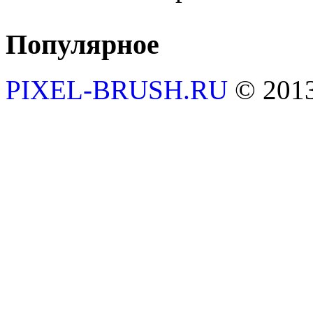
Популярное
PIXEL-BRUSH.RU
© 201