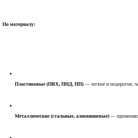
По материалу:
Пластиковые (ПВХ, ПНД, ПП)
— легкие и недорогие, ч
Металлические (стальные, алюминиевые)
— применяютс