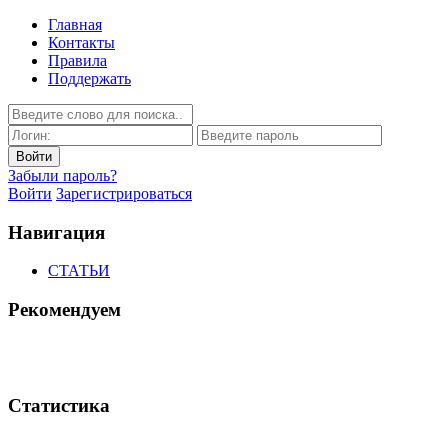
Главная
Контакты
Правила
Поддержать
Забыли пароль?
Войти
Зарегистрироваться
Навигация
СТАТЬИ
Рекомендуем
Статистика