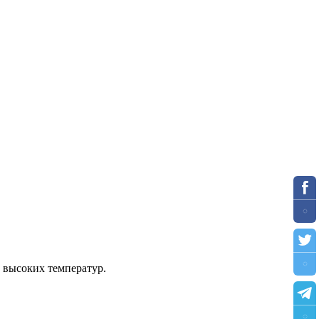
 высоких температур.