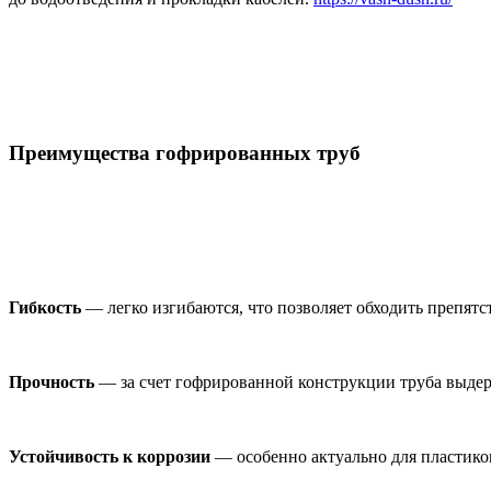
Преимущества гофрированных труб
Гибкость
— легко изгибаются, что позволяет обходить препят
Прочность
— за счет гофрированной конструкции труба выдер
Устойчивость к коррозии
— особенно актуально для пластико