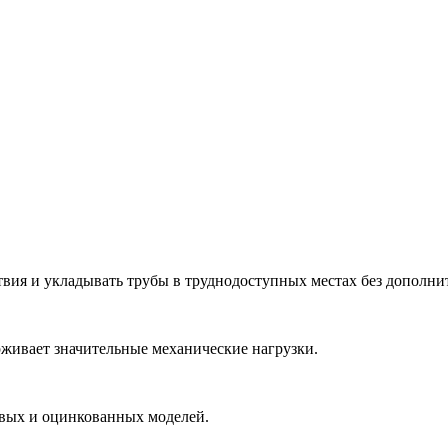
ствия и укладывать трубы в труднодоступных местах без дополн
живает значительные механические нагрузки.
вых и оцинкованных моделей.