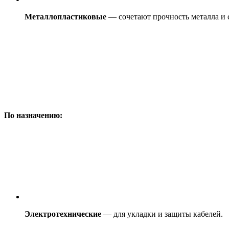
Металлопластиковые
— сочетают прочность металла и с
По назначению:
Электротехнические
— для укладки и защиты кабелей.