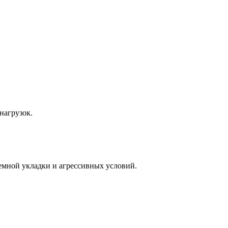
нагрузок.
мной укладки и агрессивных условий.