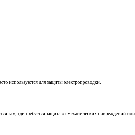
асто используются для защиты электропроводки.
я там, где требуется защита от механических повреждений или