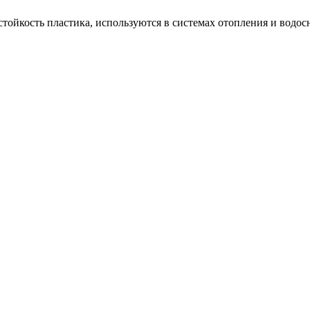
тойкость пластика, используются в системах отопления и водос