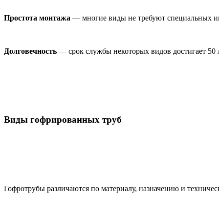
Простота монтажа
— многие виды не требуют специальных ин
Долговечность
— срок службы некоторых видов достигает 50 л
Виды гофрированных труб
Гофротрубы различаются по материалу, назначению и техничес