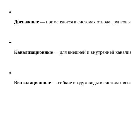
Дренажные
— применяются в системах отвода грунтовы
Канализационные
— для внешней и внутренней канализ
Вентиляционные
— гибкие воздуховоды в системах вен