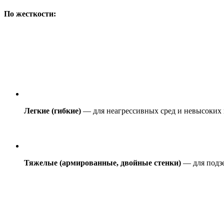
По жесткости:
Легкие (гибкие)
— для неагрессивных сред и невысоких 
Тяжелые (армированные, двойные стенки)
— для подзе