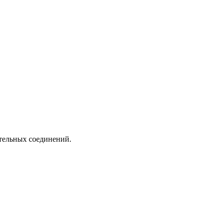
ительных соединений.