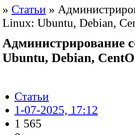
»
Статьи
» Администриров
Linux: Ubuntu, Debian, C
Администрирование се
Ubuntu, Debian, Cent
Статьи
1-07-2025, 17:12
1 565