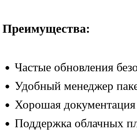
Преимущества:
Частые обновления без
Удобный менеджер пак
Хорошая документация 
Поддержка облачных пл