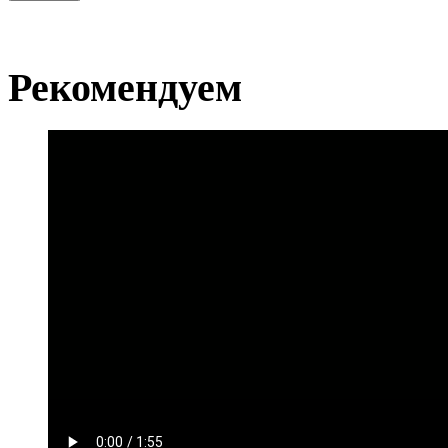
Рекомендуем