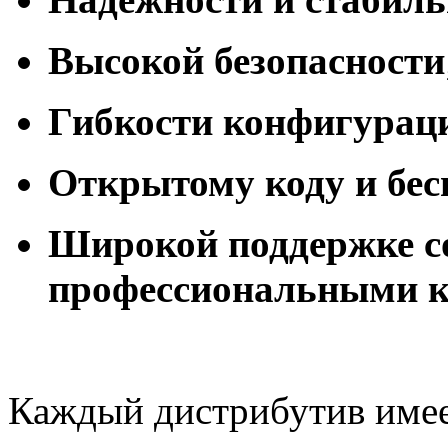
Высокой безопасности
Гибкости конфигурац
Открытому коду и бес
Широкой поддержке с
профессиональными 
Каждый дистрибутив имее