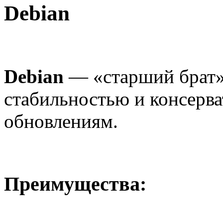
Debian
Debian
— «старший брат» 
стабильностью и консерв
обновлениям.
Преимущества: