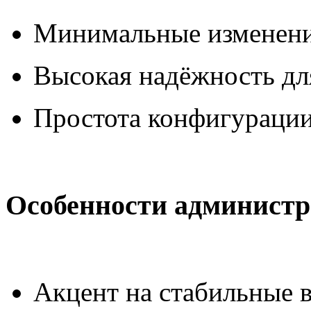
Минимальные изменени
Высокая надёжность дл
Простота конфигурации
Особенности администр
Акцент на стабильные в