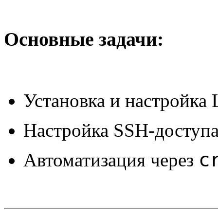
Основные задачи:
Установка и настройка
Настройка SSH-доступа
c
Автоматизация через