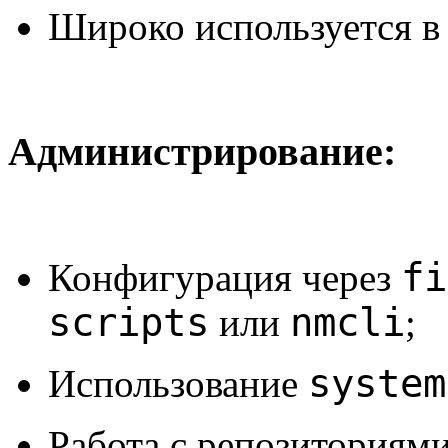
Широко используется в
Администрирование:
fi
Конфигурация через
scripts
nmcli
или
;
system
Использование
Работа с репозиториям