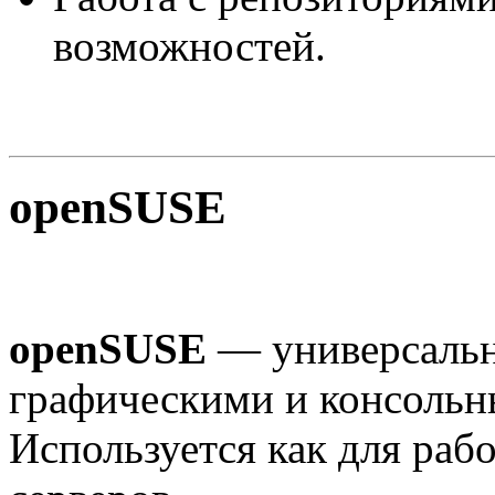
возможностей.
openSUSE
openSUSE
— универсальн
графическими и консольн
Используется как для рабо