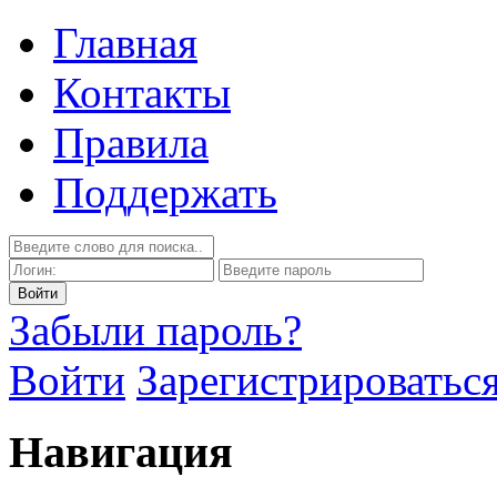
Главная
Контакты
Правила
Поддержать
Забыли пароль?
Войти
Зарегистрироватьс
Навигация