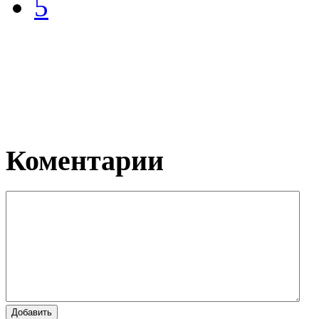
5
Коментарии
Добавить