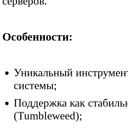
серверов.
Особенности:
Уникальный инструмен
системы;
Поддержка как стабильно
(Tumbleweed);