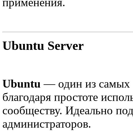
применения.
Ubuntu Server
Ubuntu
— один из самых 
благодаря простоте испо
сообществу. Идеально по
администраторов.