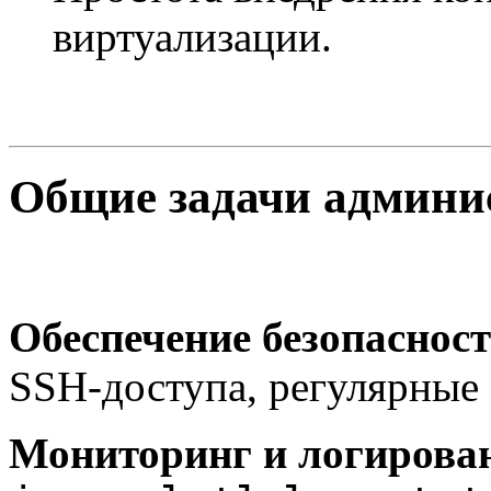
виртуализации.
Общие задачи админис
Обеспечение безопаснос
SSH-доступа, регулярные
Мониторинг и логирова