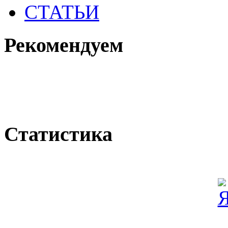
СТАТЬИ
Рекомендуем
Статистика