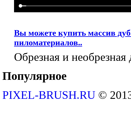
Вы можете купить массив дуб
пиломатериалов..
Обрезная и необрезная 
Популярное
PIXEL-BRUSH.RU
© 201