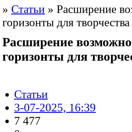
»
Статьи
» Расширение воз
горизонты для творчества
Расширение возможнос
горизонты для творч
Статьи
3-07-2025, 16:39
7 477