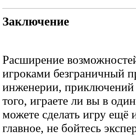
Заключение
Расширение возможностей 
игроками безграничный пр
инженерии, приключений 
того, играете ли вы в оди
можете сделать игру ещё
главное, не бойтесь эксп