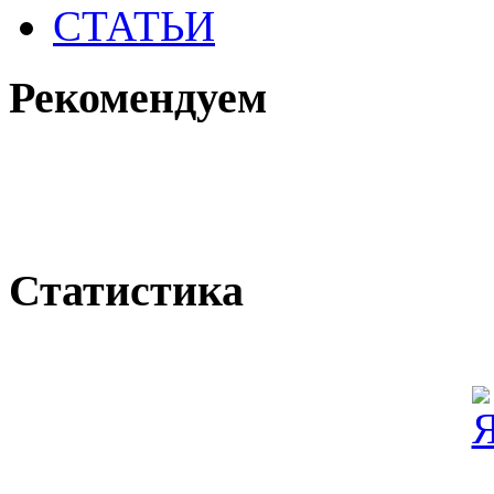
СТАТЬИ
Рекомендуем
Статистика