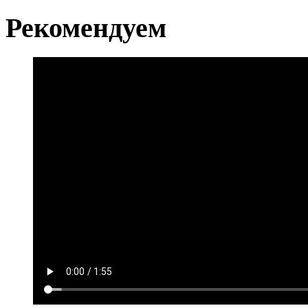
Рекомендуем