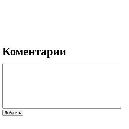
Коментарии
Добавить