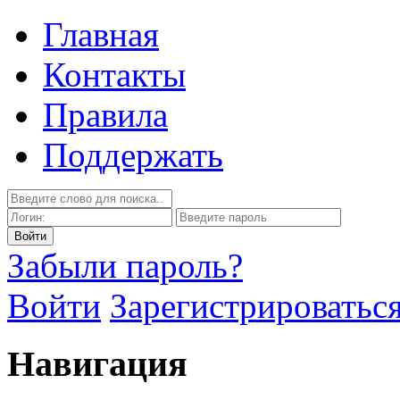
Главная
Контакты
Правила
Поддержать
Забыли пароль?
Войти
Зарегистрироватьс
Навигация