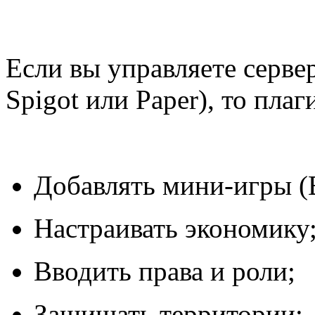
Если вы управляете серве
Spigot или Paper), то пла
Добавлять мини-игры (
Настраивать экономику
Вводить права и роли;
Защищать территории;