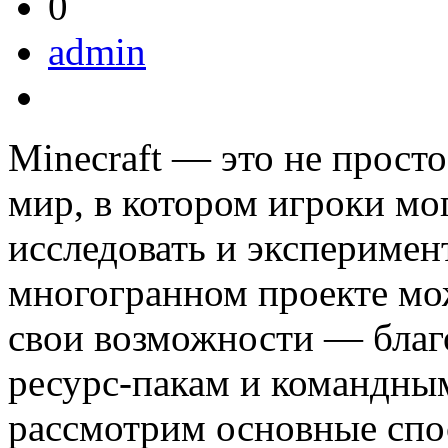
0
admin
Minecraft — это не прост
мир, в котором игроки мо
исследовать и эксперимен
многогранном проекте мо
свои возможности — благо
ресурс-пакам и командным
рассмотрим основные спос