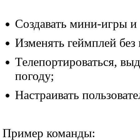
Создавать мини-игры и
Изменять геймплей без 
Телепортироваться, выд
погоду;
Настраивать пользовате
Пример команды: