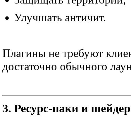
Улучшать античит.
Плагины не требуют клие
достаточно обычного лаун
3.
Ресурс-паки и шейде