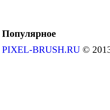
Популярное
PIXEL-BRUSH.RU
© 201