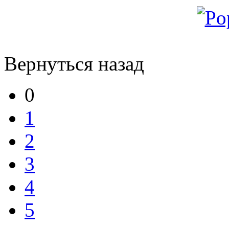
Вернуться назад
0
1
2
3
4
5