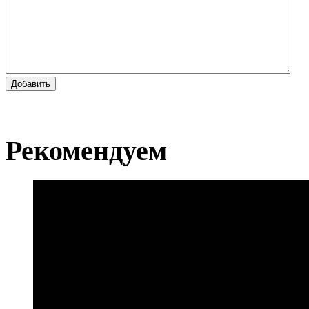
Добавить
Рекомендуем