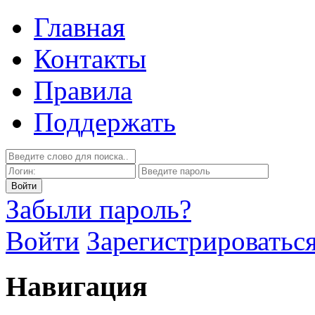
Главная
Контакты
Правила
Поддержать
Забыли пароль?
Войти
Зарегистрироватьс
Навигация