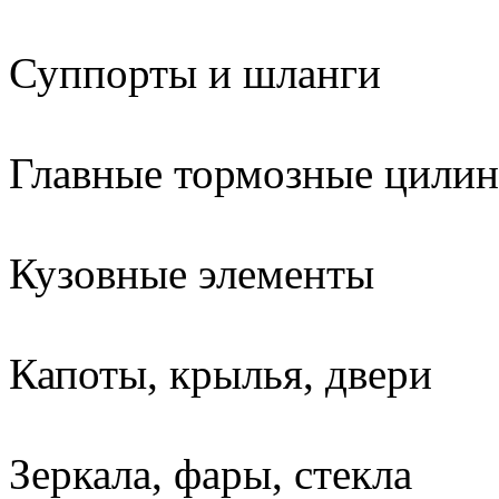
Суппорты и шланги
Главные тормозные цили
Кузовные элементы
Капоты, крылья, двери
Зеркала, фары, стекла