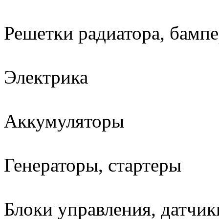
Решетки радиатора, бамп
Электрика
Аккумуляторы
Генераторы, стартеры
Блоки управления, датчик