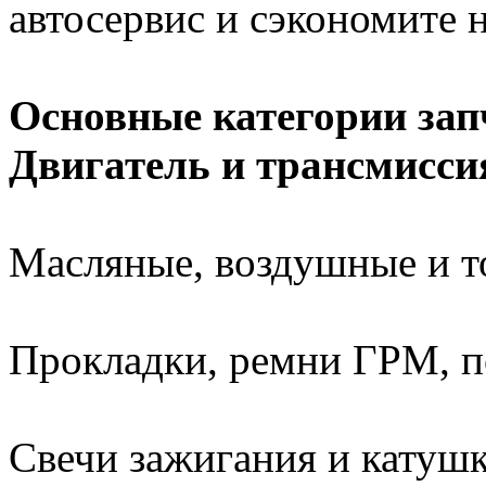
автосервис и сэкономите 
Основные категории за
Двигатель и трансмисси
Масляные, воздушные и 
Прокладки, ремни ГРМ, 
Свечи зажигания и катуш