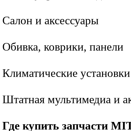
Салон и аксессуары
Обивка, коврики, панели
Климатические установки
Штатная мультимедиа и а
Где купить запчасти M