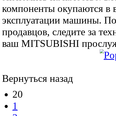
компоненты окупаются в 
эксплуатации машины. По
продавцов, следите за тех
ваш MITSUBISHI прослужи
Вернуться назад
20
1