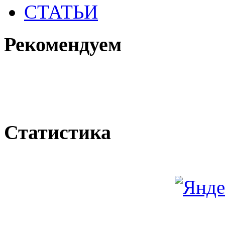
СТАТЬИ
Рекомендуем
Статистика