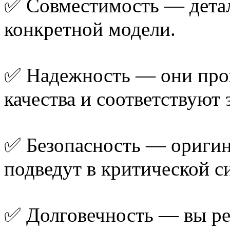
✅ Совместимость — детал
конкретной модели.
✅ Надежность — они прох
качества и соответствуют 
✅ Безопасность — ориги
подведут в критической с
✅ Долговечность — вы ре