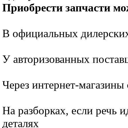
Приобрести запчасти мо
В официальных дилерски
У авторизованных постав
Через интернет-магазины
На разборках, если речь и
деталях