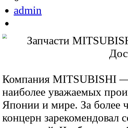
admin
Компания MITSUBISHI — 
наиболее уважаемых прои
Японии и мире. За более
концерн зарекомендовал с