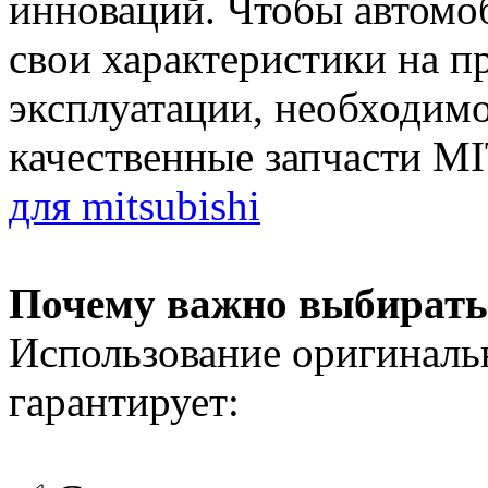
инноваций. Чтобы автомо
свои характеристики на п
эксплуатации, необходимо
качественные запчасти 
для mitsubishi
Почему важно выбирать
Использование оригинал
гарантирует: