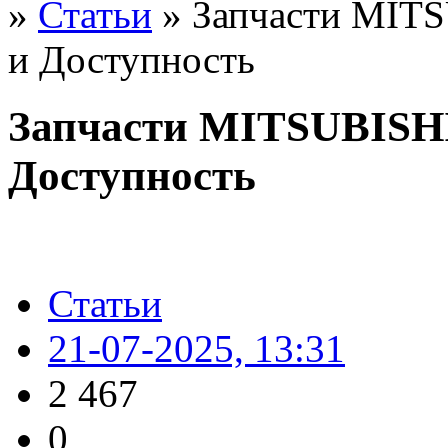
»
Статьи
» Запчасти MITS
и Доступность
Запчасти MITSUBISHI
Доступность
Статьи
21-07-2025, 13:31
2 467
0