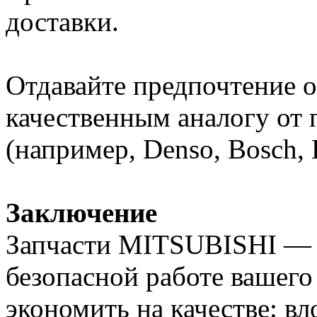
доставки.
Отдавайте предпочтение 
качественным аналогу от
(например, Denso, Bosch, 
Заключение
Запчасти MITSUBISHI — э
безопасной работе вашего
экономить на качестве: в