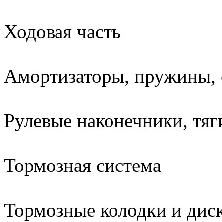
Ходовая часть
Амортизаторы, пружины, 
Рулевые наконечники, тя
Тормозная система
Тормозные колодки и дис