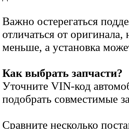
Важно остерегаться подде
отличаться от оригинала, 
меньше, а установка може
Как выбрать запчасти?
Уточните VIN-код автом
подобрать совместимые за
Сравните несколько поста