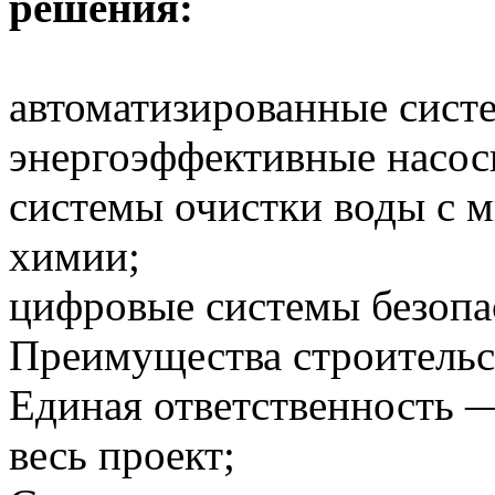
решения:
автоматизированные сист
энергоэффективные насос
системы очистки воды с 
химии;
цифровые системы безопас
Преимущества строительс
Единая ответственность —
весь проект;