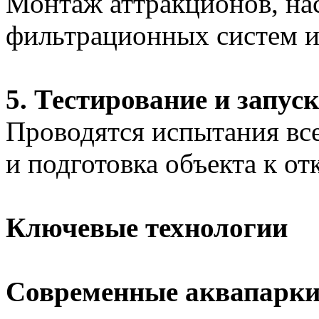
Монтаж аттракционов, на
фильтрационных систем и
5. Тестирование и запуск
Проводятся испытания все
и подготовка объекта к о
Ключевые технологии
Современные аквапарки