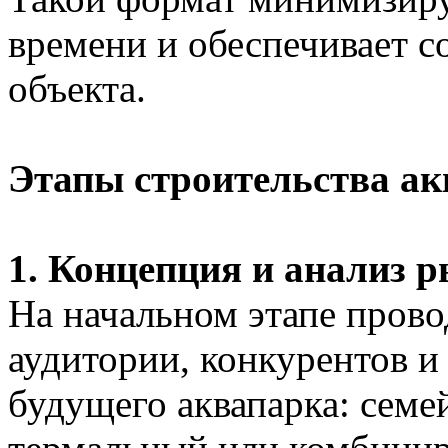
времени и обеспечивает с
объекта.
Этапы строительства ак
1. Концепция и анализ 
На начальном этапе прово
аудитории, конкурентов и
будущего аквапарка: семе