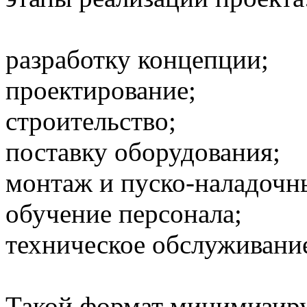
разработку концепции;
проектирование;
строительство;
поставку оборудования;
монтаж и пуско-наладочн
обучение персонала;
техническое обслуживани
Такой формат минимизиру