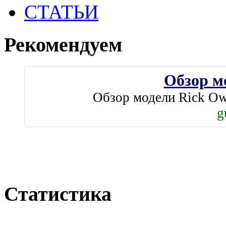
СТАТЬИ
Рекомендуем
Обзор м
Обзор модели Rick O
g
Статистика