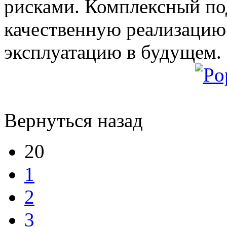
рисками. Комплексный под
качественную реализацию
эксплуатацию в будущем.
Вернуться назад
20
1
2
3