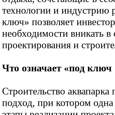
технологии и индустрию р
ключ» позволяет инвестор
необходимости вникать в
проектирования и строите
Что означает «под ключ
Строительство аквапарка
подход, при котором одна 
этапы реализации проекта