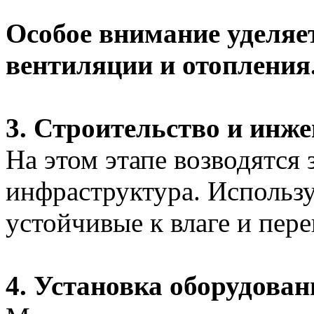
Особое внимание уделяе
вентиляции и отопления
3. Строительство и инж
На этом этапе возводятся 
инфраструктура. Использ
устойчивые к влаге и пер
4. Установка оборудован