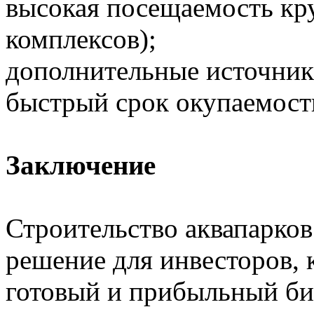
высокая посещаемость кр
комплексов);
дополнительные источники
быстрый срок окупаемости
Заключение
Строительство аквапарко
решение для инвесторов, 
готовый и прибыльный б