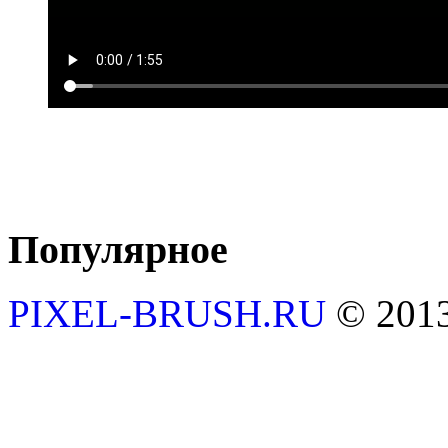
Популярное
PIXEL-BRUSH.RU
© 201