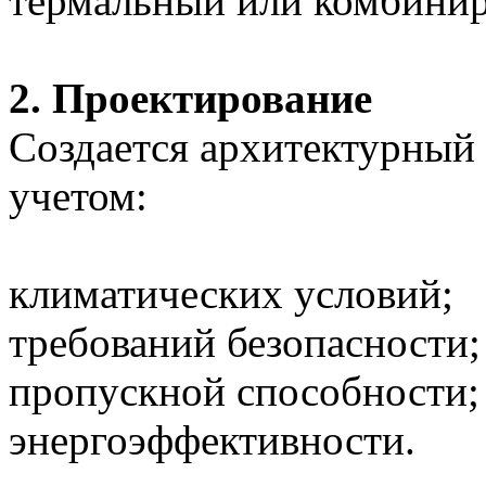
термальный или комбини
2. Проектирование
Создается архитектурный
учетом:
климатических условий;
требований безопасности;
пропускной способности;
энергоэффективности.