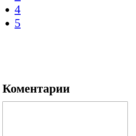
4
5
Коментарии