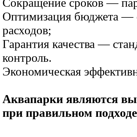
Сокращение сроков — пар
Оптимизация бюджета — 
расходов;
Гарантия качества — ста
контроль.
Экономическая эффектив
Аквапарки являются вы
при правильном подходе