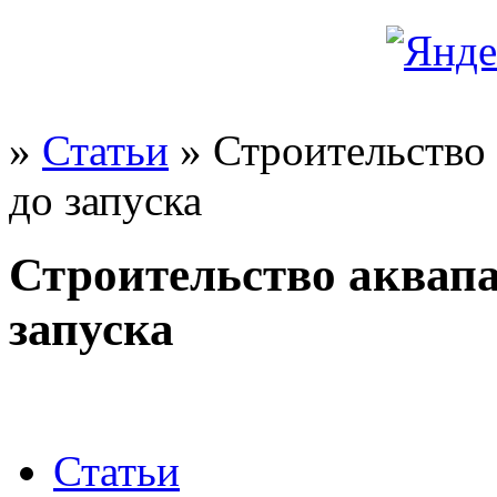
»
Статьи
» Строительство 
до запуска
Строительство аквапа
запуска
Статьи