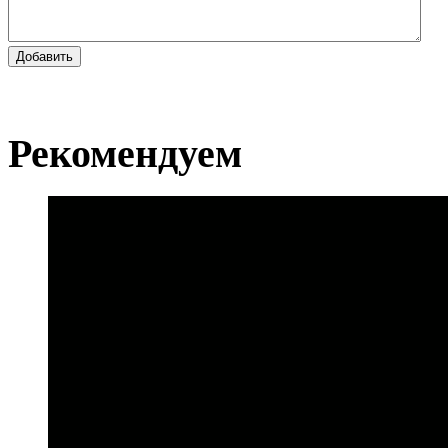
Добавить
Рекомендуем