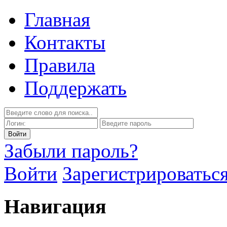
Главная
Контакты
Правила
Поддержать
Забыли пароль?
Войти
Зарегистрироватьс
Навигация