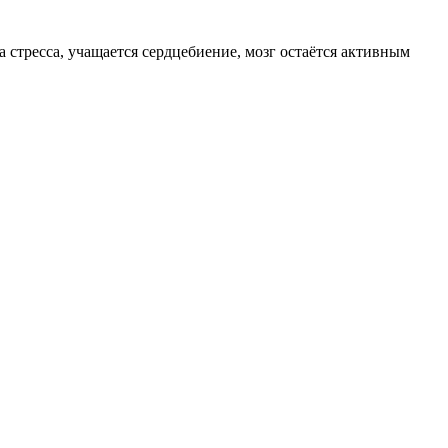
 стресса, учащается сердцебиение, мозг остаётся активным