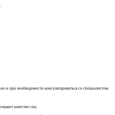
.
но и при необходимости консультироваться со специалистом.
учшают качество сна.