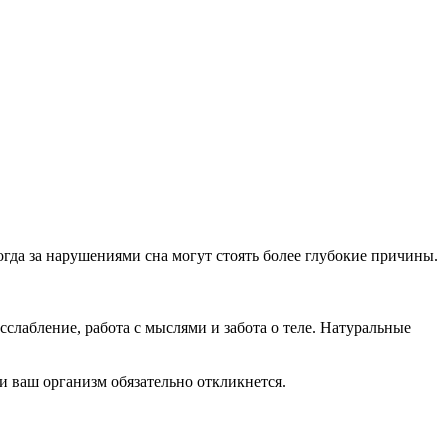
огда за нарушениями сна могут стоять более глубокие причины.
сслабление, работа с мыслями и забота о теле. Натуральные
и ваш организм обязательно откликнется.