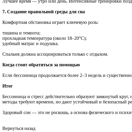
Лучшее время — утро или день. Интенсивные тренировки поздн
7. Создание правильной среды для сна
Комфортная обстановка играет ключевую роль:
тишина и темнота;
прохладная температура (около 18–20°C);
удобный матрас и подушка.
Спальня должна ассоциироваться только с отдыхом.
Когда стоит обратиться за помощью
Если бессонница продолжается более 2–3 недель и существенно
Итог
Бессонница и стресс действительно образуют замкнутый круг, 
методы требуют времени, но дают устойчивый и безопасный рез
Здоровый сон — это не роскошь, а основа физического и психи
Вернуться назад