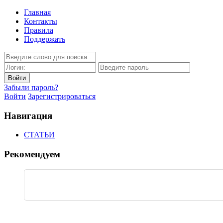
Главная
Контакты
Правила
Поддержать
Забыли пароль?
Войти
Зарегистрироваться
Навигация
СТАТЬИ
Рекомендуем