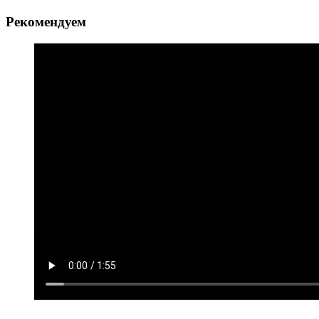
Рекомендуем