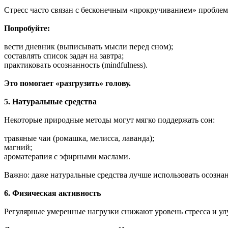
Стресс часто связан с бесконечным «прокручиванием» проблем
Попробуйте:
вести дневник (выписывать мысли перед сном);
составлять список задач на завтра;
практиковать осознанность (mindfulness).
Это помогает «разгрузить» голову.
5. Натуральные средства
Некоторые природные методы могут мягко поддержать сон:
травяные чаи (ромашка, мелисса, лаванда);
магний;
ароматерапия с эфирными маслами.
Важно: даже натуральные средства лучше использовать осознан
6. Физическая активность
Регулярные умеренные нагрузки снижают уровень стресса и ул