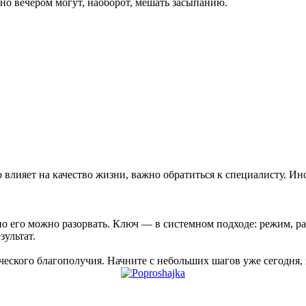
о вечером могут, наоборот, мешать засыпанию.
 влияет на качество жизни, важно обратиться к специалисту. Ин
но его можно разорвать. Ключ — в системном подходе: режим, ра
ультат.
ческого благополучия. Начните с небольших шагов уже сегодня, 