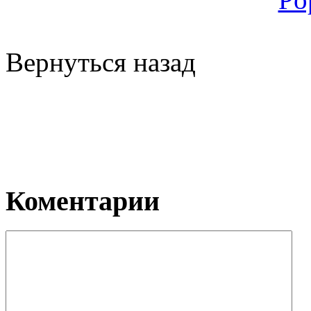
Вернуться назад
Коментарии