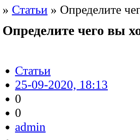
»
Статьи
» Определите чег
Определите чего вы хо
Статьи
25-09-2020, 18:13
0
0
admin