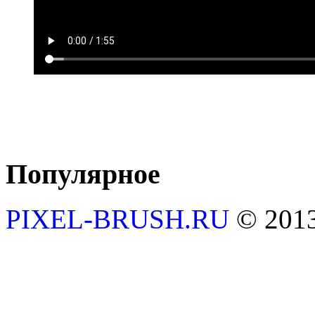
Популярное
PIXEL-BRUSH.RU
© 201