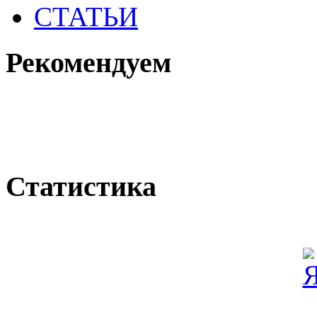
СТАТЬИ
Рекомендуем
Статистика