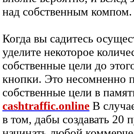
над собственным компом.
Когда вы садитесь осущес
уделите некоторое количе
собственные цели до этого
кнопки. Это несомненно п
собственные цели в памят
cashtraffic.online
В случае
в том, дабы создавать 20 п
начинать любой коммерче