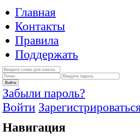
Главная
Контакты
Правила
Поддержать
Забыли пароль?
Войти
Зарегистрироватьс
Навигация