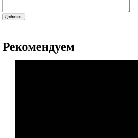
Добавить
Рекомендуем