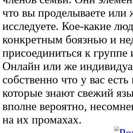
что вы проделываете или 
исследуете. Кое-какие люд
конкретным боязнью и не
присоединиться к группе и
Онлайн или же индивидуал
собственно что у вас ест
которые знают свежий язык
вполне вероятно, несомне
на их промахах.