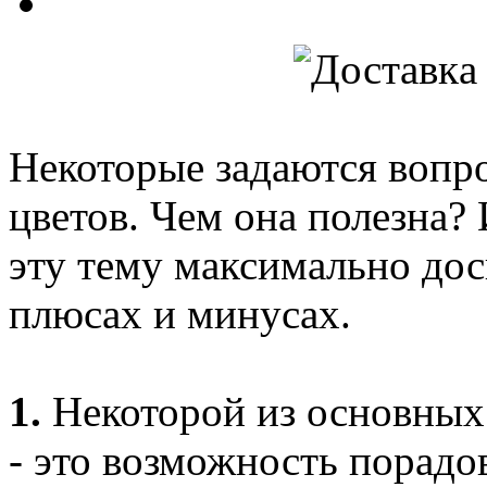
Некоторые задаются вопро
цветов. Чем она полезна? 
эту тему максимально дос
плюсах и минусах.
1.
Некоторой из основных 
- это возможность порадо