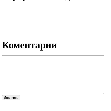
Коментарии
Добавить