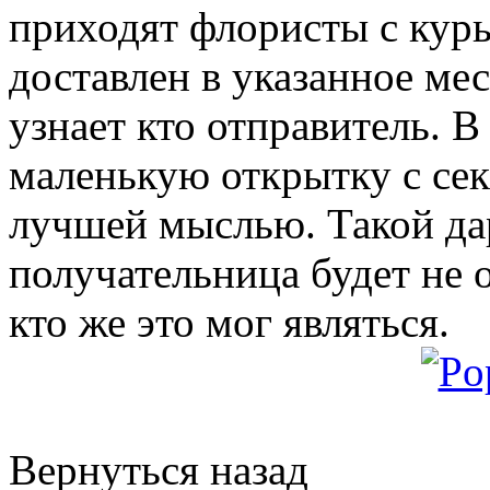
приходят флористы с курь
доставлен в указанное мес
узнает кто отправитель. В
маленькую открытку с сек
лучшей мыслью. Такой дар
получательница будет не о
кто же это мог являться.
Вернуться назад