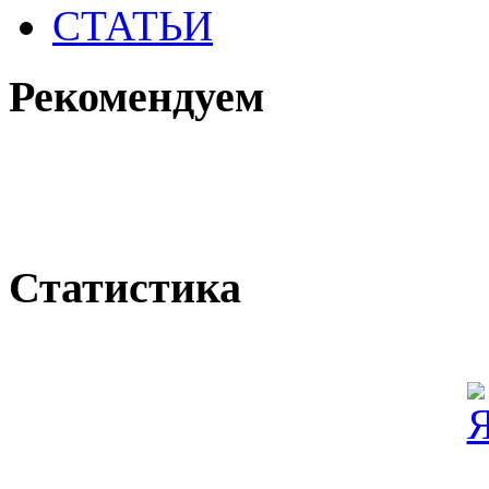
СТАТЬИ
Рекомендуем
Статистика