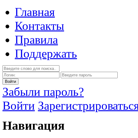
Главная
Контакты
Правила
Поддержать
Забыли пароль?
Войти
Зарегистрироватьс
Навигация