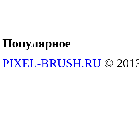
Популярное
PIXEL-BRUSH.RU
© 201