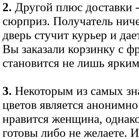
2.
Другой плюс доставки -
сюрприз. Получатель ничег
дверь стучит курьер и дае
Вы заказали корзинку с ф
становится не лишь ярким
3.
Некоторым из самых зн
цветов является анонимно
нравится женщина, однако
готовы либо не желаете. 