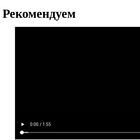
Рекомендуем