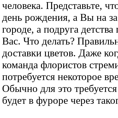
человека. Представьте, ч
день рождения, а Вы на з
городе, а подруга детства
Вас. Что делать? Правиль
доставки цветов. Даже ко
команда флористов стреми
потребуется некоторое вре
Обычно для это требуется 
будет в фуроре через тако