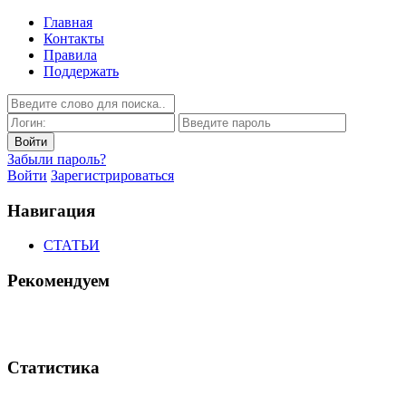
Главная
Контакты
Правила
Поддержать
Забыли пароль?
Войти
Зарегистрироваться
Навигация
СТАТЬИ
Рекомендуем
Статистика