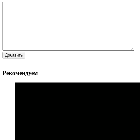
Добавить
Рекомендуем