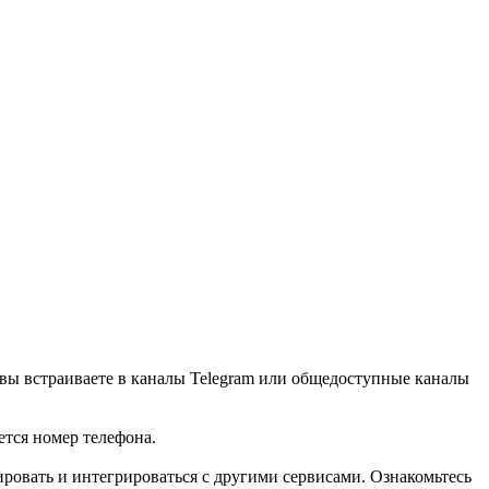
ю вы встраиваете в каналы Telegram или общедоступные каналы
ется номер телефона.
лировать и интегрироваться с другими сервисами. Ознакомьтесь