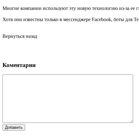
Многие компании используют эту новую технологию из-за ее г
Хотя они известны только в мессенджере Facebook, боты для Te
Вернуться назад
Коментарии
Добавить