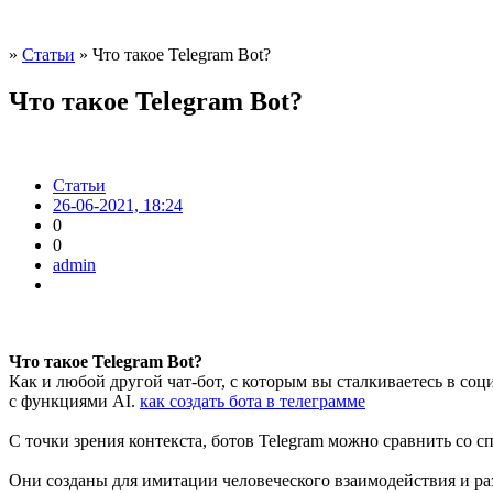
»
Статьи
» Что такое Telegram Bot?
Что такое Telegram Bot?
Статьи
26-06-2021, 18:24
0
0
admin
Что такое Telegram Bot?
Как и любой другой чат-бот, с которым вы сталкиваетесь в соц
с функциями AI.
как создать бота в телеграмме
С точки зрения контекста, ботов Telegram можно сравнить со 
Они созданы для имитации человеческого взаимодействия и разг