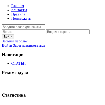
Главная
Контакты
Правила
Поддержать
Забыли пароль?
Войти
Зарегистрироваться
Навигация
СТАТЬИ
Рекомендуем
Статистика