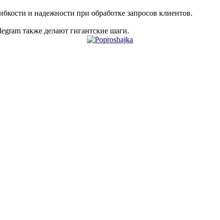
ибкости и надежности при обработке запросов клиентов.
legram также делают гигантские шаги.