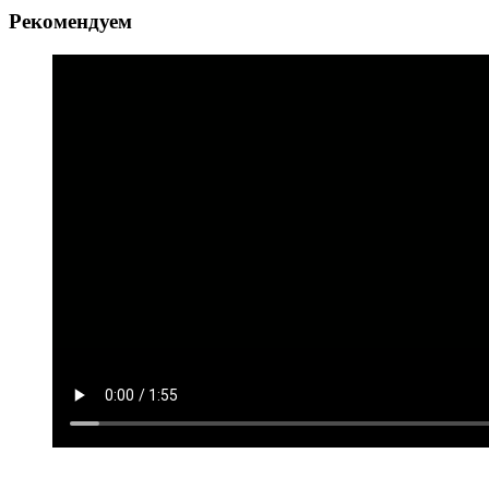
Рекомендуем