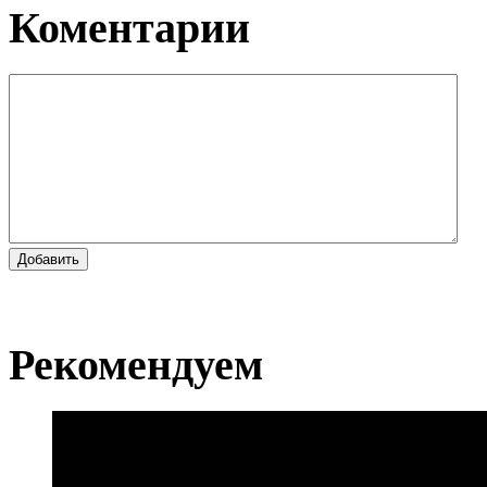
Коментарии
Добавить
Рекомендуем