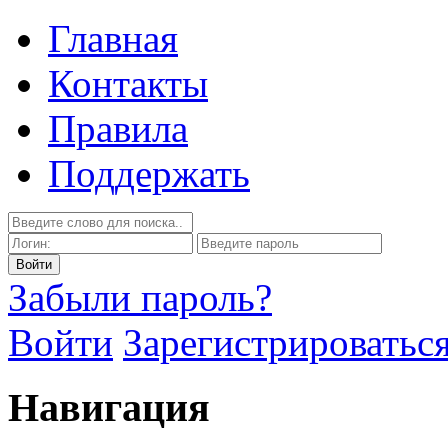
Главная
Контакты
Правила
Поддержать
Забыли пароль?
Войти
Зарегистрироватьс
Навигация