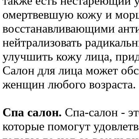
также есть нестареющий у
омертвевшую кожу и мор
восстанавливающими анти
нейтрализовать радикаль
улучшить кожу лица, прид
Салон для лица может обс
женщин любого возраста.
Спа салон.
Спа-салон - эт
которые помогут удовлет