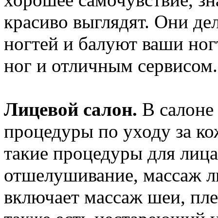
красиво выглядят. Они де
ногтей и балуют ваши ног
ног и отличным сервисом.
Лицевой салон.
В салоне 
процедуры по уходу за ко
такие процедуры для лица,
отшелушивание, массаж ли
включает массаж шеи, плеч