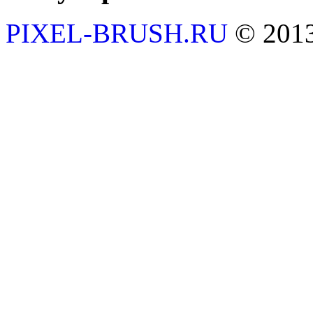
PIXEL-BRUSH.RU
© 201