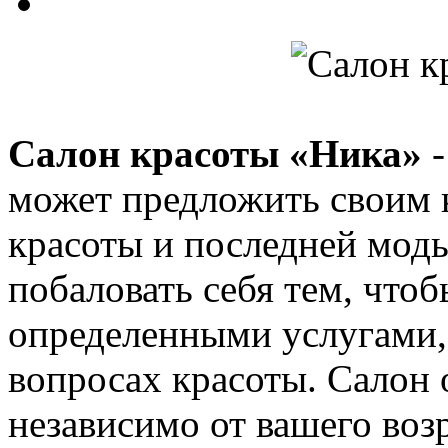
Салон красоты «Ника»
-
может предложить своим 
красоты и последней моды
побаловать себя тем, чтоб
определенными услугами, 
вопросах красоты. Салон 
независимо от вашего возр