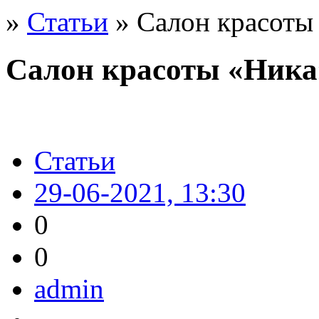
»
Статьи
» Салон красоты
Салон красоты «Ника
Статьи
29-06-2021, 13:30
0
0
admin