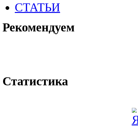
СТАТЬИ
Рекомендуем
Статистика