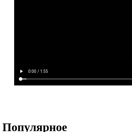
Популярное