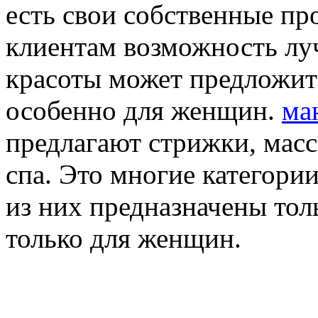
есть свои собственные пр
клиентам возможность лу
красоты может предложит
особенно для женщин.
ма
предлагают стрижки, масс
спа. Это многие категори
из них предназначены толь
только для женщин.