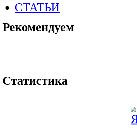
СТАТЬИ
Рекомендуем
Статистика