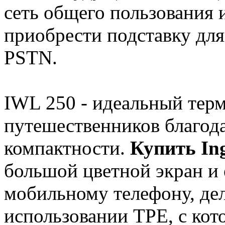
сеть общего пользования 
приобрести подставку для
PSTN.
IWL 250 - идеальный тер
путешественников благод
компактности.
Купить In
большой цветной экран и 
мобильному телефону, де
использовании TPE, с кот