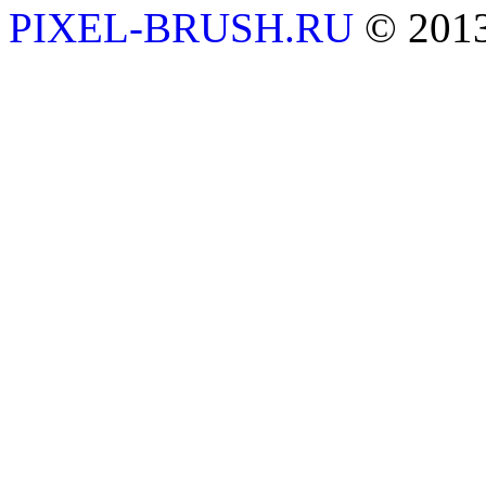
PIXEL-BRUSH.RU
© 201