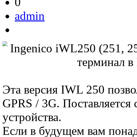
0
admin
Эта версия IWL 250 позво
GPRS / 3G. Поставляется 
устройства.
Если в будущем вам понад