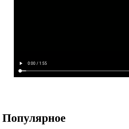
Популярное