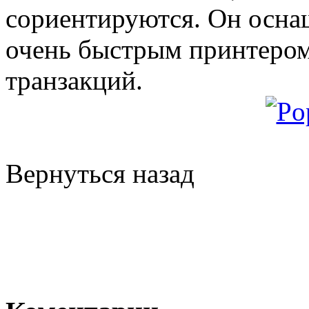
сориентируются. Он осн
очень быстрым принтером
транзакций.
Вернуться назад