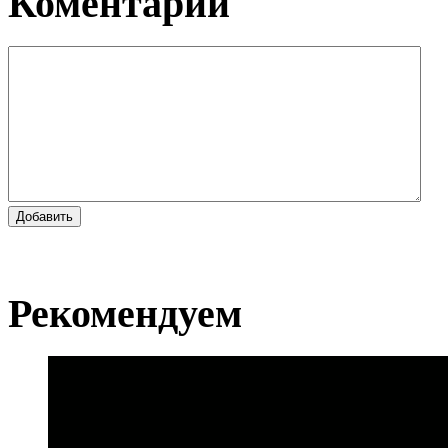
Коментарии
Добавить
Рекомендуем