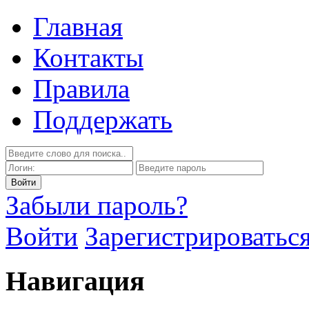
Главная
Контакты
Правила
Поддержать
Забыли пароль?
Войти
Зарегистрироватьс
Навигация