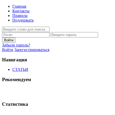
Главная
Контакты
Правила
Поддержать
Забыли пароль?
Войти
Зарегистрироваться
Навигация
СТАТЬИ
Рекомендуем
Статистика