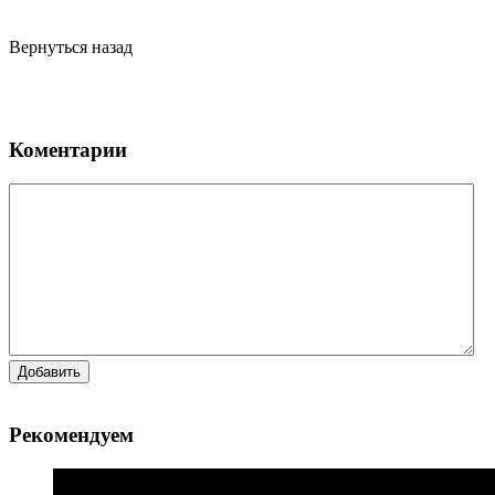
Вернуться назад
Коментарии
Добавить
Рекомендуем