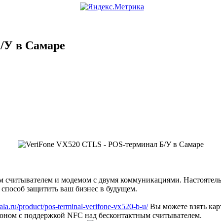
/У в Самаре
 считывателем и модемом с двумя коммуникациями. Настоятельн
 способ защитить ваш бизнес в будущем.
ala.ru/product/pos-terminal-verifone-vx520-b-u/
Вы можете взять кар
оном с поддержкой NFC над бесконтактным считывателем.