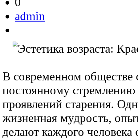
0
admin
В современном обществе 
постоянному стремлению 
проявлений старения. Одн
жизненная мудрость, опыт
делают каждого человека 