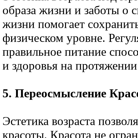
образа жизни и заботы о 
жизни помогает сохранит
физическом уровне. Регул
правильное питание спос
и здоровья на протяжении
5. Переосмысление Крас
Эстетика возраста позвол
красоты. Красота не огра