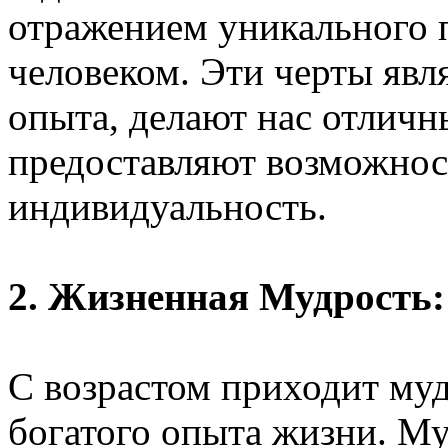
отражением уникального 
человеком. Эти черты явл
опыта, делают нас отличн
предоставляют возможнос
индивидуальность.
2. Жизненная Мудрость:
С возрастом приходит муд
богатого опыта жизни. Муд