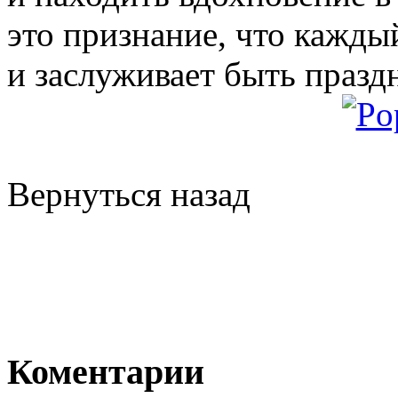
это признание, что кажды
и заслуживает быть празд
Вернуться назад
Коментарии