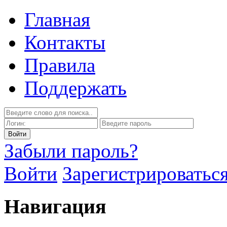
Главная
Контакты
Правила
Поддержать
Забыли пароль?
Войти
Зарегистрироватьс
Навигация