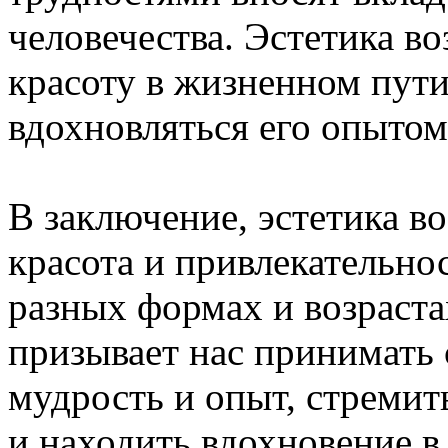
человечества. Эстетика во
красоту в жизненном пути
вдохновляться его опытом
В заключение, эстетика во
красота и привлекательно
разных формах и возраста
призывает нас принимать 
мудрость и опыт, стремит
и находить вдохновение в 