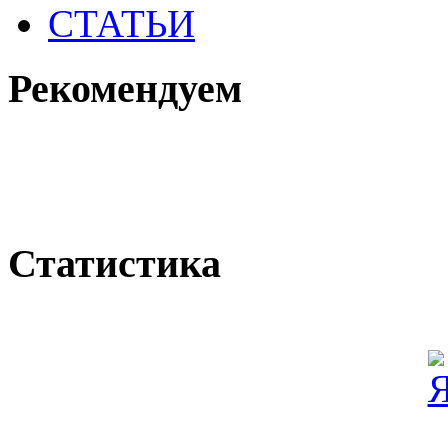
СТАТЬИ
Рекомендуем
Статистика