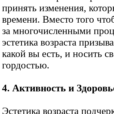
принять изменения, котор
времени. Вместо того что
за многочисленными проц
эстетика возраста призыв
какой вы есть, и носить 
гордостью.
4. Активность и Здоровь
Эстетика возраста подчер