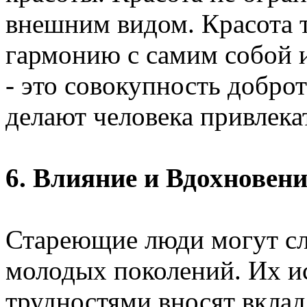
внешним видом. Красота т
гармонию с самим собой
- это совокупность добро
делают человека привлека
6. Влияние и Вдохновени
Стареющие люди могут сл
молодых поколений. Их ис
трудностями вносят вклад