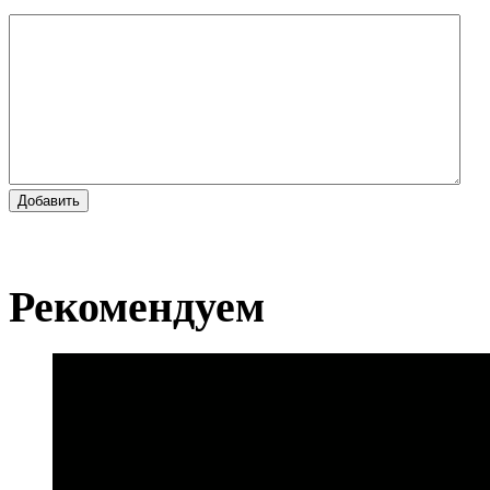
Добавить
Рекомендуем