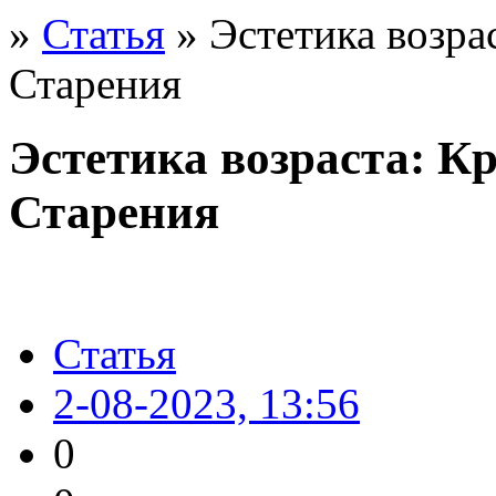
»
Статья
» Эстетика возра
Старения
Эстетика возраста: К
Старения
Статья
2-08-2023, 13:56
0