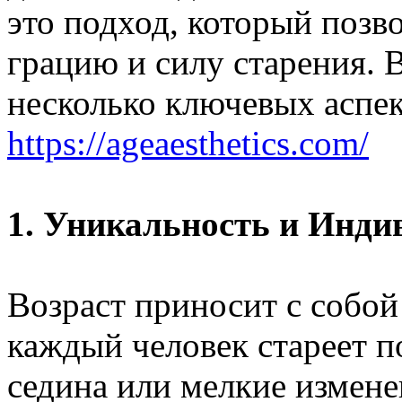
это подход, который позво
грацию и силу старения. 
несколько ключевых аспек
https://ageaesthetics.com/
1. Уникальность и Инди
Возраст приносит с собой
каждый человек стареет п
седина или мелкие измене