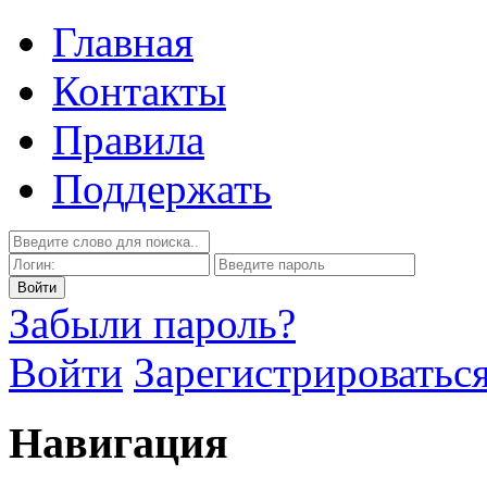
Главная
Контакты
Правила
Поддержать
Забыли пароль?
Войти
Зарегистрироватьс
Навигация