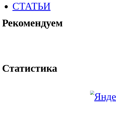
СТАТЬИ
Рекомендуем
Статистика