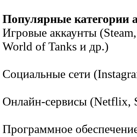
Популярные категории 
Игровые аккаунты (Steam, 
World of Tanks и др.)
Социальные сети (Instagra
Онлайн-сервисы (Netflix, 
Программное обеспечение 