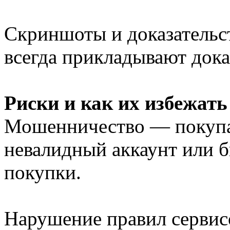
Скриншоты и доказательс
всегда прикладывают дока
Риски и как их избежать
Мошенничество — покупа
невалидный аккаунт или б
покупки.
Нарушение правил сервис