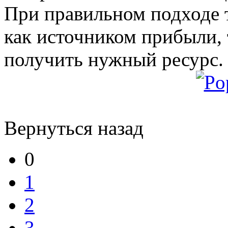
При правильном подходе 
как источником прибыли, 
получить нужный ресурс.
Вернуться назад
0
1
2
3