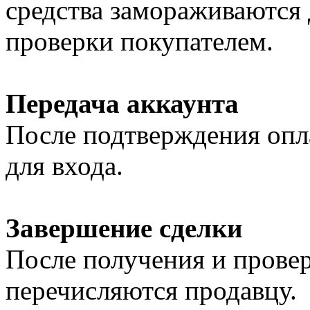
средства замораживаются 
проверки покупателем.
Передача аккаунта
После подтверждения опл
для входа.
Завершение сделки
После получения и провер
перечисляются продавцу.