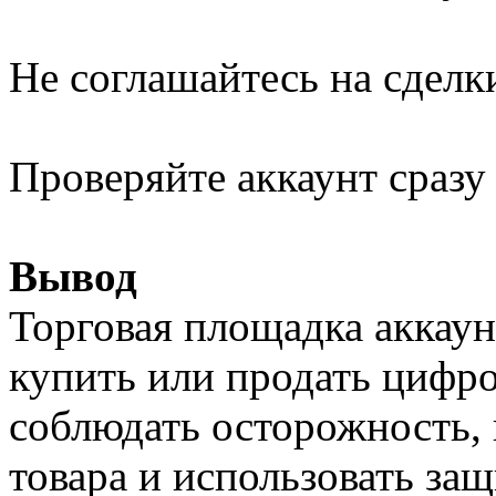
Не соглашайтесь на сделк
Проверяйте аккаунт сразу
Вывод
Торговая площадка аккау
купить или продать цифр
соблюдать осторожность, 
товара и использовать з