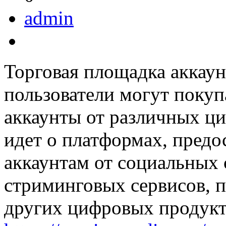
admin
Торговая площадка аккаун
пользователи могут покуп
аккаунты от различных ци
идет о платформах, пред
аккаунтам от социальных 
стриминговых сервисов, 
других цифровых продукт