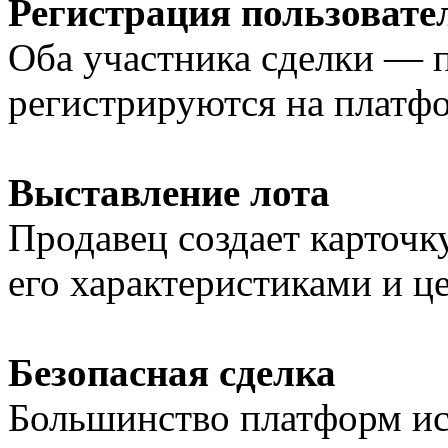
Регистрация пользовате
Оба участника сделки — 
регистрируются на платф
Выставление лота
Продавец создает карточку
его характеристиками и ц
Безопасная сделка
Большинство платформ ис