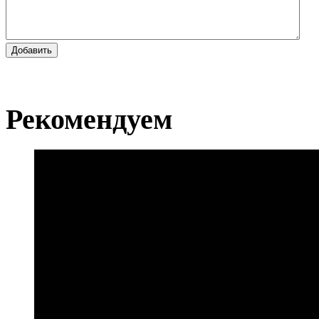
Добавить
Рекомендуем