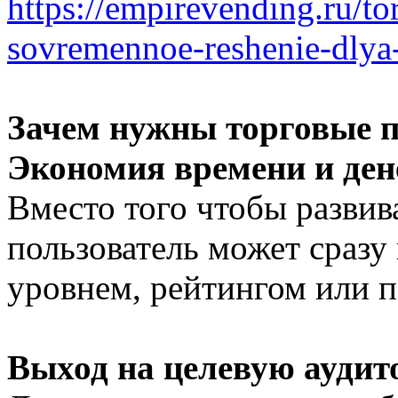
https://empirevending.ru/t
sovremennoe-reshenie-dlya
Зачем нужны торговые 
Экономия времени и ден
Вместо того чтобы развива
пользователь может сраз
уровнем, рейтингом или п
Выход на целевую ауди