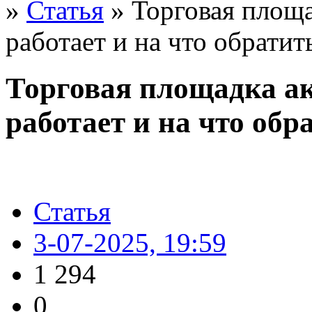
»
Статья
» Торговая площа
работает и на что обрати
Торговая площадка ак
работает и на что об
Статья
3-07-2025, 19:59
1 294
0