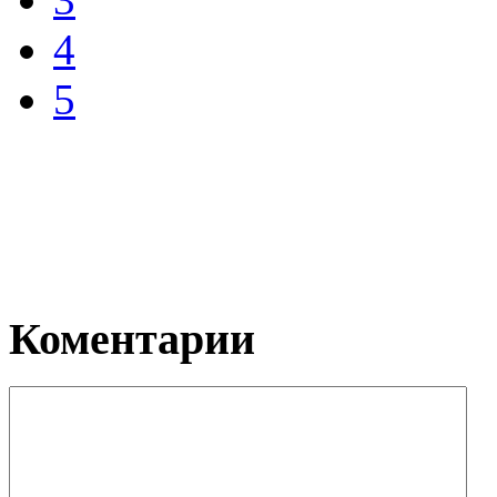
4
5
Коментарии