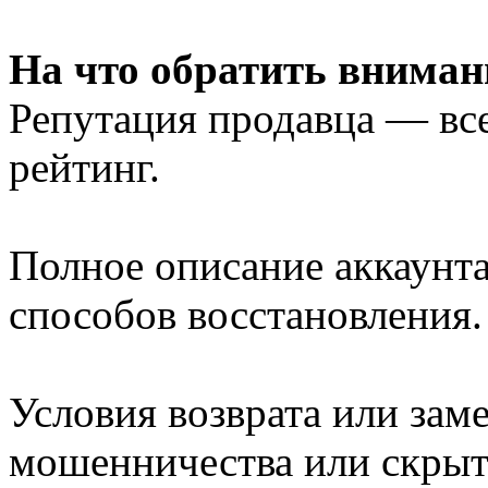
На что обратить вниман
Репутация продавца — все
рейтинг.
Полное описание аккаунта
способов восстановления.
Условия возврата или зам
мошенничества или скрыт