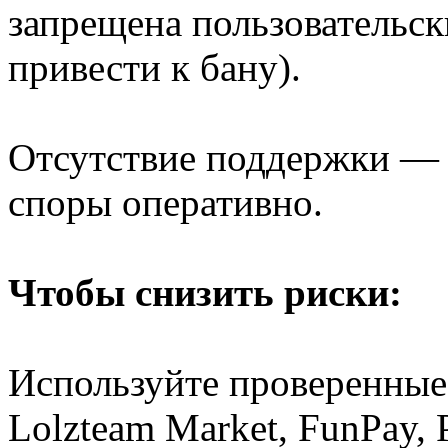
запрещена пользовательс
привести к бану).
Отсутствие поддержки — 
споры оперативно.
Чтобы снизить риски:
Используйте проверенные
Lolzteam Market, FunPay, P