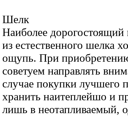
Шелк
Наиболее дорогостоящий 
из естественного шелка х
ощупь. При приобретению
советуем направлять вним
случае покупки лучшего п
хранить наитеплейшо и п
лишь в неотапливаемый, о