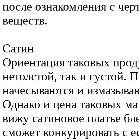
после ознакомления с че
веществ.
Сатин
Ориентация таковых прод
нетолстой, так и густой. 
начесываются и измазываю
Однако и цена таковых м
вижу сатиновое платье бл
сможет конкурировать с 