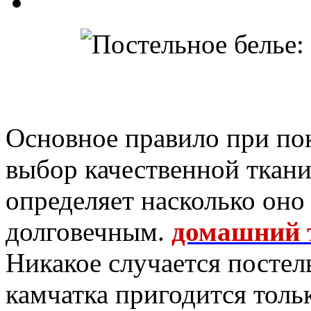
Основное правило при пок
выбор качественной ткани
определяет насколько оно
долговечным.
домашний 
Никакое случается постел
камчатка пригодится тол