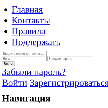
Главная
Контакты
Правила
Поддержать
Забыли пароль?
Войти
Зарегистрироватьс
Навигация