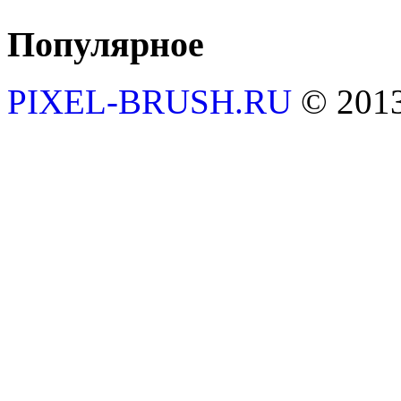
Популярное
PIXEL-BRUSH.RU
© 201