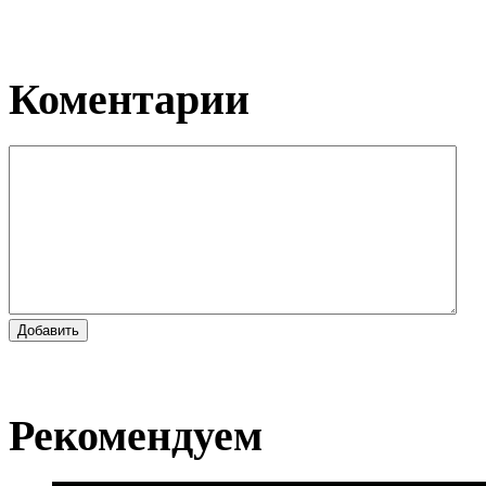
Коментарии
Добавить
Рекомендуем