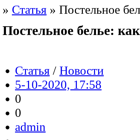
»
Статья
» Постельное бел
Постельное белье: ка
Статья
/
Новости
5-10-2020, 17:58
0
0
admin