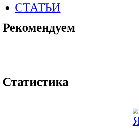
СТАТЬИ
Рекомендуем
Статистика