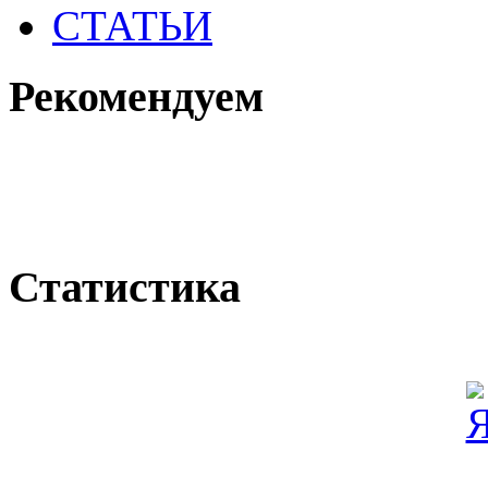
СТАТЬИ
Рекомендуем
Статистика