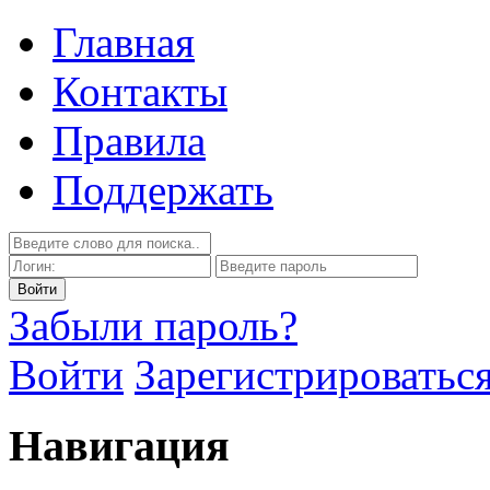
Главная
Контакты
Правила
Поддержать
Забыли пароль?
Войти
Зарегистрироватьс
Навигация