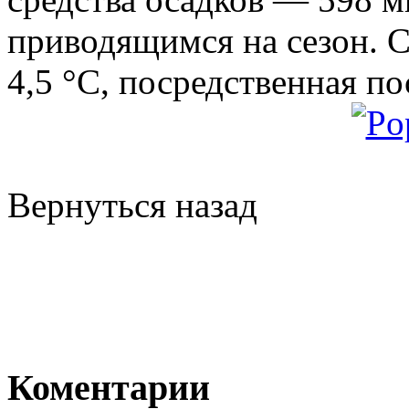
приводящимся на сезон. 
4,5 °C, посредственная по
Вернуться назад
Коментарии