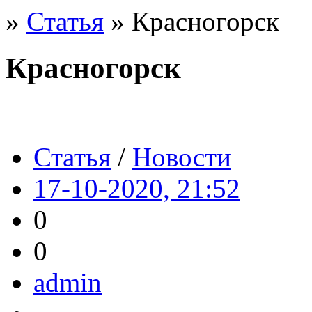
»
Статья
» Красногорск
Красногорск
Статья
/
Новости
17-10-2020, 21:52
0
0
admin