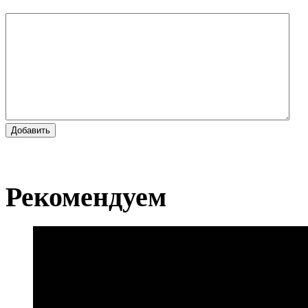
Добавить
Рекомендуем