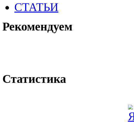
СТАТЬИ
Рекомендуем
Статистика