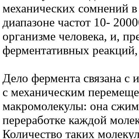
механических сомнений в 
диапазоне частот 10- 200
организме человека, и, пр
ферментативных реакций, 
Дело фермента связана с 
с механическим перемеще
макромолекулы: она сжим
переработке каждой молек
Количество таких молеку