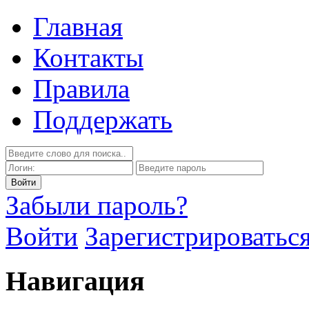
Главная
Контакты
Правила
Поддержать
Забыли пароль?
Войти
Зарегистрироватьс
Навигация