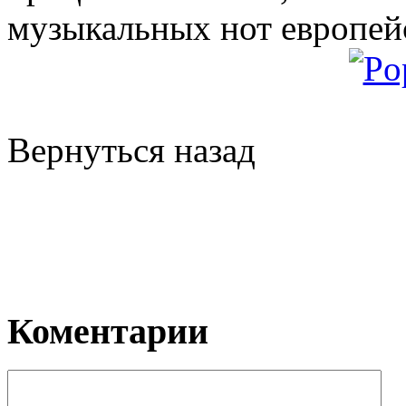
музыкальных нот европейс
Вернуться назад
Коментарии