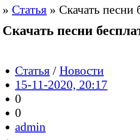
»
Статья
» Скачать песни 
Скачать песни беспла
Статья
/
Новости
15-11-2020, 20:17
0
0
admin