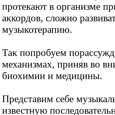
протекают в организме пр
аккордов, сложно развива
музыкотерапию.
Так попробуем порассужд
механизмах, приняв во в
биохимии и медицины.
Представим себе музыкал
известную последователь