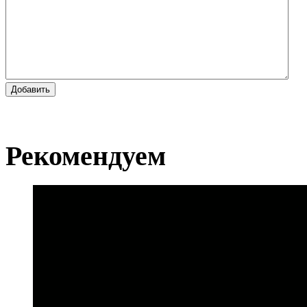
Добавить
Рекомендуем