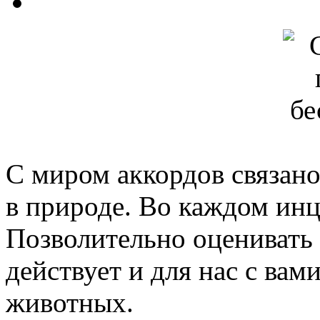
С миром аккордов связано
в природе. Во каждом инц
Позволительно оценивать 
действует и для нас с вами
животных.