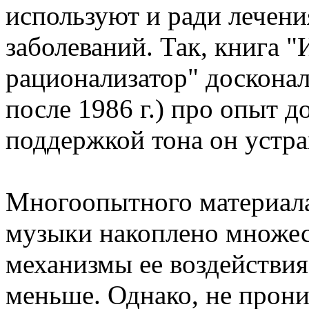
используют и ради лечени
заболеваний. Так, книга "
рационализатор" досконал
после 1986 г.) про опыт д
поддержкой тона он устра
Многоопытного материала
музыки накоплено множес
механизмы ее воздействия
меньше. Однако, не прони