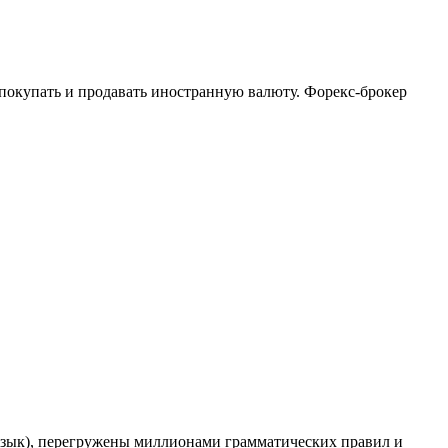
 покупать и продавать иностранную валюту. Форекс-брокер
 язык), перегружены миллионами грамматических правил и