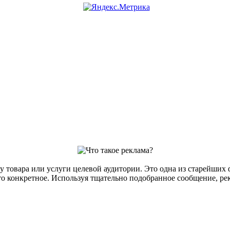
у товара или услуги целевой аудитории. Это одна из старейших 
о-то конкретное. Используя тщательно подобранное сообщение, 