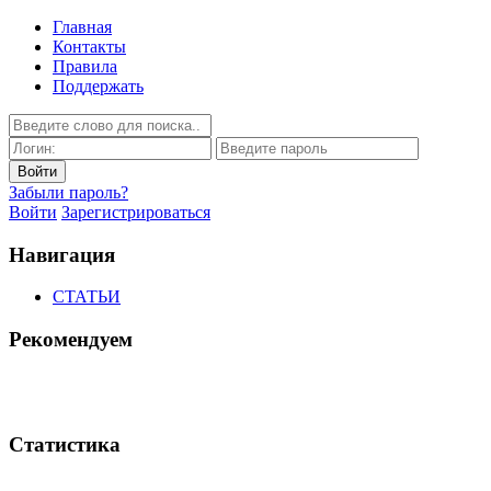
Главная
Контакты
Правила
Поддержать
Забыли пароль?
Войти
Зарегистрироваться
Навигация
СТАТЬИ
Рекомендуем
Статистика