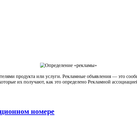
телями продукта или услуги. Рекламные объявления — это сообщ
которые их получают, как это определено Рекламной ассоциаци
ционном номере