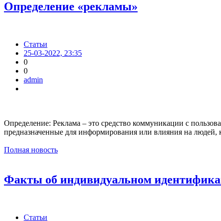
Определение «рекламы»
Статьи
25-03-2022, 23:35
0
0
admin
Определение: Реклама – это средство коммуникации с пользова
предназначенные для информирования или влияния на людей, 
Полная новость
Факты об индивидуальном идентифика
Статьи