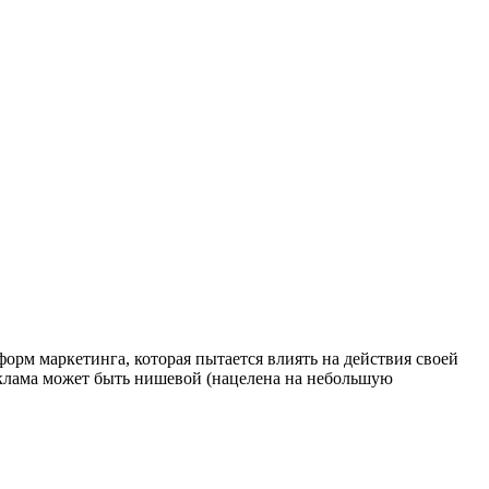
форм маркетинга, которая пытается влиять на действия своей
реклама может быть нишевой (нацелена на небольшую