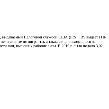
 выдаваемый Налоговой службой США (IRS). IRS выдает ITIN
 нелегальные иммигранты, а также лица, находящиеся на
дети лиц, имеющих рабочие визы. В 2010 г. было подано 3,02