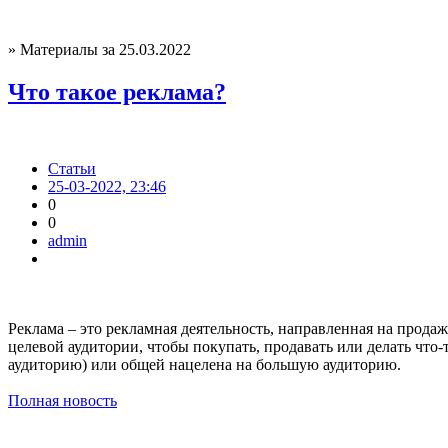
» Материалы за 25.03.2022
Что такое реклама?
Статьи
25-03-2022, 23:46
0
0
admin
Реклама – это рекламная деятельность, направленная на продаж
целевой аудитории, чтобы покупать, продавать или делать чт
аудиторию) или общей нацелена на большую аудиторию.
Полная новость