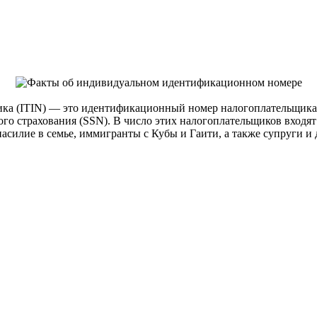
а (ITIN) — это идентификационный номер налогоплательщика,
го страхования (SSN). В число этих налогоплательщиков входят
асилие в семье, иммигранты с Кубы и Гаити, а также супруги и 