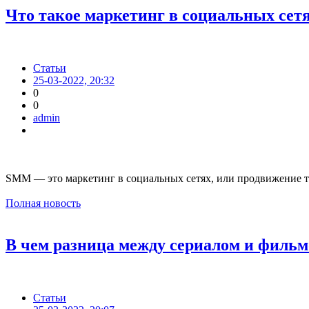
Что такое маркетинг в социальных сет
Статьи
25-03-2022, 20:32
0
0
admin
SMM — это маркетинг в социальных сетях, или продвижение то
Полная новость
В чем разница между сериалом и филь
Статьи