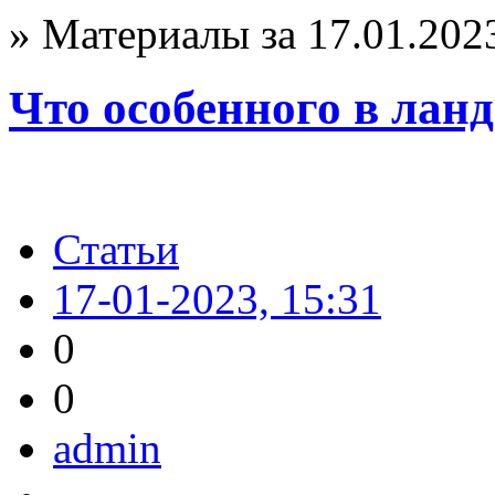
» Материалы за 17.01.202
Что особенного в лан
Статьи
17-01-2023, 15:31
0
0
admin