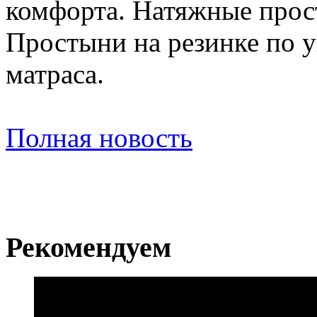
комфорта. Натяжные прос
Простыни на резинке по у
матраса.
Полная новость
Рекомендуем