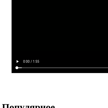
Популярное