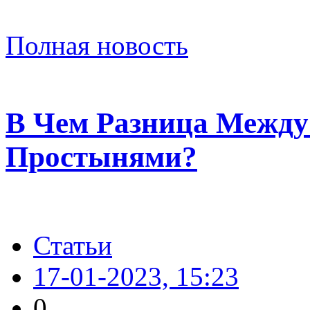
Полная новость
В Чем Разница Между
Простынями?
Статьи
17-01-2023, 15:23
0