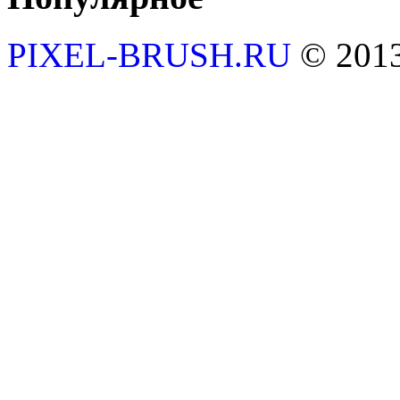
PIXEL-BRUSH.RU
© 201