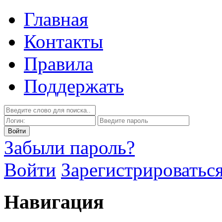
Главная
Контакты
Правила
Поддержать
Забыли пароль?
Войти
Зарегистрироватьс
Навигация