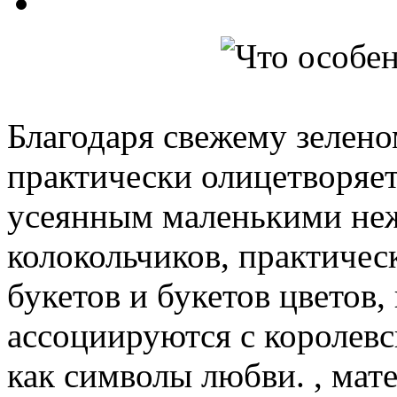
Благодаря свежему зелено
практически олицетворяет
усеянным маленькими не
колокольчиков, практиче
букетов и букетов цветов
ассоциируются с королевс
как символы любви. , мате