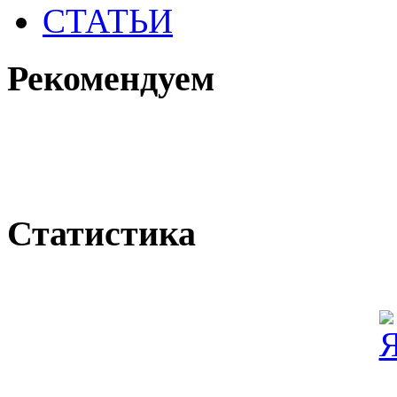
СТАТЬИ
Рекомендуем
Статистика