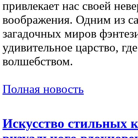
привлекает нас своей нев
воображения. Одним из с
загадочных миров фэнтез
удивительное царство, где
волшебством.
Полная новость
Искусство стильных к