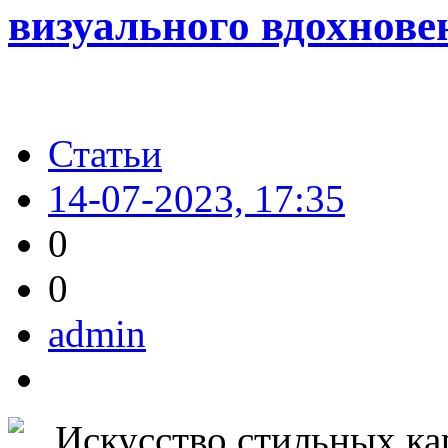
визуального вдохнове
Статьи
14-07-2023, 17:35
0
0
admin