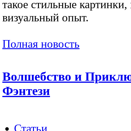
такое стильные картинки,
визуальный опыт.
Полная новость
Волшебство и Приклю
Фэнтези
Статьи