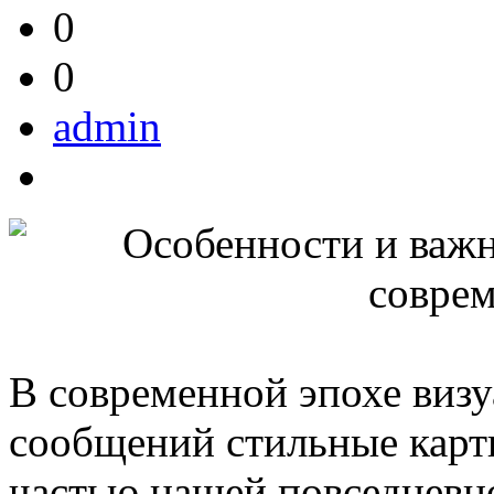
0
0
admin
В современной эпохе визу
сообщений стильные карт
частью нашей повседневн