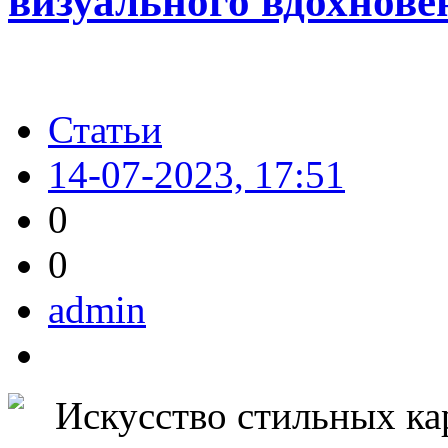
визуального вдохнове
Статьи
14-07-2023, 17:51
0
0
admin