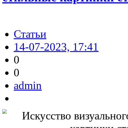
Статьи
14-07-2023, 17:41
0
0
admin