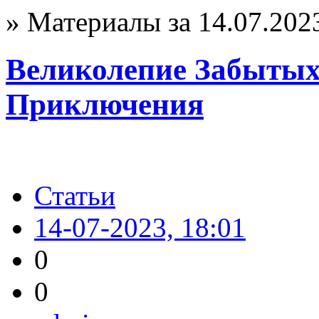
» Материалы за 14.07.202
Великолепие Забытых
Приключения
Статьи
14-07-2023, 18:01
0
0