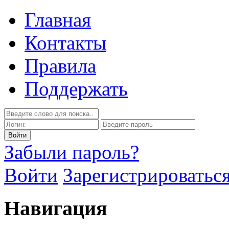
Главная
Контакты
Правила
Поддержать
Забыли пароль?
Войти
Зарегистрироватьс
Навигация