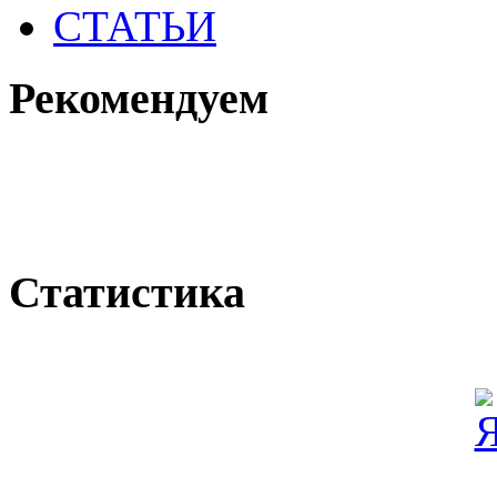
СТАТЬИ
Рекомендуем
Статистика