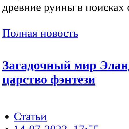
древние руины в поисках 
Полная новость
Загадочный мир Элан
царство фэнтези
Статьи