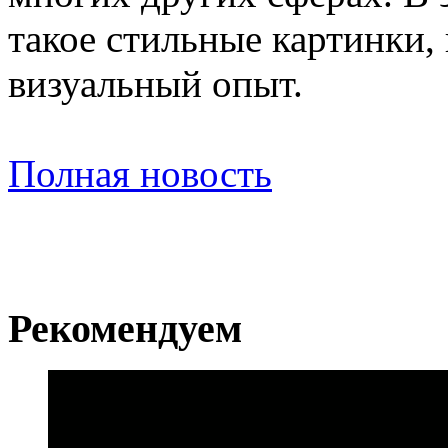
такое стильные картинки,
визуальный опыт.
Полная новость
Рекомендуем