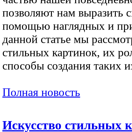
позволяют нам выразить с
помощью наглядных и при
данной статье мы рассмо
стильных картинок, их ро
способы создания таких 
Полная новость
Искусство стильных к