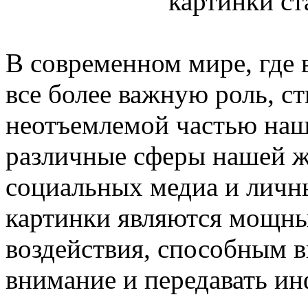
В современном мире, где 
все более важную роль, с
неотъемлемой частью наш
различные сферы нашей ж
социальных медиа и личн
картинки являются мощны
воздействия, способным в
внимание и передавать и