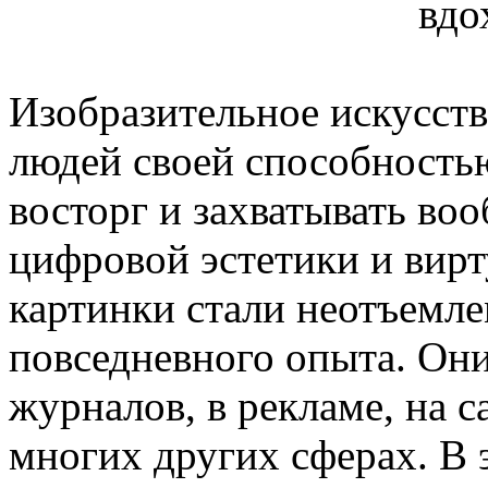
Изобразительное искусств
людей своей способность
восторг и захватывать воо
цифровой эстетики и вирт
картинки стали неотъемл
повседневного опыта. Они
журналов, в рекламе, на с
многих других сферах. В 