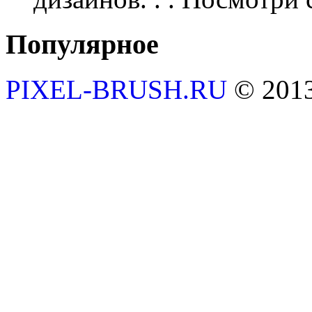
Популярное
PIXEL-BRUSH.RU
© 201