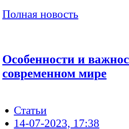
Полная новость
Особенности и важнос
современном мире
Статьи
14-07-2023, 17:38