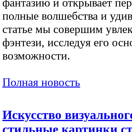
фантазию и открывает пе
полные волшебства и удив
статье мы совершим увлек
фэнтези, исследуя его ос
возможности.
Полная новость
Искусство визуальног
стильные картинки с