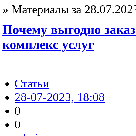
» Материалы за 28.07.202
Почему выгодно заказ
комплекс услуг
Статьи
28-07-2023, 18:08
0
0