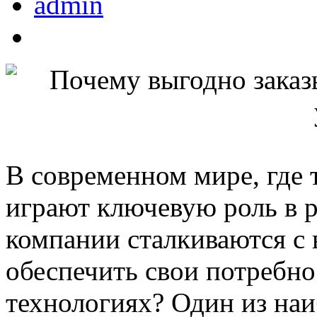
admin
В современном мире, где
играют ключевую роль в р
компании сталкиваются с 
обеспечить свои потребн
технологиях? Один из на