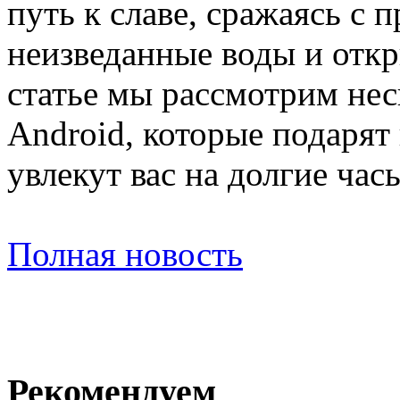
путь к славе, сражаясь с 
неизведанные воды и откр
статье мы рассмотрим нес
Android, которые подарят
увлекут вас на долгие час
Полная новость
Рекомендуем