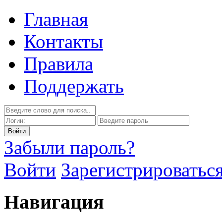
Главная
Контакты
Правила
Поддержать
Забыли пароль?
Войти
Зарегистрироватьс
Навигация