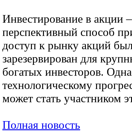
Инвестирование в акции –
перспективный способ пр
доступ к рынку акций бы
зарезервирован для круп
богатых инвесторов. Одна
технологическому прогре
может стать участником э
Полная новость