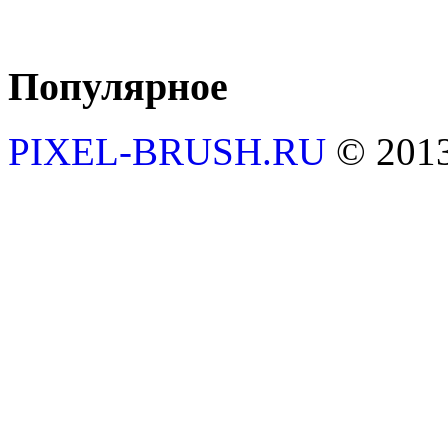
Популярное
PIXEL-BRUSH.RU
© 201