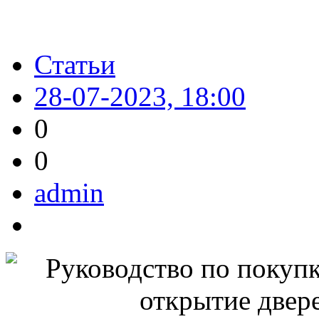
Статьи
28-07-2023, 18:00
0
0
admin