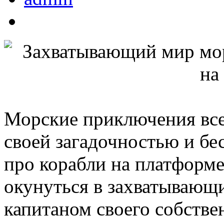
Морские приключения все
своей загадочностью и б
про корабли на платформе
окунуться в захватывающи
капитаном своего собстве