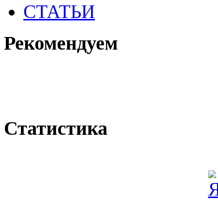
СТАТЬИ
Рекомендуем
Статистика