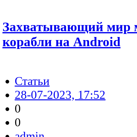
Захватывающий мир м
корабли на Android
Статьи
28-07-2023, 17:52
0
0
admin