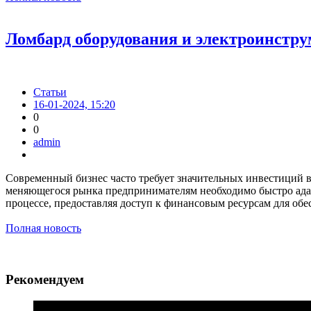
Ломбард оборудования и электроинстр
Статьи
16-01-2024, 15:20
0
0
admin
Современный бизнес часто требует значительных инвестиций 
меняющегося рынка предпринимателям необходимо быстро адап
процессе, предоставляя доступ к финансовым ресурсам для об
Полная новость
Рекомендуем