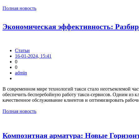
Полная новость
Экономическая эффективность: Разбир
Статьи
16-01-2024, 15:41
0
0
admin
В современном мире технологий такси стало неотъемлемой част
обеспечить бесперебойную работу такси-сервисов. Одним из кл
качественное обслуживание клиентов и оптимизировать рабоч
Полная новость
Композитная арматура: Новые Горизон