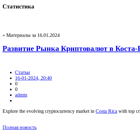
Статистика
» Материалы за 16.01.2024
Развитие Рынка Криптовалют в Коста-
Статьи
16-01-2024, 20:40
0
0
admin
Explore the evolving cryptocurrency market in
Costa Rica
with top 
Полная новость