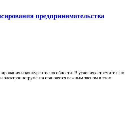
нсирования предпринимательства
нирования и конкурентоспособности. В условиях стремительно
и электроинструмента становятся важным звеном в этом