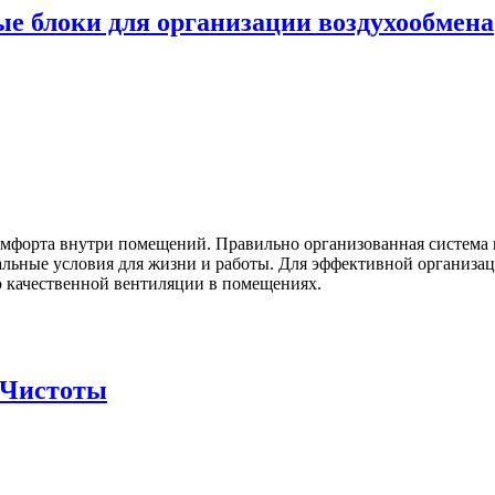
 блоки для организации воздухообмена
омфорта внутри помещений. Правильно организованная система 
имальные условия для жизни и работы. Для эффективной организ
 качественной вентиляции в помещениях.
 Чистоты