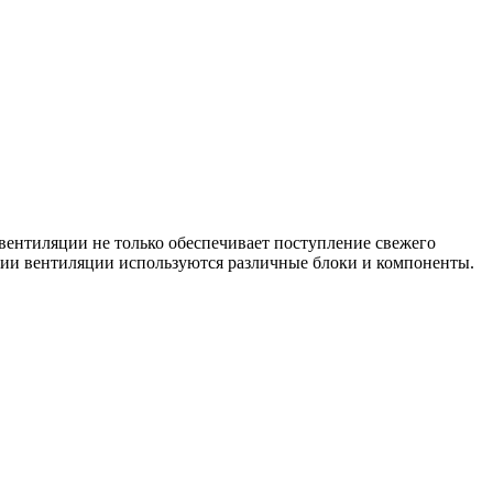
вентиляции не только обеспечивает поступление свежего
ации вентиляции используются различные блоки и компоненты.