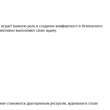
а играет важную роль в создании комфортного и безопасного
фективно выполняют свою задачу.
ание становится драгоценным ресурсом, аудиокниги стали