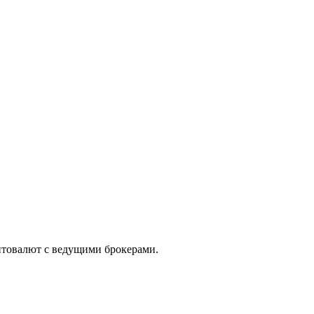
иптовалют с ведущими брокерами.