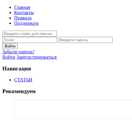
Главная
Контакты
Правила
Поддержать
Забыли пароль?
Войти
Зарегистрироваться
Навигация
СТАТЬИ
Рекомендуем