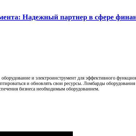
умента: Надежный партнер в сфере фина
в оборудование и электроинструмент для эффективного функцио
тироваться и обновлять свои ресурсы. Ломбарды оборудования 
еспечения бизнеса необходимым оборудованием.