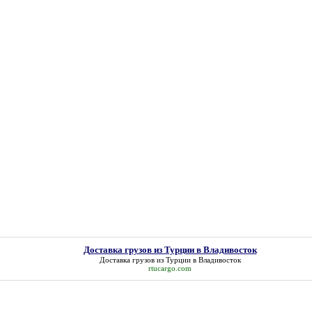
Доставка грузов из Турции в Владивосток
Доставка грузов из Турции в Владивосток
rtucargo.com