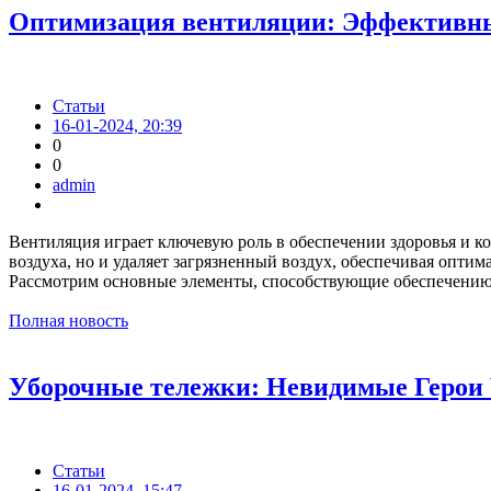
Оптимизация вентиляции: Эффективные
Статьи
16-01-2024, 20:39
0
0
admin
Вентиляция играет ключевую роль в обеспечении здоровья и к
воздуха, но и удаляет загрязненный воздух, обеспечивая опт
Рассмотрим основные элементы, способствующие обеспечению
Полная новость
Уборочные тележки: Невидимые Герои
Статьи
16-01-2024, 15:47