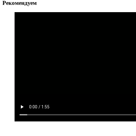
Рекомендуем