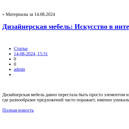
» Материалы за 14.08.2024
Дизайнерская мебель: Искусство в инт
Статьи
14-08-2024, 15:31
0
0
admin
Дизайнерская мебель давно перестала быть просто элементом и
где разнообразие предложений часто поражает, именно уника
Полная новость