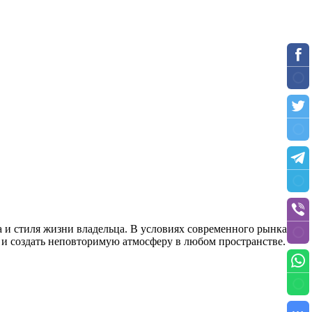
а и стиля жизни владельца. В условиях современного рынка,
 и создать неповторимую атмосферу в любом пространстве.