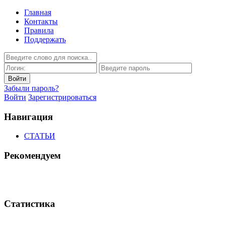
Главная
Контакты
Правила
Поддержать
Забыли пароль?
Войти
Зарегистрироваться
Навигация
СТАТЬИ
Рекомендуем
Статистика