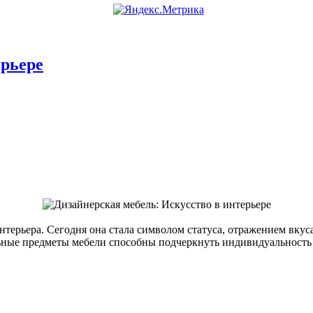
ерьере
нтерьера. Сегодня она стала символом статуса, отражением вкус
льные предметы мебели способны подчеркнуть индивидуальность