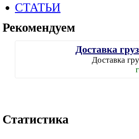
СТАТЬИ
Рекомендуем
Доставка груз
Доставка гру
Статистика