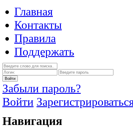
Главная
Контакты
Правила
Поддержать
Забыли пароль?
Войти
Зарегистрироватьс
Навигация