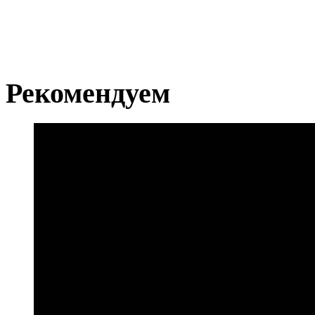
Рекомендуем