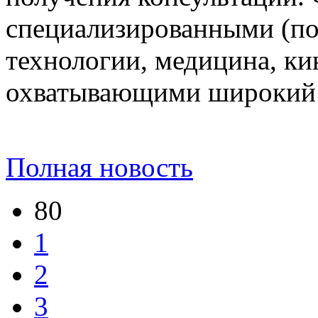
специализированными (по
технологии, медицина, ки
охватывающими широкий с
Полная новость
80
1
2
3