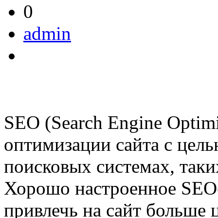
0
admin
SEO (Search Engine Optim
оптимизации сайта с цел
поисковых системах, таки
Хорошо настроенное SEO
привлечь на сайт больше ц