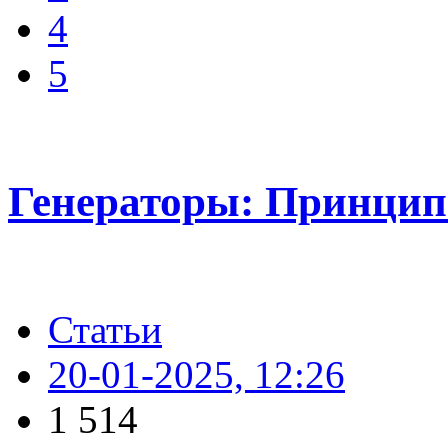
4
5
Генераторы: Принцип
Статьи
20-01-2025, 12:26
1 514