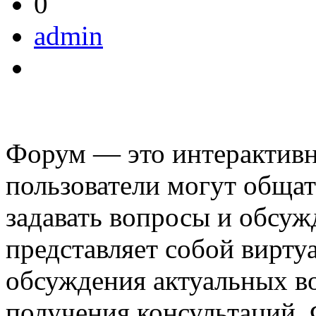
0
admin
Форум — это интерактивн
пользователи могут общат
задавать вопросы и обсуж
представляет собой вирту
обсуждения актуальных в
получения консультаций.