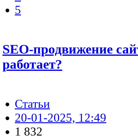
5
SEO-продвижение сайт
работает?
Статьи
20-01-2025, 12:49
1 832