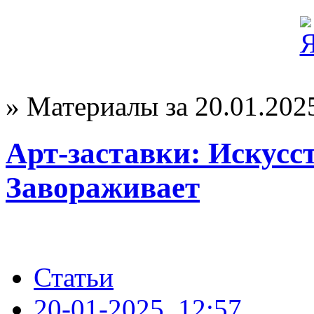
» Материалы за 20.01.202
Арт-заставки: Искусс
Завораживает
Статьи
20-01-2025, 12:57