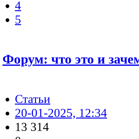
4
5
Форум: что это и заче
Статьи
20-01-2025, 12:34
13 314