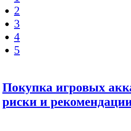
2
3
4
5
Покупка игровых акк
риски и рекомендаци