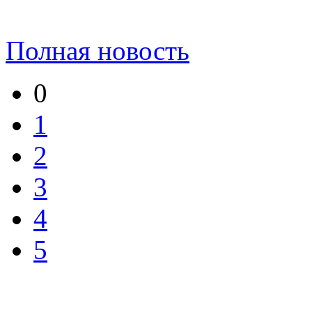
Полная новость
0
1
2
3
4
5