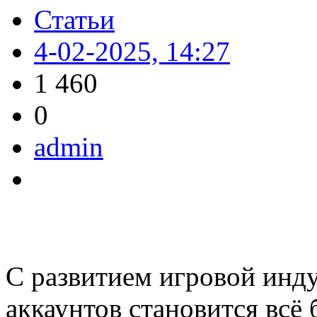
Статьи
4-02-2025, 14:27
1 460
0
admin
С развитием игровой инд
аккаунтов становится всё