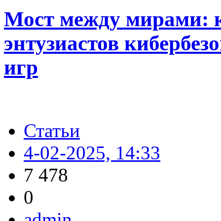
Мост между мирами: 
энтузиастов кибербез
игр
Статьи
4-02-2025, 14:33
7 478
0
admin