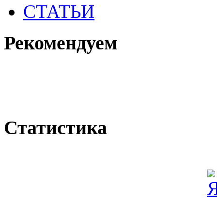
СТАТЬИ
Рекомендуем
Статистика