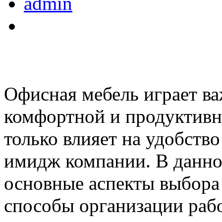
admin
Офисная мебель играет ва
комфортной и продуктивн
только влияет на удобств
имидж компании. В данно
основные аспекты выбора 
способы организации рабо