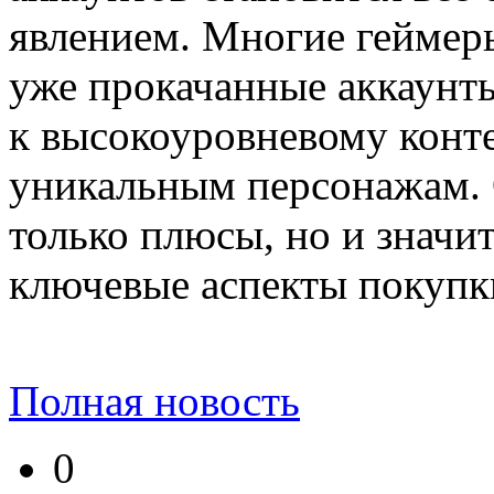
явлением. Многие геймер
уже прокачанные аккаунты
к высокоуровневому конт
уникальным персонажам. О
только плюсы, но и значи
ключевые аспекты покупк
Полная новость
0