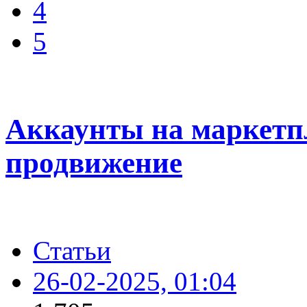
4
5
Аккаунты на маркетпл
продвижение
Статьи
26-02-2025, 01:04