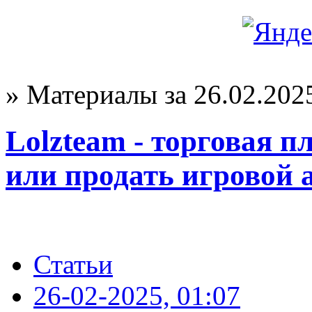
» Материалы за 26.02.202
Lolzteam - торговая п
или продать игровой 
Статьи
26-02-2025, 01:07