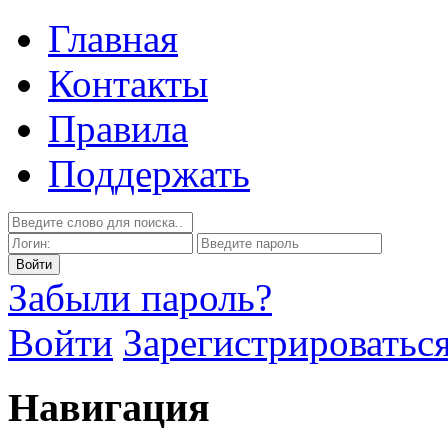
Главная
Контакты
Правила
Поддержать
Забыли пароль?
Войти
Зарегистрироватьс
Навигация