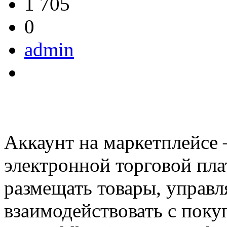
1 705
0
admin
Аккаунт на маркетплейсе
электронной торговой пла
размещать товары, управл
взаимодействовать с поку