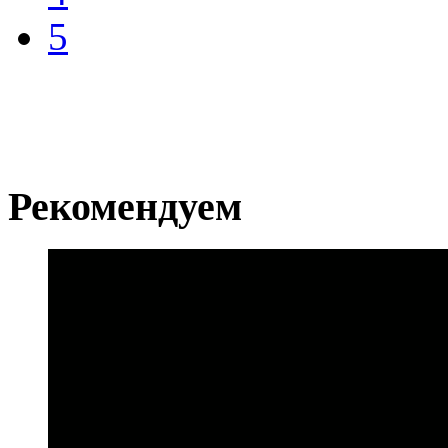
5
Рекомендуем