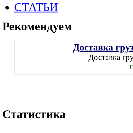
СТАТЬИ
Рекомендуем
Доставка груз
Доставка гру
Статистика