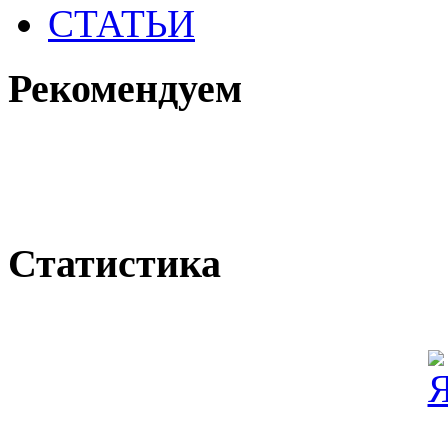
СТАТЬИ
Рекомендуем
Статистика