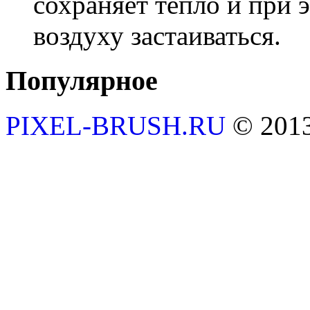
сохраняет тепло и при 
воздуху застаиваться.
Популярное
PIXEL-BRUSH.RU
© 201