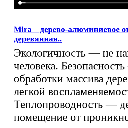
Mira – дерево-алюминиевое о
деревянная..
Экологичность — не на
человека. Безопасност
обработки массива дере
легкой воспламеняемос
Теплопроводность — д
помещение от проникно