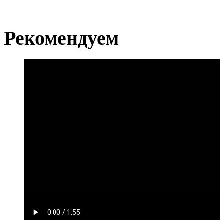
Рекомендуем