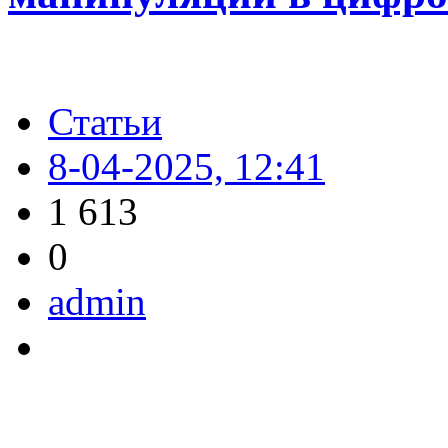
Статьи
8-04-2025, 12:41
1 613
0
admin