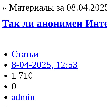
» Материалы за 08.04.202
Так ли анонимен Инт
Статьи
8-04-2025, 12:53
1 710
0
admin