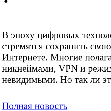
В эпоху цифровых технол
стремятся сохранить свою
Интернете. Многие полага
никнеймами, VPN и режим
невидимыми. Но так ли эт
Полная новость