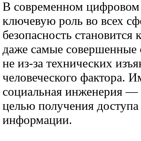
В современном цифровом 
ключевую роль во всех с
безопасность становится 
даже самые совершенные 
не из-за технических изъя
человеческого фактора. И
социальная инженерия — 
целью получения доступа
информации.