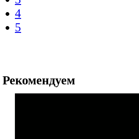
4
5
Рекомендуем