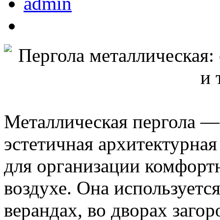
admin
Металлическая пергола —
эстетичная архитектурная
для организации комфорт
воздухе. Она используется
верандах, во дворах загор