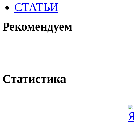
СТАТЬИ
Рекомендуем
Статистика