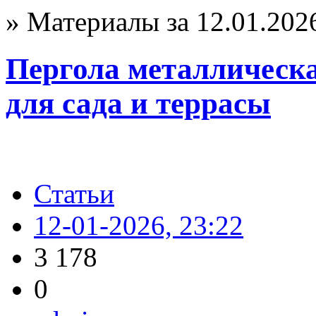
» Материалы за 12.01.202
Пергола металлическа
для сада и террасы
Статьи
12-01-2026, 23:22
3 178
0