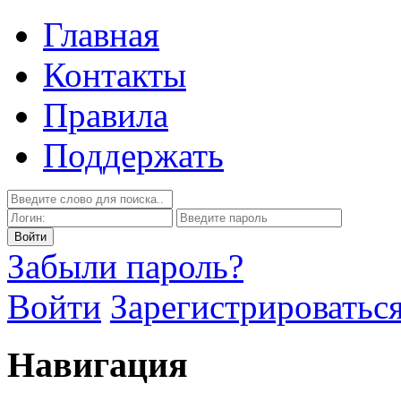
Главная
Контакты
Правила
Поддержать
Забыли пароль?
Войти
Зарегистрироватьс
Навигация