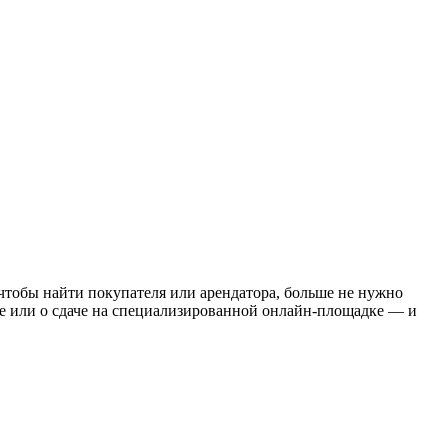
чтобы найти покупателя или арендатора, больше не нужно
аже или о сдаче на специализированной онлайн-площадке — и