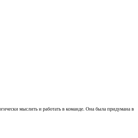
огически мыслить и работать в команде. Она была придумана в