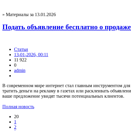
» Материалы за 13.01.2026
Подать объявление бесплатно о продаже
Статьи
13-01-2026, 00:11
11 922
0
admin
В современном мире интернет стал главным инструментом для 
тратить деньги на рекламу в газетах или расклеивать объявле
ваше предложение увидят тысячи потенциальных клиентов.
Полная новость
20
1
2