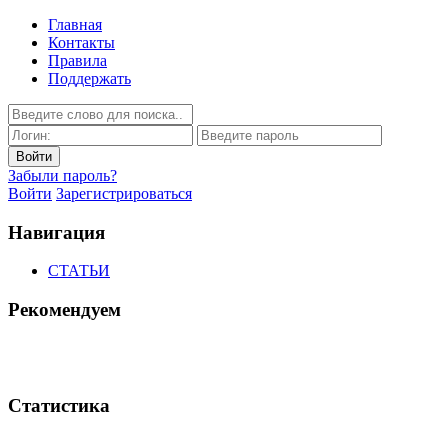
Главная
Контакты
Правила
Поддержать
Забыли пароль?
Войти
Зарегистрироваться
Навигация
СТАТЬИ
Рекомендуем
Статистика