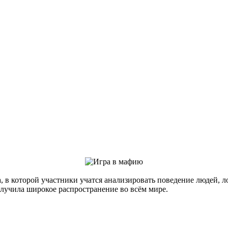
 в которой участники учатся анализировать поведение людей, л
лучила широкое распространение во всём мире.