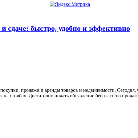
 и сдаче: быстро, удобно и эффективно
покупки, продажи и аренды товаров и недвижимости. Сегодня, 
ния на столбах. Достаточно подать объявление бесплатно о прод